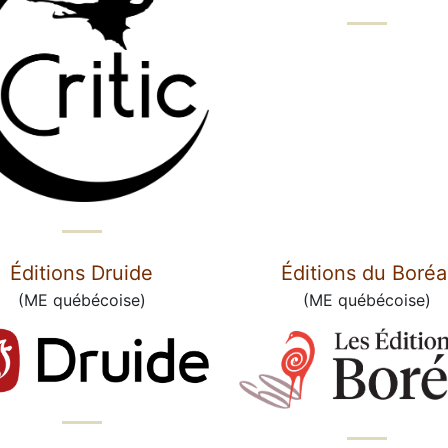
Éditions Druide
Éditions du Boréa
(ME québécoise)
(ME québécoise)