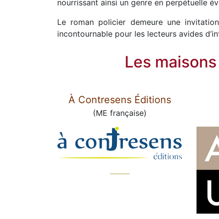
nourrissant ainsi un genre en perpétuelle év
Le roman policier demeure une invitation
incontournable pour les lecteurs avides d’in
Les maisons 
À Contresens Éditions
(ME française)