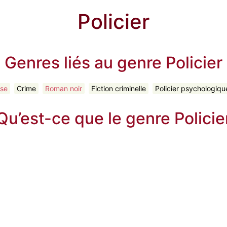
Policier
Genres liés au genre Policier
se
Crime
Roman noir
Fiction criminelle
Policier psychologiqu
Qu’est-ce que le genre Policie