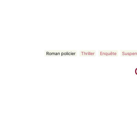
Roman policier
Thriller
Enquête
Suspen