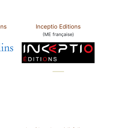
ins
Inceptio Editions
(ME française)