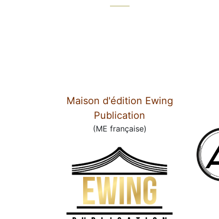
Maison d'édition Ewing
Publication
(ME française)