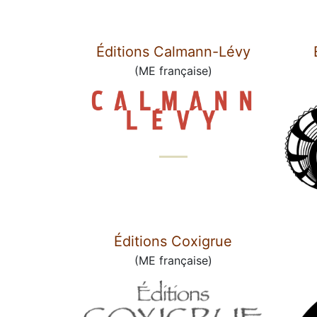
Éditions Calmann-Lévy
(ME française)
Éditions Coxigrue
(ME française)