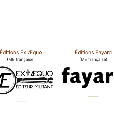
Éditions Ex Æquo
Éditions Fayard
(ME française)
(ME française)