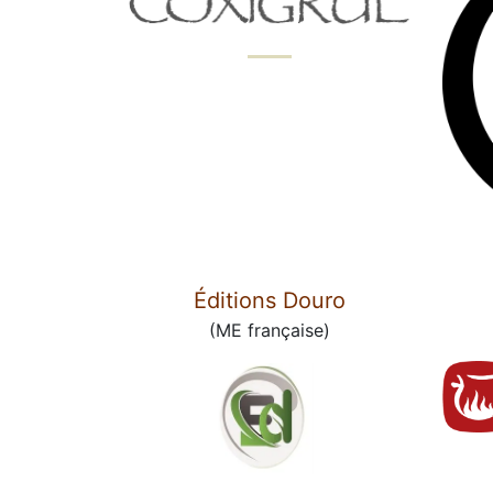
Éditions Douro
(ME française)