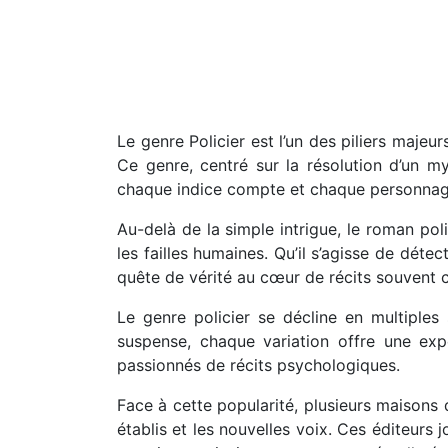
Le genre Policier est l’un des piliers maje
Ce genre, centré sur la résolution d’un m
chaque indice compte et chaque personnag
Au-delà de la simple intrigue, le roman pol
les failles humaines. Qu’il s’agisse de déte
quête de vérité au cœur de récits souvent 
Le genre policier se décline en multiples
suspense, chaque variation offre une exp
passionnés de récits psychologiques.
Face à cette popularité, plusieurs maisons d
établis et les nouvelles voix. Ces éditeurs j