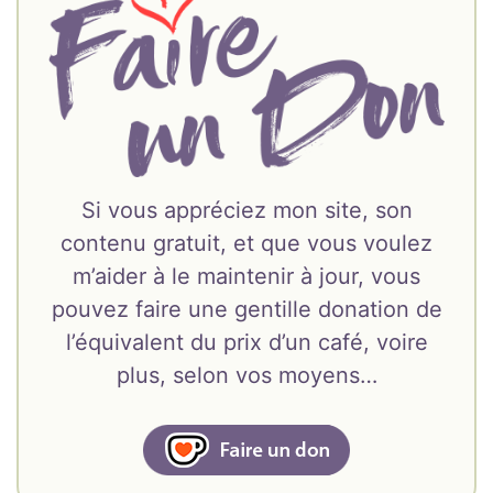
Si vous appréciez mon site, son
contenu gratuit, et que vous voulez
m’aider à le maintenir à jour, vous
pouvez faire une gentille donation de
l’équivalent du prix d’un café, voire
plus, selon vos moyens…