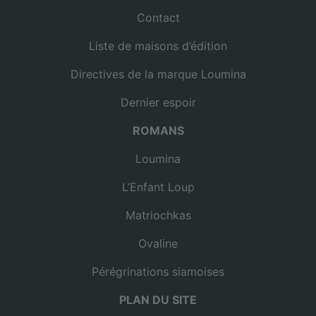
Contact
Liste de maisons d’édition
Directives de la marque Loumina
Dernier espoir
ROMANS
Loumina
L’Enfant Loup
Matriochkas
Ovaline
Pérégrinations siamoises
PLAN DU SITE