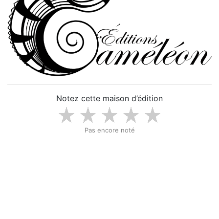
Notez cette maison d’édition
Pas encore noté