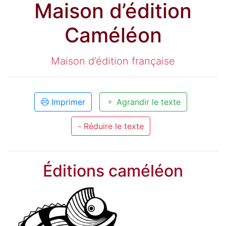
Maison d’édition
Caméléon
Maison d’édition française
Imprimer
Agrandir le texte
- Réduire le texte
Éditions caméléon