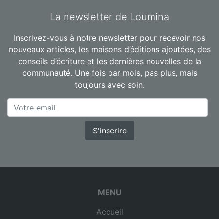
La newsletter de Loumina
Inscrivez-vous à notre newsletter pour recevoir nos
nouveaux articles, les maisons d’éditions ajoutées, des
conseils d’écriture et les dernières nouvelles de la
communauté. Une fois par mois, pas plus, mais
toujours avec soin.
S'inscrire
MENU
Accueil