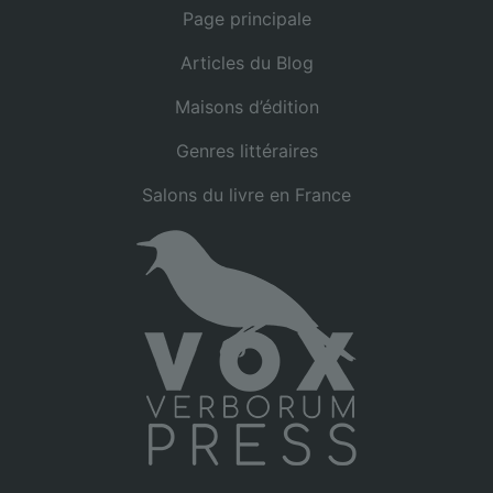
Page principale
Articles du Blog
Maisons d’édition
Genres littéraires
Salons du livre en France