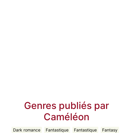
Genres publiés par
Caméléon
Dark romance
Fantastique
Fantastique
Fantasy