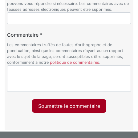
pouvons vous répondre si nécessaire. Les commentaires avec de
fausses adresses électroniques peuvent être supprimés.
Commentaire *
Les commentaires truffés de fautes d’orthographe et de
ponctuation, ainsi que les commentaires n’ayant aucun rapport
avec le sujet de la page, seront susceptibles d’être supprimés,
conformément à notre
politique de commentaires
.
Soumettre le commentaire