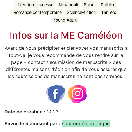
Littérature jeunesse
New adult
Polars
Policier
Romance contemporaine
Science-fiction
Thrillers
Young Adult
Infos sur la ME Caméléon
Avant de vous précipiter et d’envoyer vos manuscrits à
tout-va, je vous recommande de vous rendre sur la
page « contact / soumission de manuscrits » des
différentes maisons d’édition afin de vous assurer que
les soumissions de manuscrits ne sont pas fermées !
Date de création :
2022
Envoi de manuscrit par :
Courrier électronique