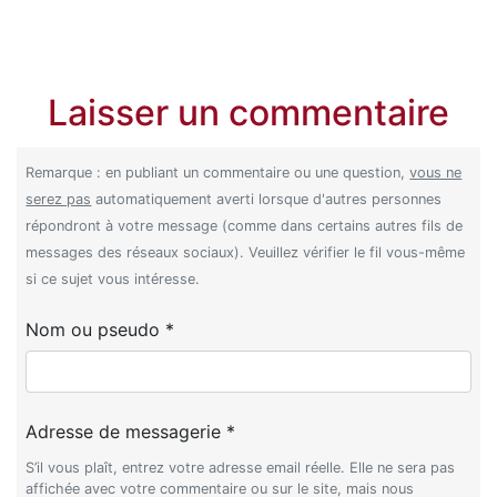
Laisser un commentaire
Remarque : en publiant un commentaire ou une question,
vous ne
serez pas
automatiquement averti lorsque d'autres personnes
répondront à votre message (comme dans certains autres fils de
messages des réseaux sociaux). Veuillez vérifier le fil vous-même
si ce sujet vous intéresse.
Nom ou pseudo *
Adresse de messagerie *
S’il vous plaît, entrez votre adresse email réelle. Elle ne sera pas
affichée avec votre commentaire ou sur le site, mais nous