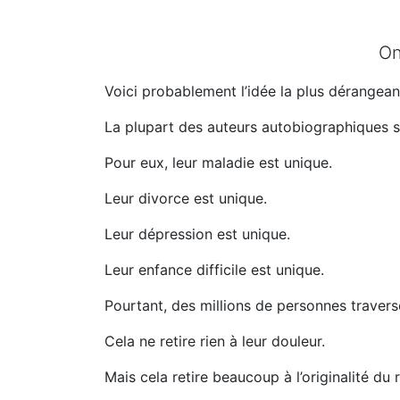
On
Voici probablement l’idée la plus dérangean
La plupart des auteurs autobiographiques so
Pour eux, leur maladie est unique.
Leur divorce est unique.
Leur dépression est unique.
Leur enfance difficile est unique.
Pourtant, des millions de personnes trave
Cela ne retire rien à leur douleur.
Mais cela retire beaucoup à l’originalité du r