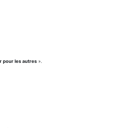
r pour les autres
».