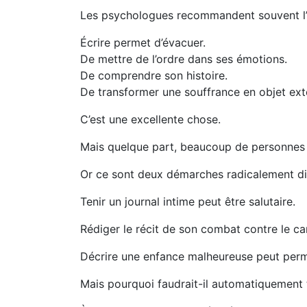
Les psychologues recommandent souvent l’
Écrire permet d’évacuer.
De mettre de l’ordre dans ses émotions.
De comprendre son histoire.
De transformer une souffrance en objet exté
C’est une excellente chose.
Mais quelque part, beaucoup de personnes
Or ce sont deux démarches radicalement di
Tenir un journal intime peut être salutaire.
Rédiger le récit de son combat contre le can
Décrire une enfance malheureuse peut perme
Mais pourquoi faudrait-il automatiquement t