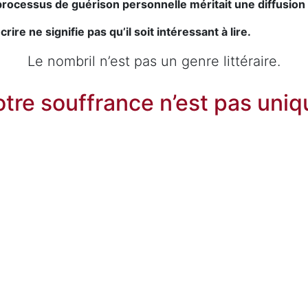
rocessus de guérison personnelle méritait une diffusion 
écrire ne signifie pas qu’il soit intéressant à lire.
Le nombril n’est pas un genre littéraire.
otre souffrance n’est pas uniq