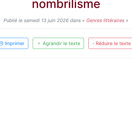
nombrilisme
Publié le samedi 13 juin 2026 dans «
Genres littéraires
»
Imprimer
Agrandir le texte
- Réduire le texte