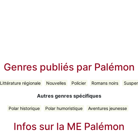
Genres publiés par Palémon
Littérature régionale
Nouvelles
Policier
Romans noirs
Suspe
Autres genres spécifiques
Polar historique
Polar humoristique
Aventures jeunesse
Infos sur la ME Palémon