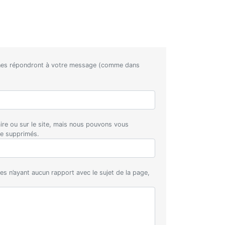
nnes répondront à votre message (comme dans
aire ou sur le site, mais nous pouvons vous
re supprimés.
s n’ayant aucun rapport avec le sujet de la page,