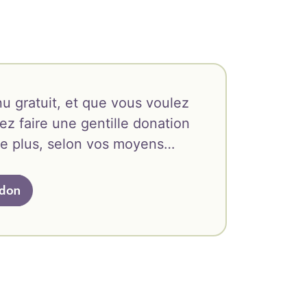
u gratuit, et que vous voulez
ez faire une gentille donation
oire plus, selon vos moyens…