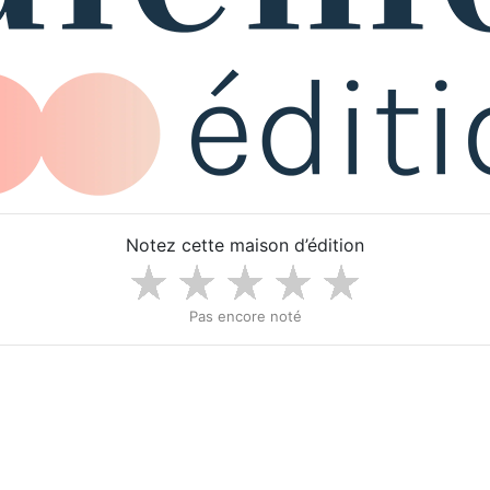
Notez cette maison d’édition
Pas encore noté