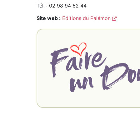
Tél. : 02 98 94 62 44
Site web :
Éditions du Palémon