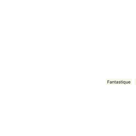
Fantastique