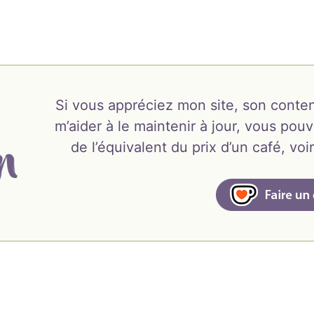
Si vous appréciez mon site, son conten
m’aider à le maintenir à jour, vous pouv
de l’équivalent du prix d’un café, v