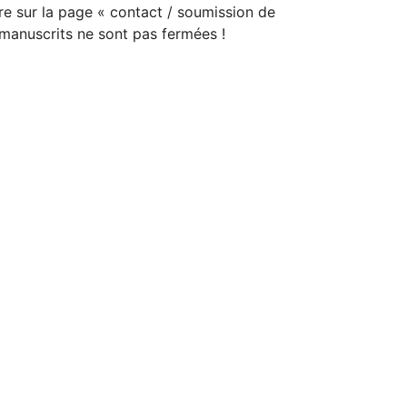
e sur la page « contact / soumission de
 manuscrits ne sont pas fermées !