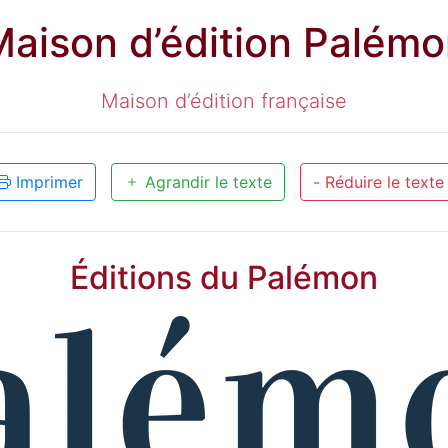
aison d’édition Palém
Maison d’édition française
Imprimer
Agrandir le texte
- Réduire le texte
Éditions du Palémon