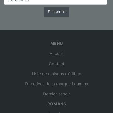
S'inscrire
MENU
Accueil
Contact
Liste de maisons d’édition
Directives de la marque Loumina
Dernier espoir
ROMANS