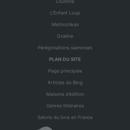
Loumina
L’Enfant Loup
Matriochkas
Ovaline
Pérégrinations siamoises
PLAN DU SITE
Page principale
Articles du Blog
Maisons d’édition
Genres littéraires
Salons du livre en France