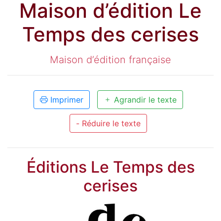
Maison d’édition Le
Temps des cerises
Maison d’édition française
Imprimer
Agrandir le texte
- Réduire le texte
Éditions Le Temps des
cerises