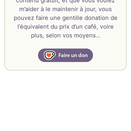
contenu gratuit, et que vous voulez
m’aider à le maintenir à jour, vous
pouvez faire une gentille donation de
l’équivalent du prix d’un café, voire
plus, selon vos moyens…