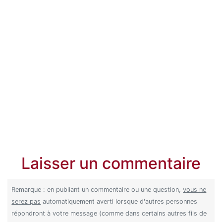
Laisser un commentaire
Remarque : en publiant un commentaire ou une question,
vous ne
serez pas
automatiquement averti lorsque d'autres personnes
répondront à votre message (comme dans certains autres fils de