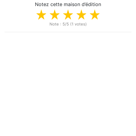
Notez cette maison d’édition
Note : 5/5 (1 votes)