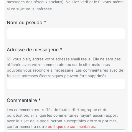
messages des réseaux sociaux). Veuillez vérifier le fil vous-même
si ce sujet vous intéresse.
Nom ou pseudo *
Adresse de messagerie *
S’il vous plaît, entrez votre adresse email réelle. Elle ne sera pas
affichée avec votre commentaire ou sur le site, mais nous
pouvons vous répondre si nécessaire. Les commentaires avec de
fausses adresses électroniques peuvent être supprimés.
Commentaire *
Les commentaires truffés de fautes d’orthographe et de
ponctuation, ainsi que les commentaires n’ayant aucun rapport
avec le sujet de la page, seront susceptibles d’être supprimés,
conformément à notre
politique de commentaires
.