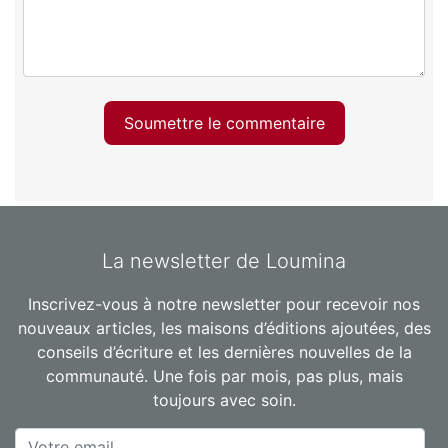
Soumettre le commentaire
La newsletter de Loumina
Inscrivez-vous à notre newsletter pour recevoir nos
nouveaux articles, les maisons d’éditions ajoutées, des
conseils d’écriture et les dernières nouvelles de la
communauté. Une fois par mois, pas plus, mais
toujours avec soin.