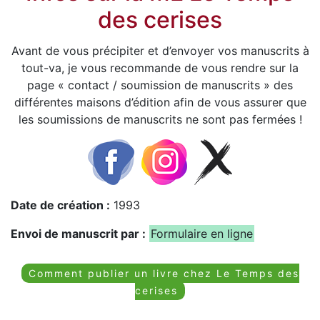
des cerises
Avant de vous précipiter et d’envoyer vos manuscrits à
tout-va, je vous recommande de vous rendre sur la
page « contact / soumission de manuscrits » des
différentes maisons d’édition afin de vous assurer que
les soumissions de manuscrits ne sont pas fermées !
Date de création :
1993
Envoi de manuscrit par :
Formulaire en ligne
Comment publier un livre chez Le Temps des
cerises