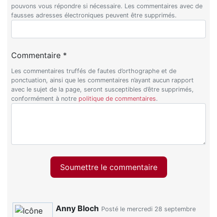
pouvons vous répondre si nécessaire. Les commentaires avec de
fausses adresses électroniques peuvent être supprimés.
Commentaire *
Les commentaires truffés de fautes d’orthographe et de
ponctuation, ainsi que les commentaires n’ayant aucun rapport
avec le sujet de la page, seront susceptibles d’être supprimés,
conformément à notre
politique de commentaires
.
Soumettre le commentaire
Anny Bloch
Posté le mercredi 28 septembre