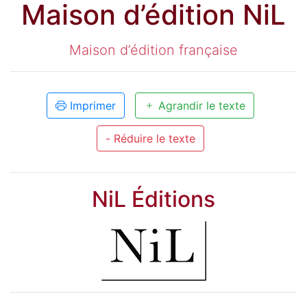
Maison d’édition NiL
Maison d’édition française
Imprimer
Agrandir le texte
- Réduire le texte
NiL Éditions