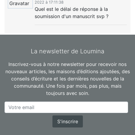
2022 à 17:11:38
Quel est le délai de réponse à la
soumission d'un manuscrit svp ?
La newsletter de Loumina
Inscrivez-vous à notre newsletter pour recevoir nos
nouveaux articles, les maisons d’éditions ajoutées, des
conseils d’écriture et les dernières nouvelles de la
communauté. Une fois par mois, pas plus, mais
toujours avec soin.
S'inscrire