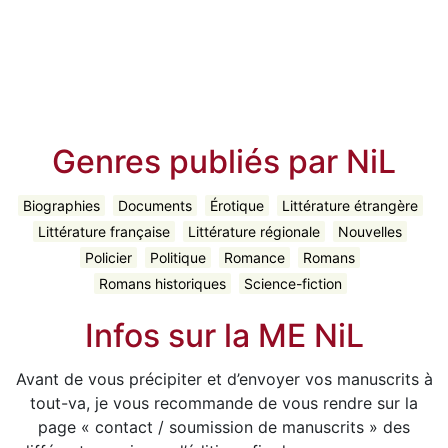
Genres publiés par NiL
Biographies
Documents
Érotique
Littérature étrangère
Littérature française
Littérature régionale
Nouvelles
Policier
Politique
Romance
Romans
Romans historiques
Science-fiction
Infos sur la ME NiL
Avant de vous précipiter et d’envoyer vos manuscrits à
tout-va, je vous recommande de vous rendre sur la
page « contact / soumission de manuscrits » des