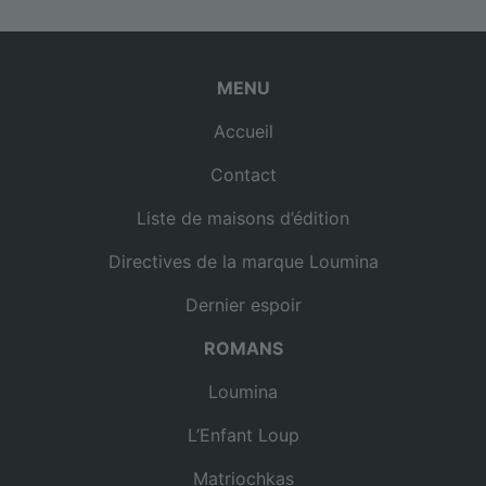
MENU
Accueil
Contact
Liste de maisons d’édition
Directives de la marque Loumina
Dernier espoir
ROMANS
Loumina
L’Enfant Loup
Matriochkas