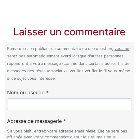
Laisser un commentaire
Remarque : en publiant un commentaire ou une question,
vous ne
serez pas
automatiquement averti lorsque d'autres personnes
répondront à votre message (comme dans certains autres fils de
messages des réseaux sociaux). Veuillez vérifier le fil vous-même
si ce sujet vous intéresse.
Nom ou pseudo *
Adresse de messagerie *
S’il vous plaît, entrez votre adresse email réelle. Elle ne sera pas
affichée avec votre commentaire ou sur le site, mais nous