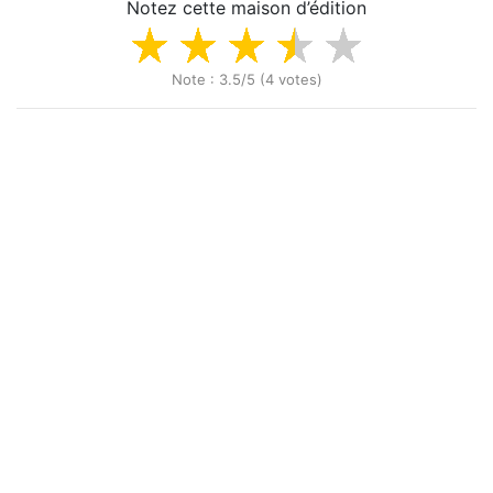
Notez cette maison d’édition
Note : 3.5/5 (4 votes)