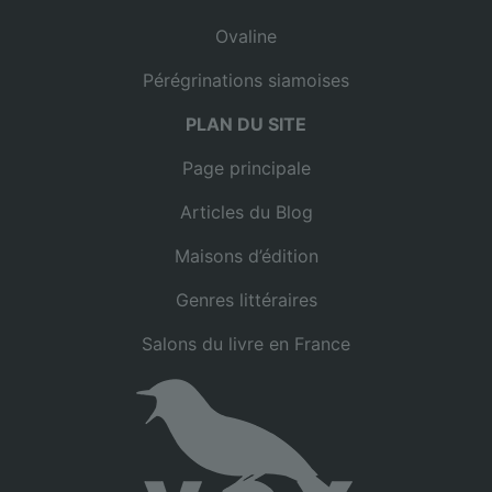
Ovaline
Pérégrinations siamoises
PLAN DU SITE
Page principale
Articles du Blog
Maisons d’édition
Genres littéraires
Salons du livre en France