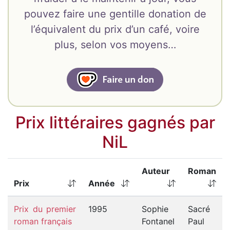
pouvez faire une gentille donation de
l’équivalent du prix d’un café, voire
plus, selon vos moyens…
Prix littéraires gagnés par
NiL
Auteur
Roman
Prix
Année
Prix du premier
1995
Sophie
Sacré
roman français
Fontanel
Paul