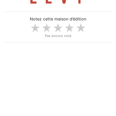
Notez cette maison d’édition
Pas encore noté