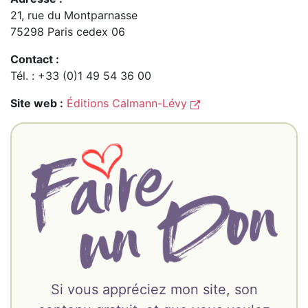
21, rue du Montparnasse
75298 Paris cedex 06
Contact :
Tél. : +33 (0)1 49 54 36 00
Site web :
Éditions Calmann-Lévy
Si vous appréciez mon site, son