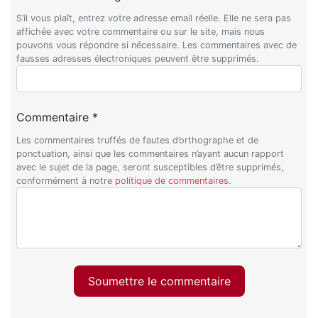
S’il vous plaît, entrez votre adresse email réelle. Elle ne sera pas
affichée avec votre commentaire ou sur le site, mais nous
pouvons vous répondre si nécessaire. Les commentaires avec de
fausses adresses électroniques peuvent être supprimés.
Commentaire *
Les commentaires truffés de fautes d’orthographe et de
ponctuation, ainsi que les commentaires n’ayant aucun rapport
avec le sujet de la page, seront susceptibles d’être supprimés,
conformément à notre
politique de commentaires
.
Soumettre le commentaire