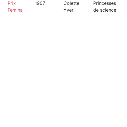
Prix
1907
Colette
Princesses
Femina
Yver
de science