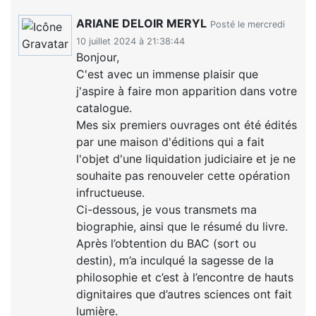
ARIANE DELOIR MERYL
Posté le mercredi
10 juillet 2024 à 21:38:44
Bonjour,
C'est avec un immense plaisir que
j'aspire à faire mon apparition dans votre
catalogue.
Mes six premiers ouvrages ont été édités
par une maison d'éditions qui a fait
l'objet d'une liquidation judiciaire et je ne
souhaite pas renouveler cette opération
infructueuse.
Ci-dessous, je vous transmets ma
biographie, ainsi que le résumé du livre.
Après l’obtention du BAC (sort ou
destin), m’a inculqué la sagesse de la
philosophie et c’est à l’encontre de hauts
dignitaires que d’autres sciences ont fait
lumière.