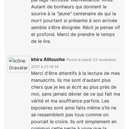
Autant de bonheurs qui donnent le
sourire à la "jeune" centenaire de qui la
mort pourtant si présente à son arrivée
semble s'être éloignée. Récit je pense vif
et profond. Merci de prendre le temps
de le lire.
khira Alitouche
Posté le mardi 23 novembre
2021 à 21:14:14
Merci d'être attentifs à la lecture de mes
manuscrits. Ils me sont d'autant plus
chers que je les ai écrit au plus près de
moi, sans jamais dévier de ce qui fait ma
vérité et ma souffrance parfois. Les
bipolaires sont ainsi faits même s'ils ne
se ressemblent pas tous comme on
pourrait le croire. Ils ont simplement en
commun cette perte à vivre que la