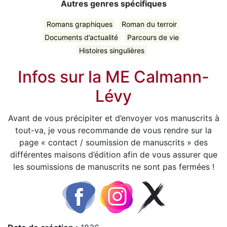
Autres genres spécifiques
Romans graphiques
Roman du terroir
Documents d’actualité
Parcours de vie
Histoires singulières
Infos sur la ME Calmann-
Lévy
Avant de vous précipiter et d’envoyer vos manuscrits à
tout-va, je vous recommande de vous rendre sur la
page « contact / soumission de manuscrits » des
différentes maisons d’édition afin de vous assurer que
les soumissions de manuscrits ne sont pas fermées !