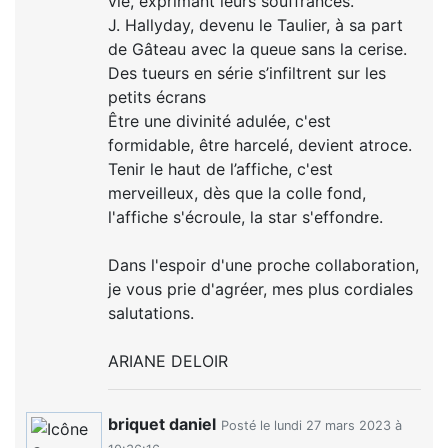
vie, exprimant leurs souffrances.
J. Hallyday, devenu le Taulier, à sa part
de Gâteau avec la queue sans la cerise.
Des tueurs en série s’infiltrent sur les
petits écrans
Être une divinité adulée, c'est
formidable, être harcelé, devient atroce.
Tenir le haut de l’affiche, c'est
merveilleux, dès que la colle fond,
l'affiche s'écroule, la star s'effondre.
Dans l'espoir d'une proche collaboration,
je vous prie d'agréer, mes plus cordiales
salutations.
ARIANE DELOIR
briquet daniel
Posté le lundi 27 mars 2023 à