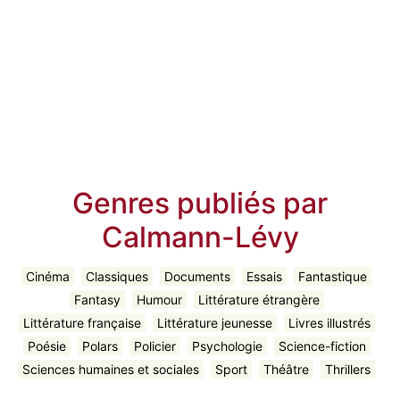
Genres publiés par
Calmann-Lévy
Cinéma
Classiques
Documents
Essais
Fantastique
Fantasy
Humour
Littérature étrangère
Littérature française
Littérature jeunesse
Livres illustrés
Poésie
Polars
Policier
Psychologie
Science-fiction
Sciences humaines et sociales
Sport
Théâtre
Thrillers