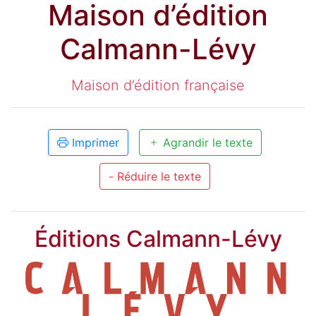
Maison d’édition
Calmann-Lévy
Maison d’édition française
Imprimer
Agrandir le texte
- Réduire le texte
Éditions Calmann-Lévy