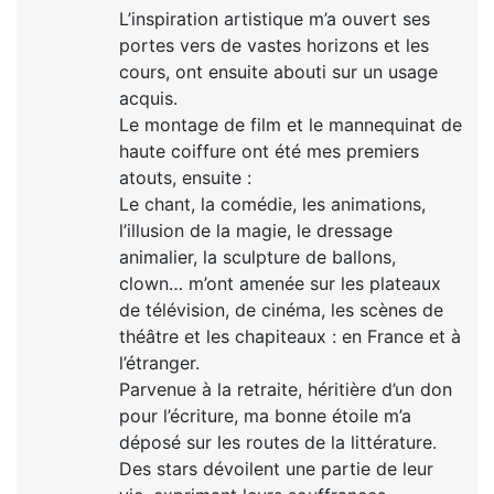
L’inspiration artistique m’a ouvert ses
portes vers de vastes horizons et les
cours, ont ensuite abouti sur un usage
acquis.
Le montage de film et le mannequinat de
haute coiffure ont été mes premiers
atouts, ensuite :
Le chant, la comédie, les animations,
l’illusion de la magie, le dressage
animalier, la sculpture de ballons,
clown… m’ont amenée sur les plateaux
de télévision, de cinéma, les scènes de
théâtre et les chapiteaux : en France et à
l’étranger.
Parvenue à la retraite, héritière d’un don
pour l’écriture, ma bonne étoile m’a
déposé sur les routes de la littérature.
Des stars dévoilent une partie de leur