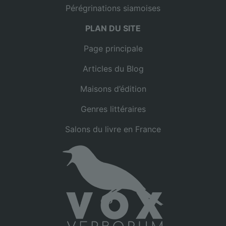
Pérégrinations siamoises
PLAN DU SITE
Page principale
Articles du Blog
Maisons d’édition
Genres littéraires
Salons du livre en France