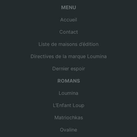
MENU
Accueil
Contact
Liste de maisons d’édition
Directives de la marque Loumina
Dernier espoir
ROMANS
Loumina
L’Enfant Loup
Matriochkas
Ovaline