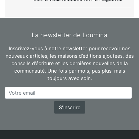
La newsletter de Loumina
Inscrivez-vous à notre newsletter pour recevoir nos
nouveaux articles, les maisons d’éditions ajoutées, des
conseils d’écriture et les dernières nouvelles de la
communauté. Une fois par mois, pas plus, mais
toujours avec soin.
S'inscrire