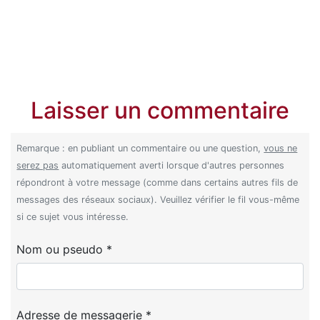
Laisser un commentaire
Remarque : en publiant un commentaire ou une question,
vous ne
serez pas
automatiquement averti lorsque d'autres personnes
répondront à votre message (comme dans certains autres fils de
messages des réseaux sociaux). Veuillez vérifier le fil vous-même
si ce sujet vous intéresse.
Nom ou pseudo *
Adresse de messagerie *