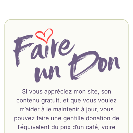
Si vous appréciez mon site, son
contenu gratuit, et que vous voulez
m’aider à le maintenir à jour, vous
pouvez faire une gentille donation de
l’équivalent du prix d’un café, voire