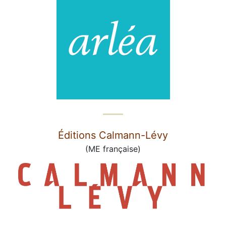
Éditions Calmann-Lévy
(ME française)