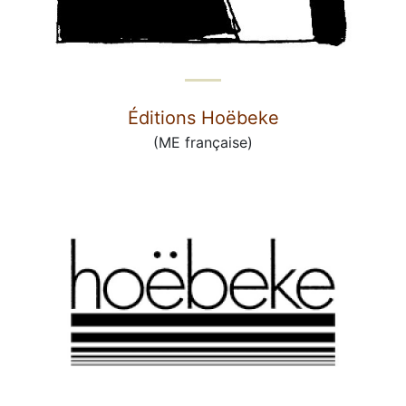
Éditions Hoëbeke
(ME française)