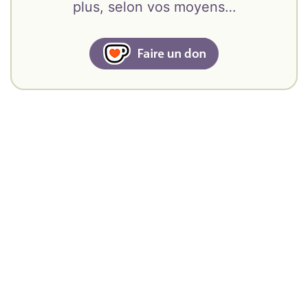
plus, selon vos moyens…