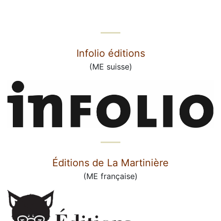
Infolio éditions
(ME suisse)
Éditions de La Martinière
(ME française)