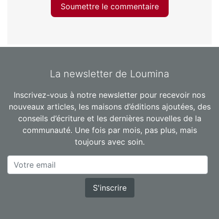
Soumettre le commentaire
La newsletter de Loumina
Inscrivez-vous à notre newsletter pour recevoir nos
nouveaux articles, les maisons d’éditions ajoutées, des
conseils d’écriture et les dernières nouvelles de la
communauté. Une fois par mois, pas plus, mais
toujours avec soin.
S'inscrire