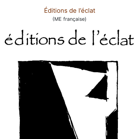
Éditions de l’éclat
(ME française)