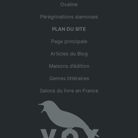
Ovaline
Pérégrinations siamoises
PLAN DU SITE
Page principale
Articles du Blog
Maisons d’édition
Genres littéraires
Salons du livre en France