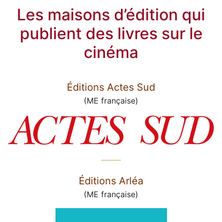
Les maisons d’édition qui
publient des livres sur le
cinéma
Éditions Actes Sud
(ME française)
Éditions Arléa
(ME française)