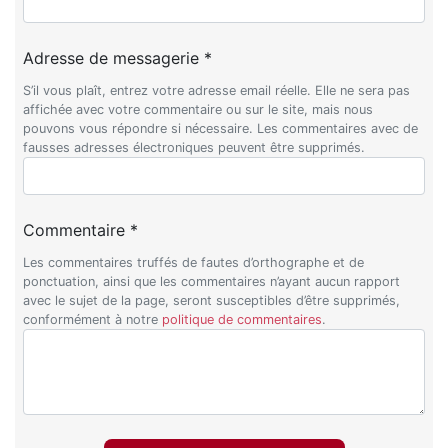
Adresse de messagerie *
S’il vous plaît, entrez votre adresse email réelle. Elle ne sera pas
affichée avec votre commentaire ou sur le site, mais nous
pouvons vous répondre si nécessaire. Les commentaires avec de
fausses adresses électroniques peuvent être supprimés.
Commentaire *
Les commentaires truffés de fautes d’orthographe et de
ponctuation, ainsi que les commentaires n’ayant aucun rapport
avec le sujet de la page, seront susceptibles d’être supprimés,
conformément à notre
politique de commentaires
.