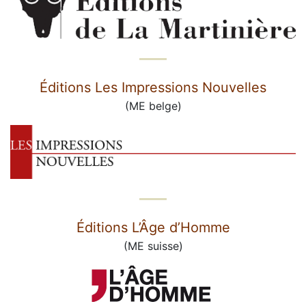
Éditions Les Impressions Nouvelles
(ME belge)
Éditions L’Âge d’Homme
(ME suisse)