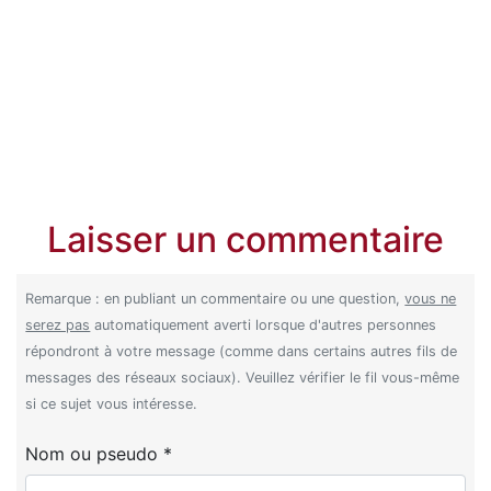
Laisser un commentaire
Remarque : en publiant un commentaire ou une question,
vous ne
serez pas
automatiquement averti lorsque d'autres personnes
répondront à votre message (comme dans certains autres fils de
messages des réseaux sociaux). Veuillez vérifier le fil vous-même
si ce sujet vous intéresse.
Nom ou pseudo *