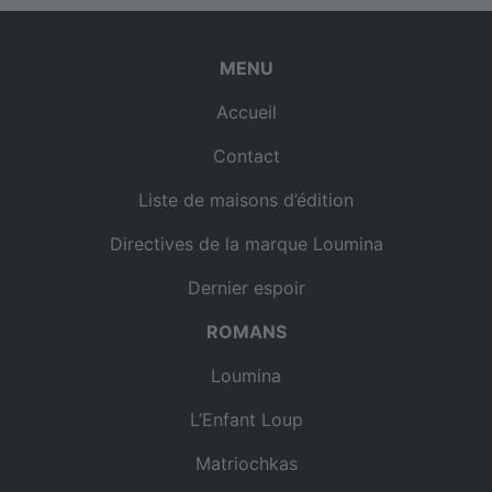
MENU
Accueil
Contact
Liste de maisons d’édition
Directives de la marque Loumina
Dernier espoir
ROMANS
Loumina
L’Enfant Loup
Matriochkas