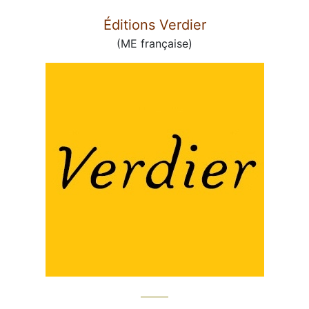
Éditions Verdier
(ME française)