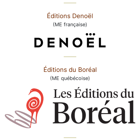
Éditions Denoël
(ME française)
Éditions du Boréal
(ME québécoise)