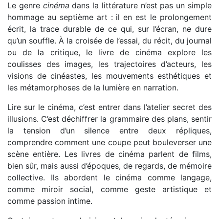
Le genre
cinéma
dans la littérature n’est pas un simple
hommage au septième art : il en est le prolongement
écrit, la trace durable de ce qui, sur l’écran, ne dure
qu’un souffle. À la croisée de l’essai, du récit, du journal
ou de la critique, le livre de cinéma explore les
coulisses des images, les trajectoires d’acteurs, les
visions de cinéastes, les mouvements esthétiques et
les métamorphoses de la lumière en narration.
Lire sur le cinéma, c’est entrer dans l’atelier secret des
illusions. C’est déchiffrer la grammaire des plans, sentir
la tension d’un silence entre deux répliques,
comprendre comment une coupe peut bouleverser une
scène entière. Les livres de cinéma parlent de films,
bien sûr, mais aussi d’époques, de regards, de mémoire
collective. Ils abordent le cinéma comme langage,
comme miroir social, comme geste artistique et
comme passion intime.