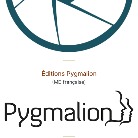
Éditions Pygmalion
(ME française)