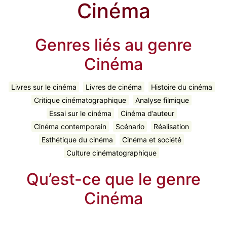
Cinéma
Genres liés au genre
Cinéma
Livres sur le cinéma
Livres de cinéma
Histoire du cinéma
Critique cinématographique
Analyse filmique
Essai sur le cinéma
Cinéma d’auteur
Cinéma contemporain
Scénario
Réalisation
Esthétique du cinéma
Cinéma et société
Culture cinématographique
Qu’est-ce que le genre
Cinéma