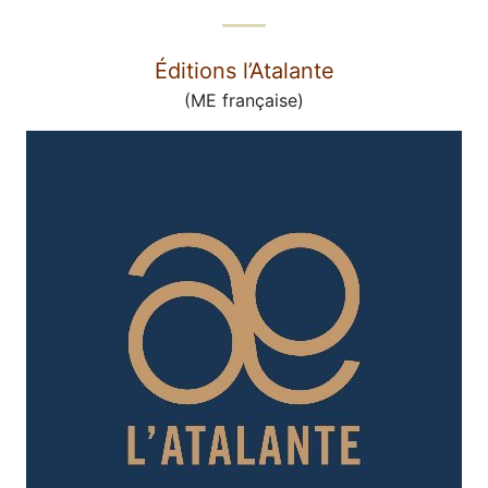
Éditions l’Atalante
(ME française)