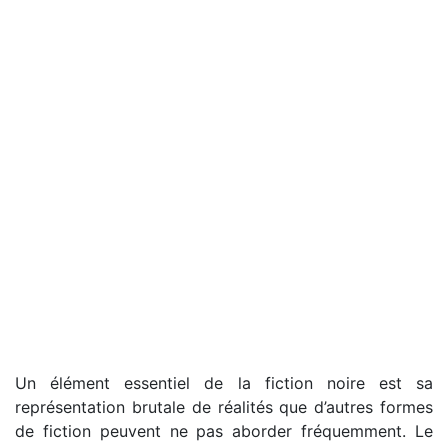
Un élément essentiel de la fiction noire est sa
représentation brutale de réalités que d’autres formes
de fiction peuvent ne pas aborder fréquemment. Le