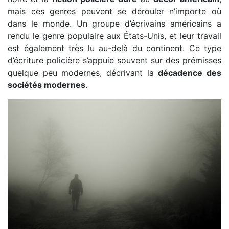
mais ces genres peuvent se dérouler n’importe où
dans le monde. Un groupe d’écrivains américains a
rendu le genre populaire aux États-Unis, et leur travail
est également très lu au-delà du continent. Ce type
d’écriture policière s’appuie souvent sur des prémisses
quelque peu modernes, décrivant la
décadence des
sociétés modernes
.