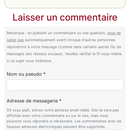
Laisser un commentaire
Remarque : en publiant un commentaire ou une question,
vous ne
serez pas
automatiquement averti lorsque d'autres personnes
répondront à votre message (comme dans certains autres fils de
messages des réseaux sociaux). Veuillez vérifier le fil vous-même
si ce sujet vous intéresse.
Nom ou pseudo *
Adresse de messagerie *
S’il vous plaît, entrez votre adresse email réelle. Elle ne sera pas
affichée avec votre commentaire ou sur le site, mais nous
pouvons vous répondre si nécessaire. Les commentaires avec de
fausses adresses électroniques peuvent être supprimés.