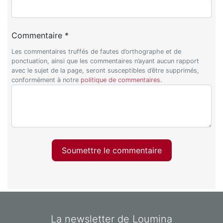
Commentaire *
Les commentaires truffés de fautes d’orthographe et de
ponctuation, ainsi que les commentaires n’ayant aucun rapport
avec le sujet de la page, seront susceptibles d’être supprimés,
conformément à notre
politique de commentaires
.
Soumettre le commentaire
La newsletter de Loumina