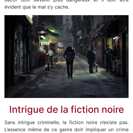
évident que le mal s’y cache.
Intrigue de la fiction noire
Sans intrigue criminelle, la fiction noire n’existe pas.
L’essence même de ce genre doit impliquer un crime