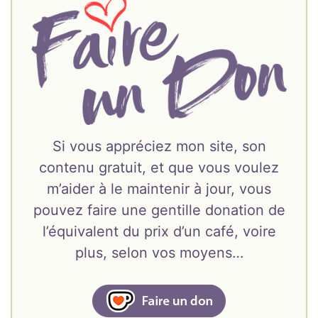
Si vous appréciez mon site, son
contenu gratuit, et que vous voulez
m’aider à le maintenir à jour, vous
pouvez faire une gentille donation de
l’équivalent du prix d’un café, voire
plus, selon vos moyens…