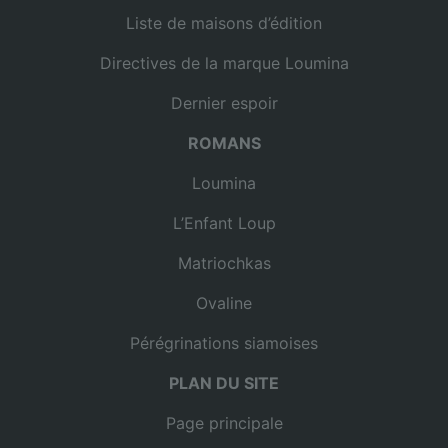
Liste de maisons d’édition
Directives de la marque Loumina
Dernier espoir
ROMANS
Loumina
L’Enfant Loup
Matriochkas
Ovaline
Pérégrinations siamoises
PLAN DU SITE
Page principale