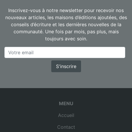
Inscrivez-vous à notre newsletter pour recevoir nos
nouveaux articles, les maisons d’éditions ajoutées, des
conseils d’écriture et les dernières nouvelles de la
communauté. Une fois par mois, pas plus, mais
toujours avec soin.
S'inscrire
MENU
Accueil
Contact