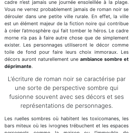
cadre n’est jamais une journée ensoleillée à la plage.
Vous ne verrez probablement jamais de roman noir se
dérouler dans une petite ville rurale. En effet, la ville
est un élément majeur de la fiction noire qui contribue
à créer l’atmosphère qui fait tomber le héros. Le cadre
morne n’a pas à faire autre chose que de simplement
exister. Les personnages utiliseront le décor comme
toile de fond pour faire leurs choix immoraux. Les
décors auront naturellement une
ambiance sombre et
déprimante
.
L’écriture de roman noir se caractérise par
une sorte de perspective sombre qui
fusionne souvent avec ses décors et ses
représentations de personnages.
Les ruelles sombres où habitent les toxicomanes, les
bars miteux où les ivrognes trébuchent et les espaces
personnels comme la maison ou l’immeuble de