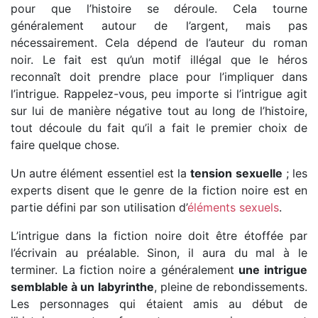
pour que l’histoire se déroule. Cela tourne
généralement autour de l’argent, mais pas
nécessairement. Cela dépend de l’auteur du roman
noir. Le fait est qu’un motif illégal que le héros
reconnaît doit prendre place pour l’impliquer dans
l’intrigue. Rappelez-vous, peu importe si l’intrigue agit
sur lui de manière négative tout au long de l’histoire,
tout découle du fait qu’il a fait le premier choix de
faire quelque chose.
Un autre élément essentiel est la
tension sexuelle
; les
experts disent que le genre de la fiction noire est en
partie défini par son utilisation d’
éléments sexuels
.
L’intrigue dans la fiction noire doit être étoffée par
l’écrivain au préalable. Sinon, il aura du mal à le
terminer. La fiction noire a généralement
une intrigue
semblable à un labyrinthe
, pleine de rebondissements.
Les personnages qui étaient amis au début de