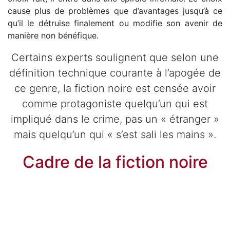
cause plus de problèmes que d’avantages jusqu’à ce
qu’il le détruise finalement ou modifie son avenir de
manière non bénéfique.
Certains experts soulignent que selon une
définition technique courante à l’apogée de
ce genre, la fiction noire est censée avoir
comme protagoniste quelqu’un qui est
impliqué dans le crime, pas un « étranger »
mais quelqu’un qui « s’est sali les mains ».
Cadre de la fiction noire