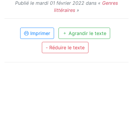
Publié le mardi 01 février 2022 dans «
Genres
littéraires
»
Imprimer
Agrandir le texte
- Réduire le texte