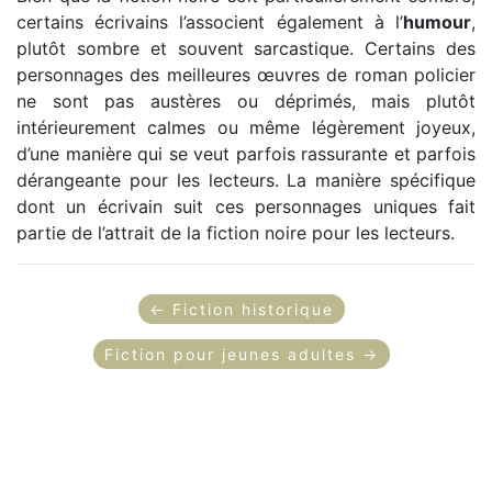
certains écrivains l’associent également à l’
humour
,
plutôt sombre et souvent sarcastique. Certains des
personnages des meilleures œuvres de roman policier
ne sont pas austères ou déprimés, mais plutôt
intérieurement calmes ou même légèrement joyeux,
d’une manière qui se veut parfois rassurante et parfois
dérangeante pour les lecteurs. La manière spécifique
dont un écrivain suit ces personnages uniques fait
partie de l’attrait de la fiction noire pour les lecteurs.
← Fiction historique
Fiction pour jeunes adultes →