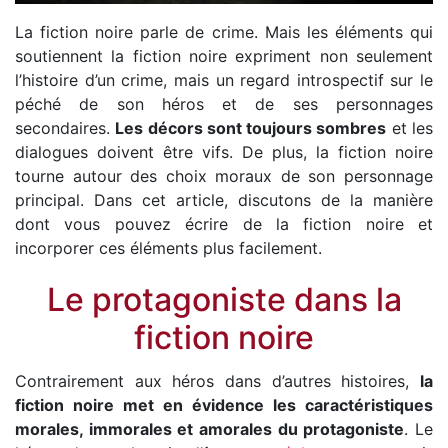
La fiction noire parle de crime. Mais les éléments qui
soutiennent la fiction noire expriment non seulement
l’histoire d’un crime, mais un regard introspectif sur le
péché de son héros et de ses personnages
secondaires.
Les décors sont toujours sombres
et les
dialogues doivent être vifs. De plus, la fiction noire
tourne autour des choix moraux de son personnage
principal. Dans cet article, discutons de la manière
dont vous pouvez écrire de la fiction noire et
incorporer ces éléments plus facilement.
Le protagoniste dans la
fiction noire
Contrairement aux héros dans d’autres histoires,
la
fiction noire met en évidence les caractéristiques
morales, immorales et amorales du protagoniste
. Le