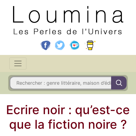
Ecrire noir : qu’est-ce
que la fiction noire ?