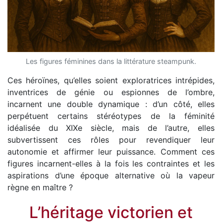
Les figures féminines dans la littérature steampunk.
Ces héroïnes, qu’elles soient exploratrices intrépides,
inventrices de génie ou espionnes de l’ombre,
incarnent une double dynamique : d’un côté, elles
perpétuent certains stéréotypes de la féminité
idéalisée du XIXe siècle, mais de l’autre, elles
subvertissent ces rôles pour revendiquer leur
autonomie et affirmer leur puissance. Comment ces
figures incarnent-elles à la fois les contraintes et les
aspirations d’une époque alternative où la vapeur
règne en maître ?
L’héritage victorien et