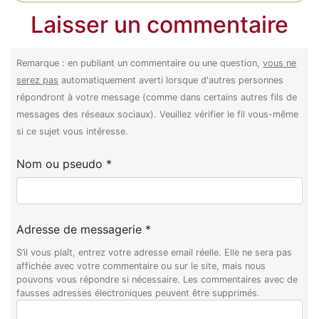
Laisser un commentaire
Remarque : en publiant un commentaire ou une question,
vous ne
serez pas
automatiquement averti lorsque d'autres personnes
répondront à votre message (comme dans certains autres fils de
messages des réseaux sociaux). Veuillez vérifier le fil vous-même
si ce sujet vous intéresse.
Nom ou pseudo *
Adresse de messagerie *
S’il vous plaît, entrez votre adresse email réelle. Elle ne sera pas
affichée avec votre commentaire ou sur le site, mais nous
pouvons vous répondre si nécessaire. Les commentaires avec de
fausses adresses électroniques peuvent être supprimés.