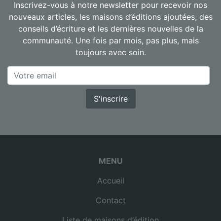
Inscrivez-vous à notre newsletter pour recevoir nos
nouveaux articles, les maisons d’éditions ajoutées, des
conseils d’écriture et les dernières nouvelles de la
communauté. Une fois par mois, pas plus, mais
toujours avec soin.
S'inscrire
MENU
Accueil
Contact
Liste de maisons d’édition