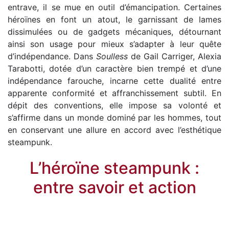
entrave, il se mue en outil d’émancipation. Certaines
héroïnes en font un atout, le garnissant de lames
dissimulées ou de gadgets mécaniques, détournant
ainsi son usage pour mieux s’adapter à leur quête
d’indépendance. Dans
Soulless
de Gail Carriger, Alexia
Tarabotti, dotée d’un caractère bien trempé et d’une
indépendance farouche, incarne cette dualité entre
apparente conformité et affranchissement subtil. En
dépit des conventions, elle impose sa volonté et
s’affirme dans un monde dominé par les hommes, tout
en conservant une allure en accord avec l’esthétique
steampunk.
L’héroïne steampunk :
entre savoir et action