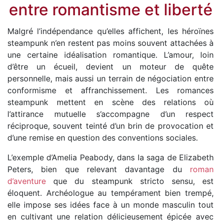
entre romantisme et liberté
Malgré l’indépendance qu’elles affichent, les héroïnes
steampunk n’en restent pas moins souvent attachées à
une certaine idéalisation romantique. L’amour, loin
d’être un écueil, devient un moteur de quête
personnelle, mais aussi un terrain de négociation entre
conformisme et affranchissement. Les romances
steampunk mettent en scène des relations où
l’attirance mutuelle s’accompagne d’un respect
réciproque, souvent teinté d’un brin de provocation et
d’une remise en question des conventions sociales.
L’exemple d’Amelia Peabody, dans la saga de Elizabeth
Peters, bien que relevant davantage du
roman
d’aventure
que du steampunk stricto sensu, est
éloquent. Archéologue au tempérament bien trempé,
elle impose ses idées face à un monde masculin tout
en cultivant une relation délicieusement épicée avec