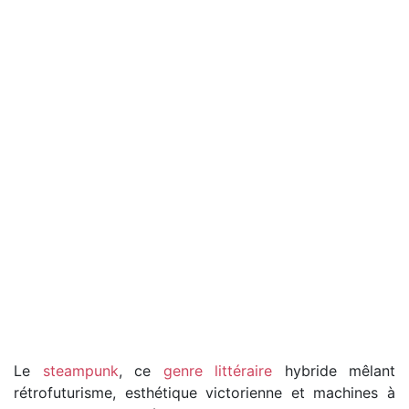
Le
steampunk
, ce
genre littéraire
hybride mêlant
rétrofuturisme, esthétique victorienne et machines à