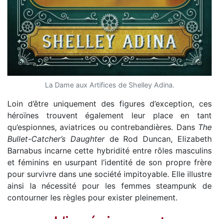
La Dame aux Artifices de Shelley Adina.
Loin d’être uniquement des figures d’exception, ces
héroïnes trouvent également leur place en tant
qu’espionnes, aviatrices ou contrebandières. Dans
The
Bullet-Catcher’s Daughter
de Rod Duncan, Elizabeth
Barnabus incarne cette hybridité entre rôles masculins
et féminins en usurpant l’identité de son propre frère
pour survivre dans une société impitoyable. Elle illustre
ainsi la nécessité pour les femmes steampunk de
contourner les règles pour exister pleinement.