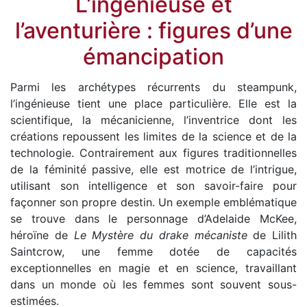
L’ingénieuse et
l’aventurière : figures d’une
émancipation
Parmi les archétypes récurrents du steampunk,
l’ingénieuse tient une place particulière. Elle est la
scientifique, la mécanicienne, l’inventrice dont les
créations repoussent les limites de la science et de la
technologie. Contrairement aux figures traditionnelles
de la féminité passive, elle est motrice de l’intrigue,
utilisant son intelligence et son savoir-faire pour
façonner son propre destin. Un exemple emblématique
se trouve dans le personnage d’Adelaide McKee,
héroïne de
Le Mystère du drake mécaniste
de Lilith
Saintcrow, une femme dotée de capacités
exceptionnelles en magie et en science, travaillant
dans un monde où les femmes sont souvent sous-
estimées.