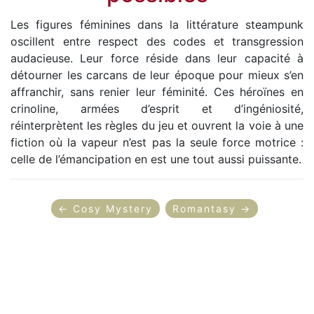
Les figures féminines dans la littérature steampunk
oscillent entre respect des codes et transgression
audacieuse. Leur force réside dans leur capacité à
détourner les carcans de leur époque pour mieux s’en
affranchir, sans renier leur féminité. Ces héroïnes en
crinoline, armées d’esprit et d’ingéniosité,
réinterprètent les règles du jeu et ouvrent la voie à une
fiction où la vapeur n’est pas la seule force motrice :
celle de l’émancipation en est une tout aussi puissante.
← Cosy Mystery
Romantasy →