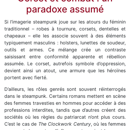
paradoxe assumé
Si l’imagerie steampunk joue sur les atours du féminin
traditionnel – robes à tournure, corsets, dentelles et
chapeaux – elle les associe souvent à des éléments
typiquement masculins : holsters, lunettes de soudeur,
outils et armes. Ce mélange crée un contraste
saisissant entre conformité apparente et rébellion
assumée. Le corset, autrefois symbole d’oppression,
devient ainsi un atout, une armure que les héroïnes
portent avec fierté.
D’ailleurs, les rôles genrés sont souvent réinterrogés
dans le steampunk. Certains romans mettent en scène
des femmes travesties en hommes pour accéder à des
professions interdites, tandis que d’autres créent des
sociétés où les règles du patriarcat n’ont plus cours.
C’est le cas de
The Clockwork Century
, où les femmes