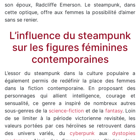
son époux, Radcliffe Emerson. Le steampunk, dans
cette optique, offre aux femmes la possibilité d’aimer
sans se renier.
L’influence du steampunk
sur les figures féminines
contemporaines
L’essor du steampunk dans la culture populaire a
également permis de redéfinir la place des femmes
dans la fiction contemporaine. En proposant des
personnages qui allient intelligence, courage et
sensualité, ce genre a inspiré de nombreux autres
sous-genres de la
science-fiction
et de la
fantasy
. Loin
de se limiter à la période victorienne revisitée, les
valeurs portées par ces héroïnes se retrouvent dans
des univers variés, du
cyberpunk
aux
dystopies