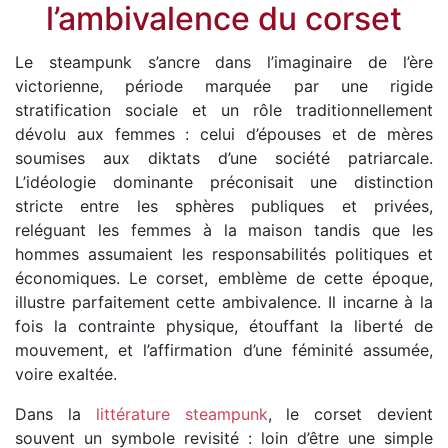
l’ambivalence du corset
Le steampunk s’ancre dans l’imaginaire de l’ère
victorienne, période marquée par une rigide
stratification sociale et un rôle traditionnellement
dévolu aux femmes : celui d’épouses et de mères
soumises aux diktats d’une société patriarcale.
L’idéologie dominante préconisait une distinction
stricte entre les sphères publiques et privées,
reléguant les femmes à la maison tandis que les
hommes assumaient les responsabilités politiques et
économiques. Le corset, emblème de cette époque,
illustre parfaitement cette ambivalence. Il incarne à la
fois la contrainte physique, étouffant la liberté de
mouvement, et l’affirmation d’une féminité assumée,
voire exaltée.
Dans la
littérature steampunk
, le corset devient
souvent un symbole revisité : loin d’être une simple