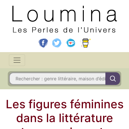
Les figures féminines
dans la littérature