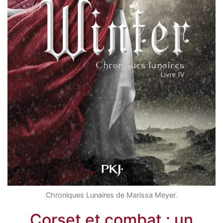
Chroniques Lunaires de Marissa Meyer.
Corset et combat : un