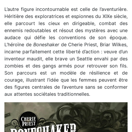
L’autre figure incontournable est celle de l’aventurière.
Héritière des exploratrices et espionnes du XIXe siècle,
elle parcourt les cieux en dirigeable, combat des
ennemis redoutables et résout des mystères avec une
audace qui défie les conventions de son époque.
L’héroïne de
Boneshaker
de Cherie Priest, Briar Wilkes,
incarne parfaitement cette liberté d’action : veuve d’un
inventeur maudit, elle brave un Seattle envahi par des
zombies et des gangs armés pour retrouver son fils.
Son parcours est un modèle de résilience et de
courage, illustrant l’idée que les femmes peuvent être
des figures centrales de l’aventure sans se conformer
aux attentes sociétales traditionnelles.