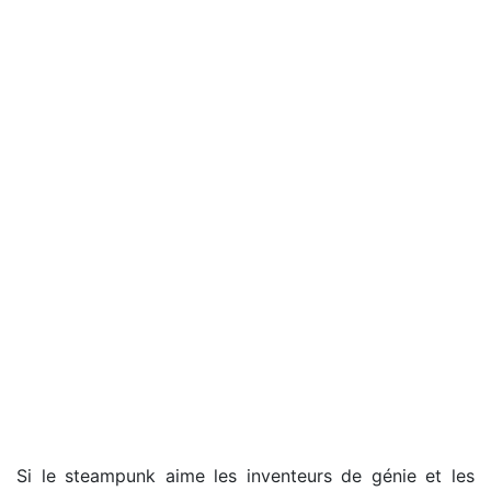
Si le steampunk aime les inventeurs de génie et les