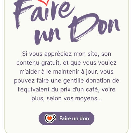
Si vous appréciez mon site, son
contenu gratuit, et que vous voulez
m’aider à le maintenir à jour, vous
pouvez faire une gentille donation de
l’équivalent du prix d’un café, voire
plus, selon vos moyens…