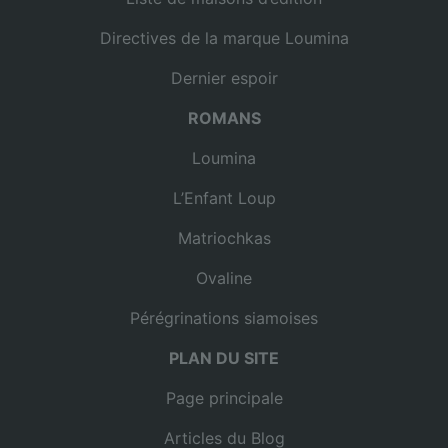
Directives de la marque Loumina
Dernier espoir
ROMANS
Loumina
L’Enfant Loup
Matriochkas
Ovaline
Pérégrinations siamoises
PLAN DU SITE
Page principale
Articles du Blog