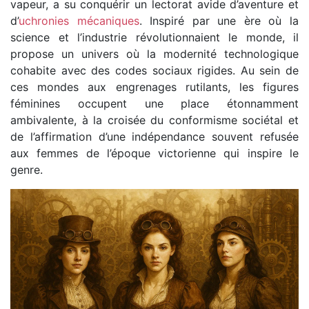
vapeur, a su conquérir un lectorat avide d’aventure et
d’
uchronies mécaniques
. Inspiré par une ère où la
science et l’industrie révolutionnaient le monde, il
propose un univers où la modernité technologique
cohabite avec des codes sociaux rigides. Au sein de
ces mondes aux engrenages rutilants, les figures
féminines occupent une place étonnamment
ambivalente, à la croisée du conformisme sociétal et
de l’affirmation d’une indépendance souvent refusée
aux femmes de l’époque victorienne qui inspire le
genre.