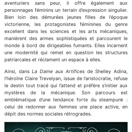
aventuriers sans peur, il offre également aux
personnages féminins un terrain d’expression singulier.
Bien loin des démurées jeunes filles de l’époque
victorienne, les protagonistes féminines du genre
excellent dans les sciences et les arts mécaniques,
manièrent des armes sophistiquées et parcourent le
monde à bord de dirigeables fumants. Elles incarnent
une modernité qui remet en question les structures
patriarcales et réclament un espace à elles.
Ainsi, dans
La Dame aux Artifices
de Shelley Adina,
l’héroïne Claire Trevelyan, issue de l’aristocratie, refuse
le destin tout tracé qui l’attend et préfère s’initier aux
mystères de la mécanique. Son parcours est
emblématique d’une tendance forte du steampunk :
celui de redonner aux femmes une place active, en
dépit des normes sociales rétrogrades.