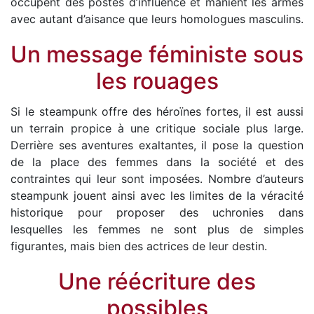
occupent des postes d’influence et manient les armes
avec autant d’aisance que leurs homologues masculins.
Un message féministe sous
les rouages
Si le steampunk offre des héroïnes fortes, il est aussi
un terrain propice à une critique sociale plus large.
Derrière ses aventures exaltantes, il pose la question
de la place des femmes dans la société et des
contraintes qui leur sont imposées. Nombre d’auteurs
steampunk jouent ainsi avec les limites de la véracité
historique pour proposer des uchronies dans
lesquelles les femmes ne sont plus de simples
figurantes, mais bien des actrices de leur destin.
Une réécriture des
possibles