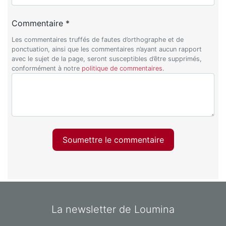
Commentaire *
Les commentaires truffés de fautes d’orthographe et de
ponctuation, ainsi que les commentaires n’ayant aucun rapport
avec le sujet de la page, seront susceptibles d’être supprimés,
conformément à notre
politique de commentaires
.
Soumettre le commentaire
La newsletter de Loumina