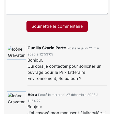
Soumettre le commentaire
Gunilla Skarin Parte
Posté le jeudi 21 mai
2026 à 12:53:05
Bonjour,
Qui dois je contacter pour solliciter un
ouvrage pour le Prix Littéraire
Environnement, 4e édition ?
Véro
Posté le mercredi 27 décembre 2023 à
11:54:27
Bonjour
J'ai envoyé mon manuscrit " Miraculée..."