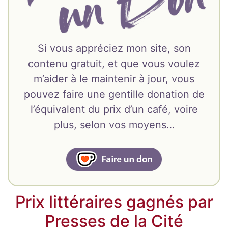
Si vous appréciez mon site, son
contenu gratuit, et que vous voulez
m’aider à le maintenir à jour, vous
pouvez faire une gentille donation de
l’équivalent du prix d’un café, voire
plus, selon vos moyens…
Prix littéraires gagnés par
Presses de la Cité