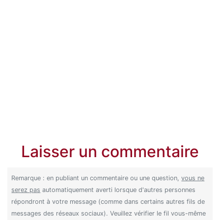
Laisser un commentaire
Remarque : en publiant un commentaire ou une question,
vous ne
serez pas
automatiquement averti lorsque d'autres personnes
répondront à votre message (comme dans certains autres fils de
messages des réseaux sociaux). Veuillez vérifier le fil vous-même