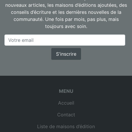
nouveaux articles, les maisons d’éditions ajoutées, des
conseils d’écriture et les dernières nouvelles de la
communauté. Une fois par mois, pas plus, mais
toujours avec soin.
S'inscrire
MENU
Accueil
Contact
Liste de maisons d’édition