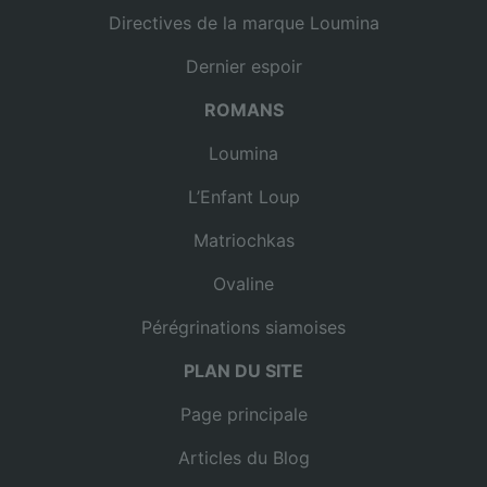
Directives de la marque Loumina
Dernier espoir
ROMANS
Loumina
L’Enfant Loup
Matriochkas
Ovaline
Pérégrinations siamoises
PLAN DU SITE
Page principale
Articles du Blog