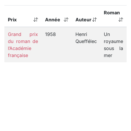
Roman
Prix
Année
Auteur
Grand prix
1958
Henri
Un
du roman de
Queffélec
royaume
l’Académie
sous la
française
mer