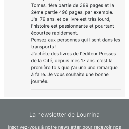
Tomes. 1ère partie de 389 pages et la
2ème partie 496 pages, par exemple.
J'ai 79 ans, et ce livre est très lourd,
l'histoire est passionnante et pourtant
écourtée rapidement.
Pensez aux personnes qui lisent dans les
transports !
J'achète des livres de l'éditeur Presses
de la Cité, depuis mes 17 ans, c'est la
première fois que j'ai une une remarque
à faire. Je vous souhaite une bonne
journée.
La newsletter de Loumina
Inscrivez-vous à notre newsletter pour recevoir nos