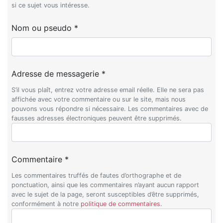
si ce sujet vous intéresse.
Nom ou pseudo *
Adresse de messagerie *
S’il vous plaît, entrez votre adresse email réelle. Elle ne sera pas
affichée avec votre commentaire ou sur le site, mais nous
pouvons vous répondre si nécessaire. Les commentaires avec de
fausses adresses électroniques peuvent être supprimés.
Commentaire *
Les commentaires truffés de fautes d’orthographe et de
ponctuation, ainsi que les commentaires n’ayant aucun rapport
avec le sujet de la page, seront susceptibles d’être supprimés,
conformément à notre
politique de commentaires
.