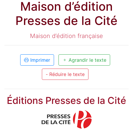
Maison d’édition
Presses de la Cité
Maison d’édition française
Imprimer
Agrandir le texte
- Réduire le texte
Éditions Presses de la Cité