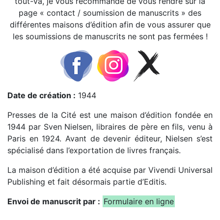
tout-va, je vous recommande de vous rendre sur la
page « contact / soumission de manuscrits » des
différentes maisons d’édition afin de vous assurer que
les soumissions de manuscrits ne sont pas fermées !
Date de création :
1944
Presses de la Cité est une maison d’édition fondée en
1944 par Sven Nielsen, libraires de père en fils, venu à
Paris en 1924. Avant de devenir éditeur, Nielsen s’est
spécialisé dans l’exportation de livres français.
La maison d’édition a été acquise par Vivendi Universal
Publishing et fait désormais partie d’Editis.
Envoi de manuscrit par :
Formulaire en ligne