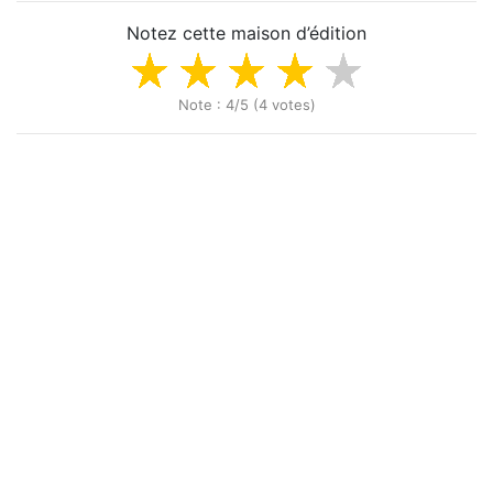
Notez cette maison d’édition
Note : 4/5 (4 votes)