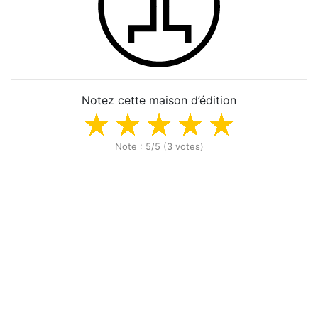
Notez cette maison d’édition
Note : 5/5 (3 votes)