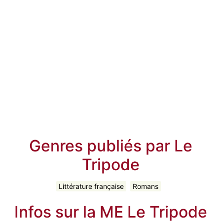
Genres publiés par Le
Tripode
Littérature française
Romans
Infos sur la ME Le Tripode