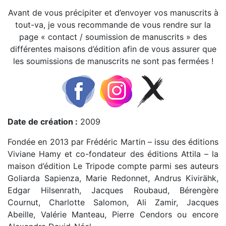
Avant de vous précipiter et d’envoyer vos manuscrits à
tout-va, je vous recommande de vous rendre sur la
page « contact / soumission de manuscrits » des
différentes maisons d’édition afin de vous assurer que
les soumissions de manuscrits ne sont pas fermées !
Date de création :
2009
Fondée en 2013 par Frédéric Martin – issu des éditions
Viviane Hamy et co-fondateur des éditions Attila – la
maison d’édition Le Tripode compte parmi ses auteurs
Goliarda Sapienza, Marie Redonnet, Andrus Kivirähk,
Edgar Hilsenrath, Jacques Roubaud, Bérengère
Cournut, Charlotte Salomon, Ali Zamir, Jacques
Abeille, Valérie Manteau, Pierre Cendors ou encore