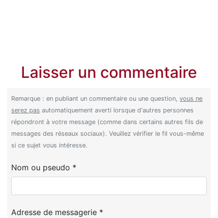
Laisser un commentaire
Remarque : en publiant un commentaire ou une question,
vous ne
serez pas
automatiquement averti lorsque d'autres personnes
répondront à votre message (comme dans certains autres fils de
messages des réseaux sociaux). Veuillez vérifier le fil vous-même
si ce sujet vous intéresse.
Nom ou pseudo *
Adresse de messagerie *