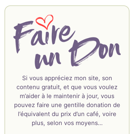
Si vous appréciez mon site, son
contenu gratuit, et que vous voulez
m’aider à le maintenir à jour, vous
pouvez faire une gentille donation de
l’équivalent du prix d’un café, voire
plus, selon vos moyens…