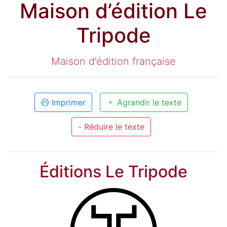
Maison d’édition Le
Tripode
Maison d’édition française
Imprimer
Agrandir le texte
- Réduire le texte
Éditions Le Tripode