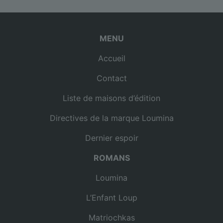
MENU
Accueil
Contact
Liste de maisons d’édition
Directives de la marque Loumina
Dernier espoir
ROMANS
Loumina
L’Enfant Loup
Matriochkas