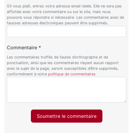
S’il vous plaît, entrez votre adresse email réelle. Elle ne sera pas
affichée avec votre commentaire ou sur le site, mais nous
pouvons vous répondre si nécessaire. Les commentaires avec de
fausses adresses électroniques peuvent être supprimés.
Commentaire *
Les commentaires truffés de fautes d’orthographe et de
ponctuation, ainsi que les commentaires n’ayant aucun rapport
avec le sujet de la page, seront susceptibles d’être supprimés,
conformément à notre
politique de commentaires
.
Soumettre le commentaire