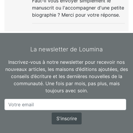
Faut-il vous envoyer simplement le
manuscrit ou l'accompagner d'une petite
biographie ? Merci pour votre réponse.
La newsletter de Loumina
Inscrivez-vous à notre newsletter pour recevoir nos
nouveaux articles, les maisons d’éditions ajoutées, des
conseils d’écriture et les dernières nouvelles de la
communauté. Une fois par mois, pas plus, mais
toujours avec soin.
S'inscrire