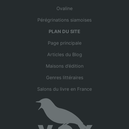
Ovaline
Pérégrinations siamoises
PLAN DU SITE
Page principale
Articles du Blog
Maisons d’édition
Genres littéraires
Salons du livre en France