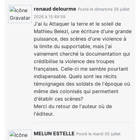
renaud delourme
Posté le dimanche 26 juillet
2026 à 15:49:59
J'ai lu Attaquer la terre et le soleil de
Mathieu Belezi, une écriture d'une grande
puissance, des scènes d'une violence à
la limite du supportable, mais j'ai
vainement cherché la documentation qui
crédibilise la violence des troupes
françaises. Celle-ci me semble pourtant
indispensable. Quels sont les récits
témoignages des soldats de l'époque où
même des colonisés qui permettent
d'établir ces scènes?
Merci du retour de l'auteur où de
l'éditeur.
MELUN ESTELLE
Posté le mardi 05 juillet