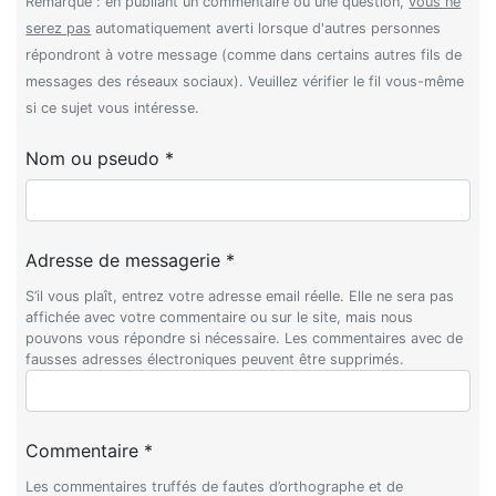
Remarque : en publiant un commentaire ou une question,
vous ne
serez pas
automatiquement averti lorsque d'autres personnes
répondront à votre message (comme dans certains autres fils de
messages des réseaux sociaux). Veuillez vérifier le fil vous-même
si ce sujet vous intéresse.
Nom ou pseudo *
Adresse de messagerie *
S’il vous plaît, entrez votre adresse email réelle. Elle ne sera pas
affichée avec votre commentaire ou sur le site, mais nous
pouvons vous répondre si nécessaire. Les commentaires avec de
fausses adresses électroniques peuvent être supprimés.
Commentaire *
Les commentaires truffés de fautes d’orthographe et de