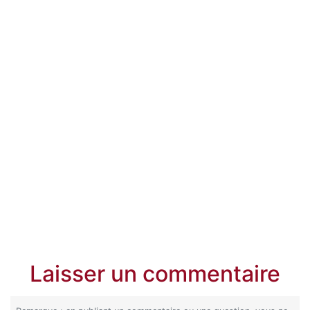
Laisser un commentaire