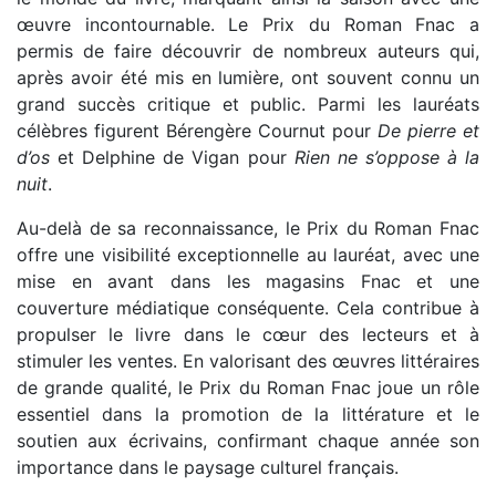
œuvre incontournable. Le Prix du Roman Fnac a
permis de faire découvrir de nombreux auteurs qui,
après avoir été mis en lumière, ont souvent connu un
grand succès critique et public. Parmi les lauréats
célèbres figurent Bérengère Cournut pour
De pierre et
d’os
et Delphine de Vigan pour
Rien ne s’oppose à la
nuit
.
Au-delà de sa reconnaissance, le Prix du Roman Fnac
offre une visibilité exceptionnelle au lauréat, avec une
mise en avant dans les magasins Fnac et une
couverture médiatique conséquente. Cela contribue à
propulser le livre dans le cœur des lecteurs et à
stimuler les ventes. En valorisant des œuvres littéraires
de grande qualité, le Prix du Roman Fnac joue un rôle
essentiel dans la promotion de la littérature et le
soutien aux écrivains, confirmant chaque année son
importance dans le paysage culturel français.