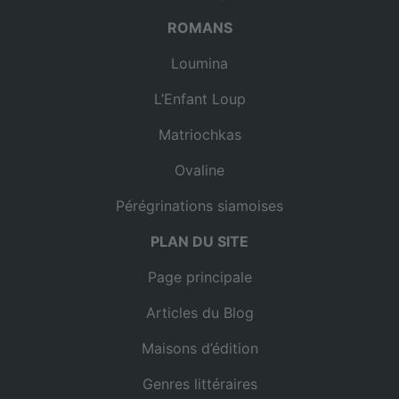
ROMANS
Loumina
L’Enfant Loup
Matriochkas
Ovaline
Pérégrinations siamoises
PLAN DU SITE
Page principale
Articles du Blog
Maisons d’édition
Genres littéraires