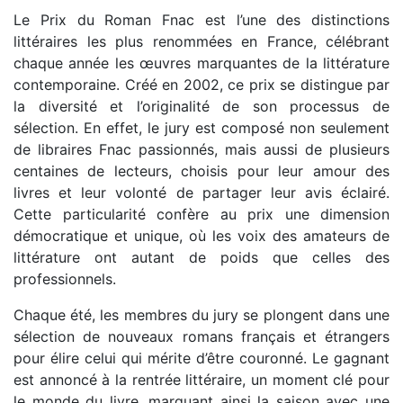
Le Prix du Roman Fnac est l’une des distinctions
littéraires les plus renommées en France, célébrant
chaque année les œuvres marquantes de la littérature
contemporaine. Créé en 2002, ce prix se distingue par
la diversité et l’originalité de son processus de
sélection. En effet, le jury est composé non seulement
de libraires Fnac passionnés, mais aussi de plusieurs
centaines de lecteurs, choisis pour leur amour des
livres et leur volonté de partager leur avis éclairé.
Cette particularité confère au prix une dimension
démocratique et unique, où les voix des amateurs de
littérature ont autant de poids que celles des
professionnels.
Chaque été, les membres du jury se plongent dans une
sélection de nouveaux romans français et étrangers
pour élire celui qui mérite d’être couronné. Le gagnant
est annoncé à la rentrée littéraire, un moment clé pour
le monde du livre, marquant ainsi la saison avec une