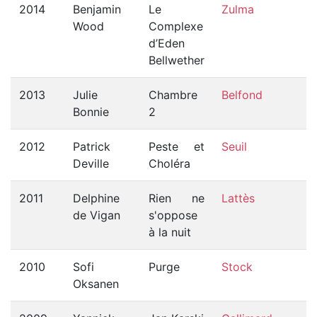
2014
Benjamin
Le
Zulma
Wood
Complexe
d’Eden
Bellwether
2013
Julie
Chambre
Belfond
Bonnie
2
2012
Patrick
Peste et
Seuil
Deville
Choléra
2011
Delphine
Rien ne
Lattès
de Vigan
s'oppose
à la nuit
2010
Sofi
Purge
Stock
Oksanen