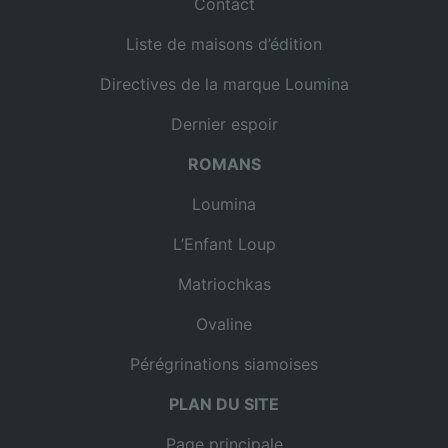
Contact
Liste de maisons d’édition
Directives de la marque Loumina
Dernier espoir
ROMANS
Loumina
L’Enfant Loup
Matriochkas
Ovaline
Pérégrinations siamoises
PLAN DU SITE
Page principale