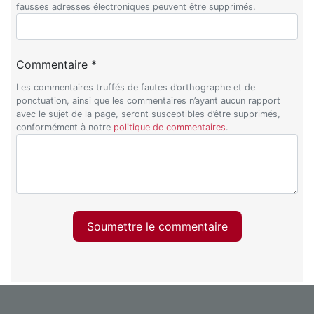
fausses adresses électroniques peuvent être supprimés.
Commentaire *
Les commentaires truffés de fautes d’orthographe et de
ponctuation, ainsi que les commentaires n’ayant aucun rapport
avec le sujet de la page, seront susceptibles d’être supprimés,
conformément à notre
politique de commentaires
.
Soumettre le commentaire