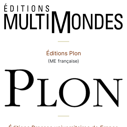
Éditions Plon
(ME française)