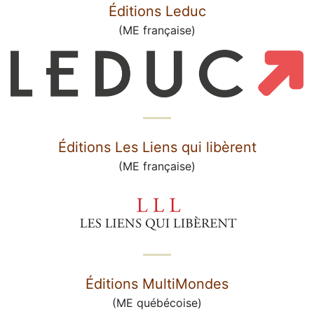
Éditions Leduc
(ME française)
Éditions Les Liens qui libèrent
(ME française)
Éditions MultiMondes
(ME québécoise)