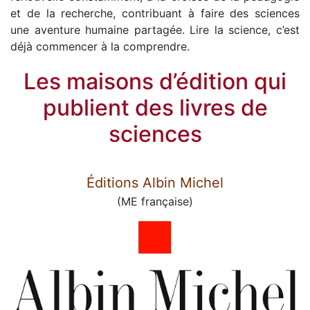
et de la recherche, contribuant à faire des sciences
une aventure humaine partagée. Lire la science, c’est
déjà commencer à la comprendre.
Les maisons d’édition qui
publient des livres de
sciences
Éditions Albin Michel
(ME française)