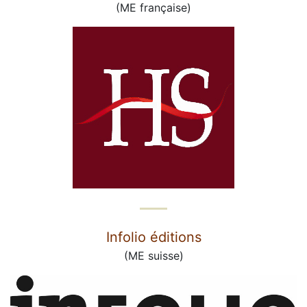
(ME française)
Infolio éditions
(ME suisse)