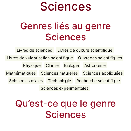
Sciences
Genres liés au genre
Sciences
Livres de sciences
Livres de culture scientifique
Livres de vulgarisation scientifique
Ouvrages scientifiques
Physique
Chimie
Biologie
Astronomie
Mathématiques
Sciences naturelles
Sciences appliquées
Sciences sociales
Technologie
Recherche scientifique
Sciences expérimentales
Qu’est-ce que le genre
Sciences