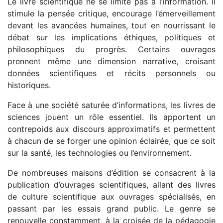
Le livre scientifique ne se limite pas à l’information. Il
stimule la pensée critique, encourage l’émerveillement
devant les avancées humaines, tout en nourrissant le
débat sur les implications éthiques, politiques et
philosophiques du progrès. Certains ouvrages
prennent même une dimension narrative, croisant
données scientifiques et récits personnels ou
historiques.
Face à une société saturée d’informations, les livres de
sciences jouent un rôle essentiel. Ils apportent un
contrepoids aux discours approximatifs et permettent
à chacun de se forger une opinion éclairée, que ce soit
sur la santé, les technologies ou l’environnement.
De nombreuses maisons d’édition se consacrent à la
publication d’ouvrages scientifiques, allant des livres
de culture scientifique aux ouvrages spécialisés, en
passant par les essais grand public. Le genre se
renouvelle constamment, à la croisée de la pédagogie