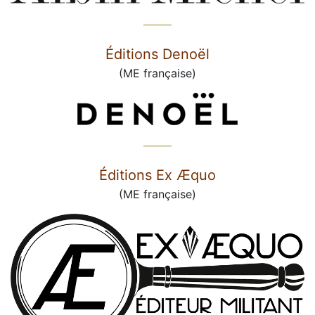
Éditions Denoël
(ME française)
Éditions Ex Æquo
(ME française)