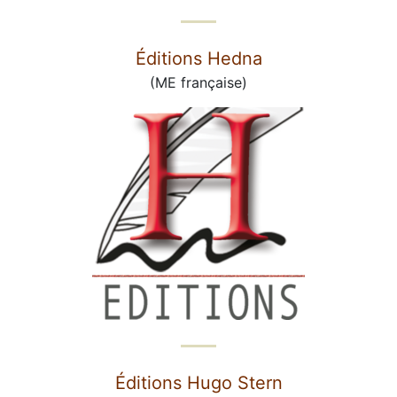
Éditions Hedna
(ME française)
Éditions Hugo Stern