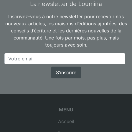
La newsletter de Loumina
Inscrivez-vous à notre newsletter pour recevoir nos
nouveaux articles, les maisons d’éditions ajoutées, des
conseils d’écriture et les dernières nouvelles de la
communauté. Une fois par mois, pas plus, mais
toujours avec soin.
S'inscrire
MENU
Accueil