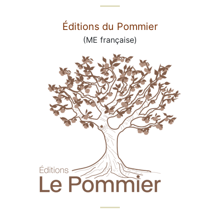
Éditions du Pommier
(ME française)