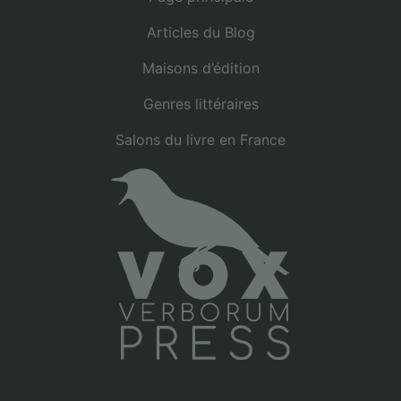
Articles du Blog
Maisons d’édition
Genres littéraires
Salons du livre en France