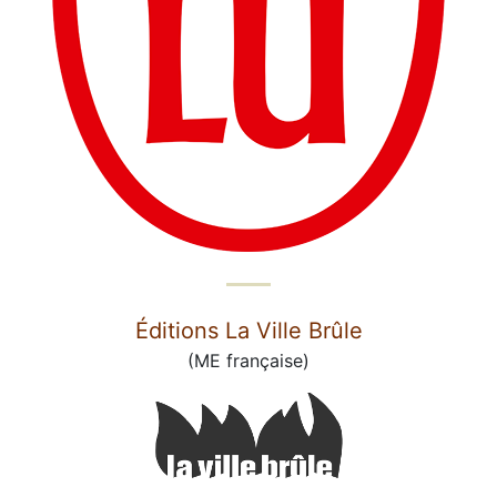
Éditions La Ville Brûle
(ME française)