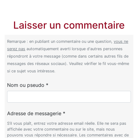
Laisser un commentaire
Remarque : en publiant un commentaire ou une question,
vous ne
serez pas
automatiquement averti lorsque d'autres personnes
répondront à votre message (comme dans certains autres fils de
messages des réseaux sociaux). Veuillez vérifier le fil vous-même
si ce sujet vous intéresse.
Nom ou pseudo *
Adresse de messagerie *
S’il vous plaît, entrez votre adresse email réelle. Elle ne sera pas
affichée avec votre commentaire ou sur le site, mais nous
pouvons vous répondre si nécessaire. Les commentaires avec de