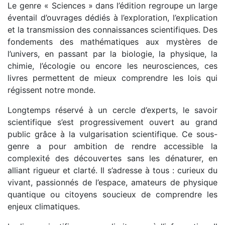
Le genre « Sciences » dans l’édition regroupe un large
éventail d’ouvrages dédiés à l’exploration, l’explication
et la transmission des connaissances scientifiques. Des
fondements des mathématiques aux mystères de
l’univers, en passant par la biologie, la physique, la
chimie, l’écologie ou encore les neurosciences, ces
livres permettent de mieux comprendre les lois qui
régissent notre monde.
Longtemps réservé à un cercle d’experts, le savoir
scientifique s’est progressivement ouvert au grand
public grâce à la vulgarisation scientifique. Ce sous-
genre a pour ambition de rendre accessible la
complexité des découvertes sans les dénaturer, en
alliant rigueur et clarté. Il s’adresse à tous : curieux du
vivant, passionnés de l’espace, amateurs de physique
quantique ou citoyens soucieux de comprendre les
enjeux climatiques.