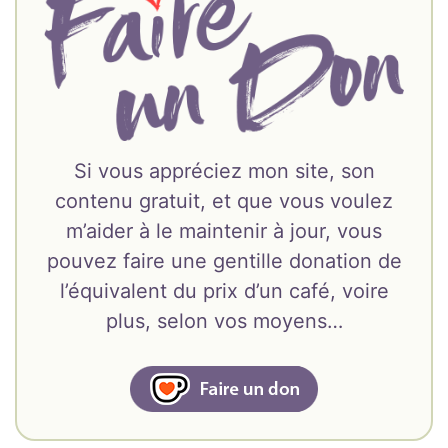
Si vous appréciez mon site, son
contenu gratuit, et que vous voulez
m’aider à le maintenir à jour, vous
pouvez faire une gentille donation de
l’équivalent du prix d’un café, voire
plus, selon vos moyens…