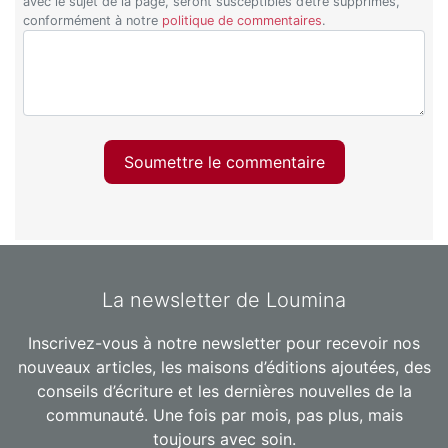
avec le sujet de la page, seront susceptibles d’être supprimés,
conformément à notre
politique de commentaires
.
Soumettre le commentaire
La newsletter de Loumina
Inscrivez-vous à notre newsletter pour recevoir nos
nouveaux articles, les maisons d’éditions ajoutées, des
conseils d’écriture et les dernières nouvelles de la
communauté. Une fois par mois, pas plus, mais
toujours avec soin.