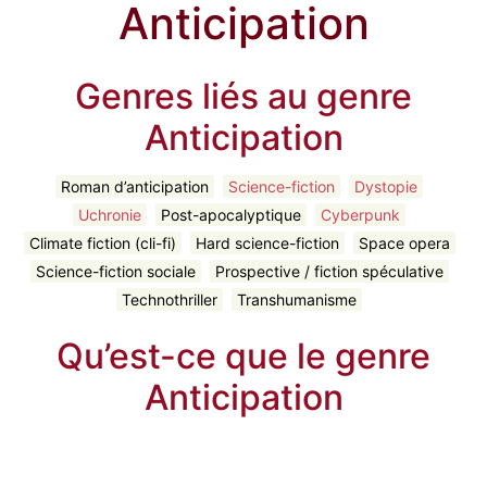
Anticipation
Genres liés au genre
Anticipation
Roman d’anticipation
Science-fiction
Dystopie
Uchronie
Post-apocalyptique
Cyberpunk
Climate fiction (cli-fi)
Hard science-fiction
Space opera
Science-fiction sociale
Prospective / fiction spéculative
Technothriller
Transhumanisme
Qu’est-ce que le genre
Anticipation