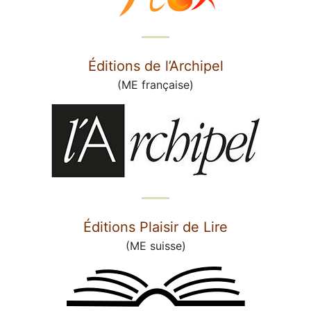
Éditions de l’Archipel
(ME française)
Éditions Plaisir de Lire
(ME suisse)