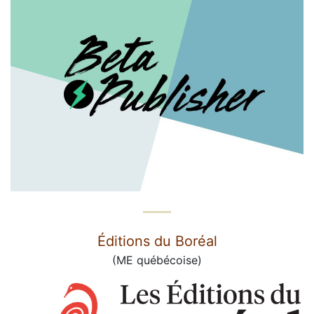
Éditions du Boréal
(ME québécoise)