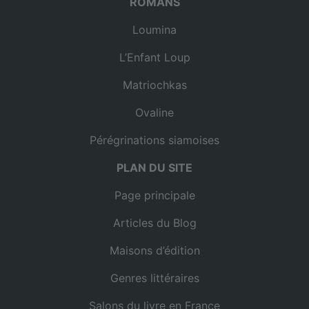
ROMANS
Loumina
L’Enfant Loup
Matriochkas
Ovaline
Pérégrinations siamoises
PLAN DU SITE
Page principale
Articles du Blog
Maisons d’édition
Genres littéraires
Salons du livre en France