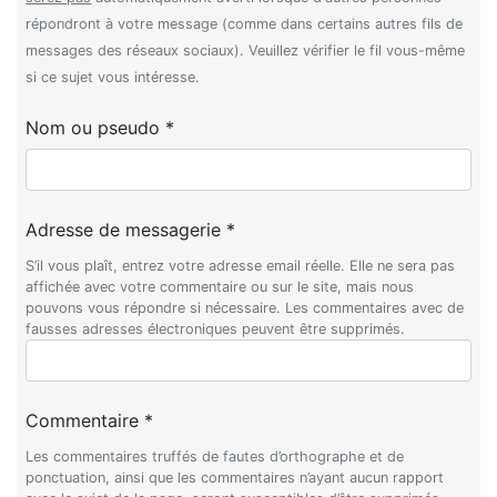
répondront à votre message (comme dans certains autres fils de
messages des réseaux sociaux). Veuillez vérifier le fil vous-même
si ce sujet vous intéresse.
Nom ou pseudo *
Adresse de messagerie *
S’il vous plaît, entrez votre adresse email réelle. Elle ne sera pas
affichée avec votre commentaire ou sur le site, mais nous
pouvons vous répondre si nécessaire. Les commentaires avec de
fausses adresses électroniques peuvent être supprimés.
Commentaire *
Les commentaires truffés de fautes d’orthographe et de
ponctuation, ainsi que les commentaires n’ayant aucun rapport