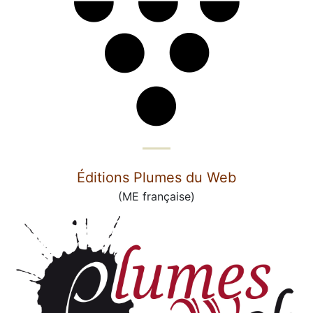
Éditions Plumes du Web
(ME française)