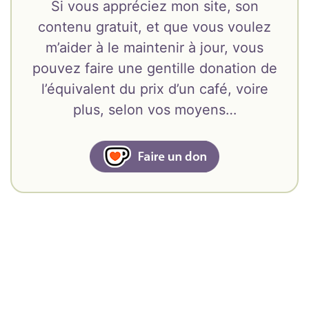
Si vous appréciez mon site, son
contenu gratuit, et que vous voulez
m’aider à le maintenir à jour, vous
pouvez faire une gentille donation de
l’équivalent du prix d’un café, voire
plus, selon vos moyens…