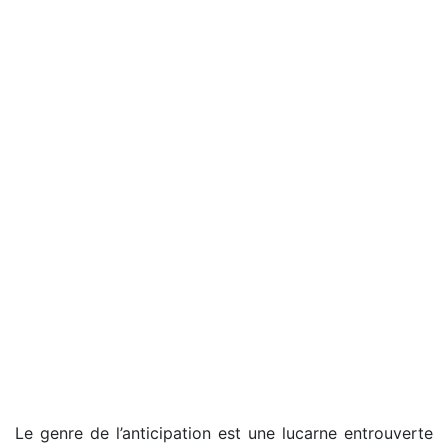
Le genre de l’anticipation est une lucarne entrouverte