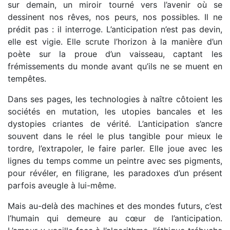
sur demain, un miroir tourné vers l’avenir où se
dessinent nos rêves, nos peurs, nos possibles. Il ne
prédit pas : il interroge. L’anticipation n’est pas devin,
elle est vigie. Elle scrute l’horizon à la manière d’un
poète sur la proue d’un vaisseau, captant les
frémissements du monde avant qu’ils ne se muent en
tempêtes.
Dans ses pages, les technologies à naître côtoient les
sociétés en mutation, les utopies bancales et les
dystopies criantes de vérité. L’anticipation s’ancre
souvent dans le réel le plus tangible pour mieux le
tordre, l’extrapoler, le faire parler. Elle joue avec les
lignes du temps comme un peintre avec ses pigments,
pour révéler, en filigrane, les paradoxes d’un présent
parfois aveugle à lui-même.
Mais au-delà des machines et des mondes futurs, c’est
l’humain qui demeure au cœur de l’anticipation.