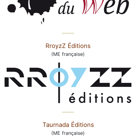
RroyzZ Éditions
(ME française)
Taurnada Éditions
(ME française)