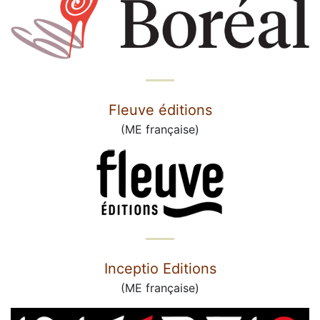
Fleuve éditions
(ME française)
Inceptio Editions
(ME française)