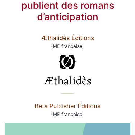
publient des romans
d’anticipation
Æthalidès Éditions
(ME française)
Beta Publisher Éditions
(ME française)