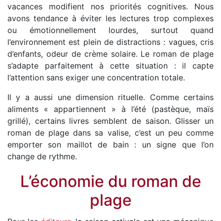
vacances modifient nos priorités cognitives. Nous
avons tendance à éviter les lectures trop complexes
ou émotionnellement lourdes, surtout quand
l’environnement est plein de distractions : vagues, cris
d’enfants, odeur de crème solaire. Le roman de plage
s’adapte parfaitement à cette situation : il capte
l’attention sans exiger une concentration totale.
Il y a aussi une dimension rituelle. Comme certains
aliments « appartiennent » à l’été (pastèque, maïs
grillé), certains livres semblent de saison. Glisser un
roman de plage dans sa valise, c’est un peu comme
emporter son maillot de bain : un signe que l’on
change de rythme.
L’économie du roman de
plage