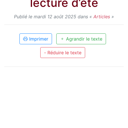
lecture d’été
Publié le mardi 12 août 2025 dans «
Articles
»
Imprimer
Agrandir le texte
- Réduire le texte