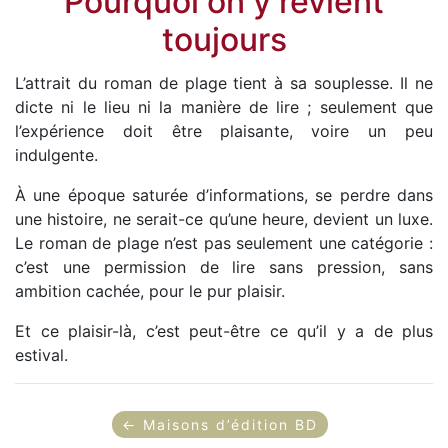
Pourquoi on y revient
toujours
L’attrait du roman de plage tient à sa souplesse. Il ne
dicte ni le lieu ni la manière de lire ; seulement que
l’expérience doit être plaisante, voire un peu
indulgente.
À une époque saturée d’informations, se perdre dans
une histoire, ne serait-ce qu’une heure, devient un luxe.
Le roman de plage n’est pas seulement une catégorie :
c’est une permission de lire sans pression, sans
ambition cachée, pour le pur plaisir.
Et ce plaisir-là, c’est peut-être ce qu’il y a de plus
estival.
← Maisons d’édition BD