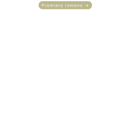
Premiers romans →