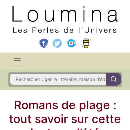
Romans de plage :
tout savoir sur cette