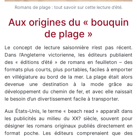
Romans de plage : tout savoir sur cette lecture d’été.
Aux origines du « bouquin
de plage »
Le concept de lecture saisonnière n’est pas récent.
Dans l’Angleterre victorienne, les éditeurs publiaient
des « éditions d’été » de romans en feuilleton – des
formats plus courts, plus portables, faciles à emporter
en villégiature au bord de la mer. La plage était alors
devenue une destination à la mode grâce au
développement du chemin de fer, et avec elle naissait
le besoin d’un divertissement facile à transporter.
Aux États-Unis, le terme « beach read » apparaît dans
les publicités au milieu du XX? siècle, souvent pour
désigner les romans originaux publiés directement en
format poche. Les éditeurs comprenaient que des