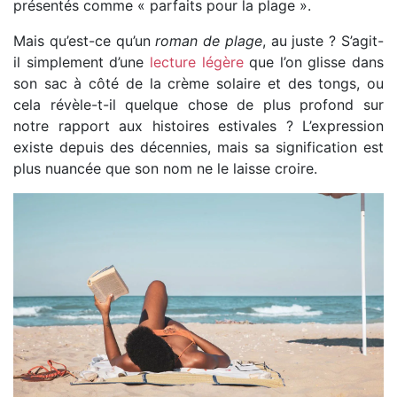
présentés comme « parfaits pour la plage ».
Mais qu’est-ce qu’un
roman de plage
, au juste ? S’agit-
il simplement d’une
lecture légère
que l’on glisse dans
son sac à côté de la crème solaire et des tongs, ou
cela révèle-t-il quelque chose de plus profond sur
notre rapport aux histoires estivales ? L’expression
existe depuis des décennies, mais sa signification est
plus nuancée que son nom ne le laisse croire.