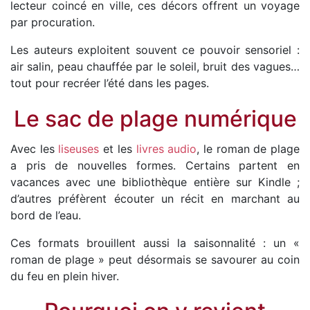
lecteur coincé en ville, ces décors offrent un voyage
par procuration.
Les auteurs exploitent souvent ce pouvoir sensoriel :
air salin, peau chauffée par le soleil, bruit des vagues…
tout pour recréer l’été dans les pages.
Le sac de plage numérique
Avec les
liseuses
et les
livres audio
, le roman de plage
a pris de nouvelles formes. Certains partent en
vacances avec une bibliothèque entière sur Kindle ;
d’autres préfèrent écouter un récit en marchant au
bord de l’eau.
Ces formats brouillent aussi la saisonnalité : un «
roman de plage » peut désormais se savourer au coin
du feu en plein hiver.