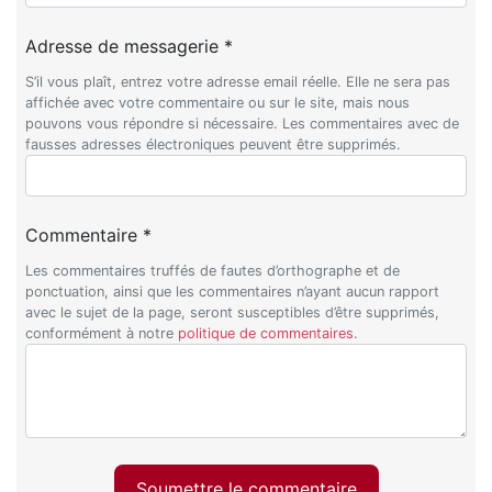
Adresse de messagerie *
S’il vous plaît, entrez votre adresse email réelle. Elle ne sera pas
affichée avec votre commentaire ou sur le site, mais nous
pouvons vous répondre si nécessaire. Les commentaires avec de
fausses adresses électroniques peuvent être supprimés.
Commentaire *
Les commentaires truffés de fautes d’orthographe et de
ponctuation, ainsi que les commentaires n’ayant aucun rapport
avec le sujet de la page, seront susceptibles d’être supprimés,
conformément à notre
politique de commentaires
.
Soumettre le commentaire