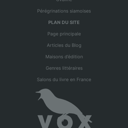
Pérégrinations siamoises
PLAN DU SITE
Page principale
Articles du Blog
Maisons d’édition
Genres littéraires
Salons du livre en France