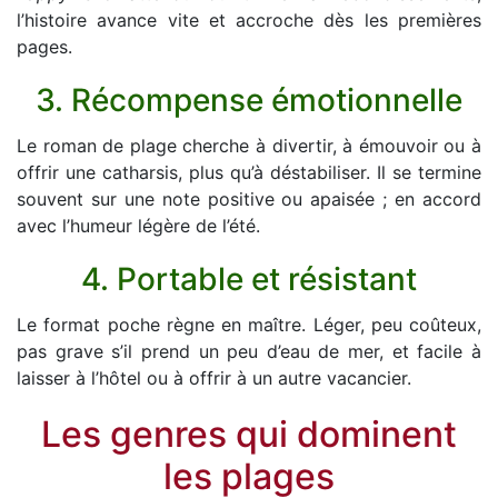
l’histoire avance vite et accroche dès les premières
pages.
3. Récompense émotionnelle
Le roman de plage cherche à divertir, à émouvoir ou à
offrir une catharsis, plus qu’à déstabiliser. Il se termine
souvent sur une note positive ou apaisée ; en accord
avec l’humeur légère de l’été.
4. Portable et résistant
Le format poche règne en maître. Léger, peu coûteux,
pas grave s’il prend un peu d’eau de mer, et facile à
laisser à l’hôtel ou à offrir à un autre vacancier.
Les genres qui dominent
les plages