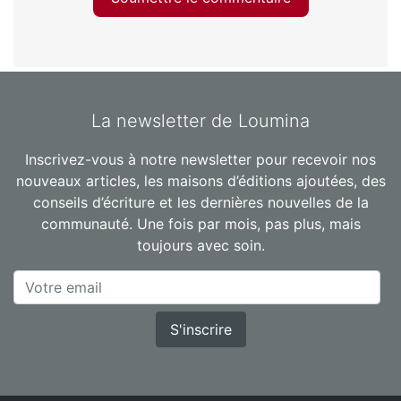
La newsletter de Loumina
Inscrivez-vous à notre newsletter pour recevoir nos
nouveaux articles, les maisons d’éditions ajoutées, des
conseils d’écriture et les dernières nouvelles de la
communauté. Une fois par mois, pas plus, mais
toujours avec soin.
S'inscrire