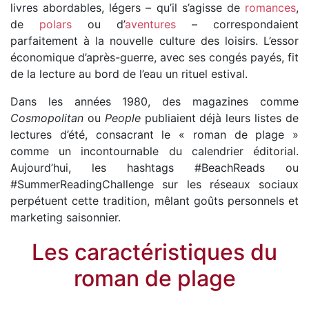
livres abordables, légers – qu’il s’agisse de
romances
,
de
polars
ou d’
aventures
– correspondaient
parfaitement à la nouvelle culture des loisirs. L’essor
économique d’après-guerre, avec ses congés payés, fit
de la lecture au bord de l’eau un rituel estival.
Dans les années 1980, des magazines comme
Cosmopolitan
ou
People
publiaient déjà leurs listes de
lectures d’été, consacrant le « roman de plage »
comme un incontournable du calendrier éditorial.
Aujourd’hui, les hashtags #BeachReads ou
#SummerReadingChallenge sur les réseaux sociaux
perpétuent cette tradition, mêlant goûts personnels et
marketing saisonnier.
Les caractéristiques du
roman de plage