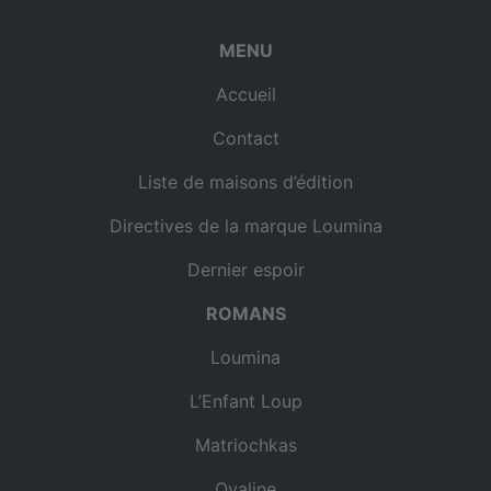
MENU
Accueil
Contact
Liste de maisons d’édition
Directives de la marque Loumina
Dernier espoir
ROMANS
Loumina
L’Enfant Loup
Matriochkas
Ovaline