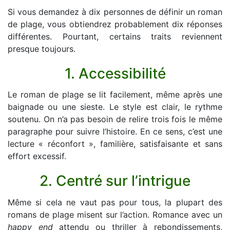
Si vous demandez à dix personnes de définir un roman
de plage, vous obtiendrez probablement dix réponses
différentes. Pourtant, certains traits reviennent
presque toujours.
1. Accessibilité
Le roman de plage se lit facilement, même après une
baignade ou une sieste. Le style est clair, le rythme
soutenu. On n’a pas besoin de relire trois fois le même
paragraphe pour suivre l’histoire. En ce sens, c’est une
lecture « réconfort », familière, satisfaisante et sans
effort excessif.
2. Centré sur l’intrigue
Même si cela ne vaut pas pour tous, la plupart des
romans de plage misent sur l’action. Romance avec un
happy end
attendu ou thriller à rebondissements,