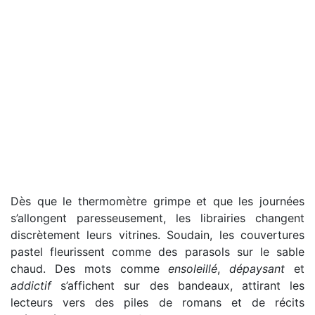
Dès que le thermomètre grimpe et que les journées
s’allongent paresseusement, les librairies changent
discrètement leurs vitrines. Soudain, les couvertures
pastel fleurissent comme des parasols sur le sable
chaud. Des mots comme
ensoleillé
,
dépaysant
et
addictif
s’affichent sur des bandeaux, attirant les
lecteurs vers des piles de romans et de récits