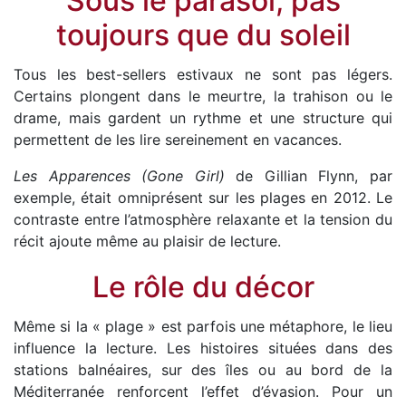
Sous le parasol, pas
toujours que du soleil
Tous les best-sellers estivaux ne sont pas légers.
Certains plongent dans le meurtre, la trahison ou le
drame, mais gardent un rythme et une structure qui
permettent de les lire sereinement en vacances.
Les Apparences (Gone Girl)
de Gillian Flynn, par
exemple, était omniprésent sur les plages en 2012. Le
contraste entre l’atmosphère relaxante et la tension du
récit ajoute même au plaisir de lecture.
Le rôle du décor
Même si la « plage » est parfois une métaphore, le lieu
influence la lecture. Les histoires situées dans des
stations balnéaires, sur des îles ou au bord de la
Méditerranée renforcent l’effet d’évasion. Pour un