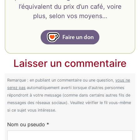
l’équivalent du prix d’un café, voire
plus, selon vos moyens…
Laisser un commentaire
Remarque : en publiant un commentaire ou une question,
vous ne
serez pas
automatiquement averti lorsque d'autres personnes
répondront à votre message (comme dans certains autres fils de
messages des réseaux sociaux). Veuillez vérifier le fil vous-même
si ce sujet vous intéresse.
Nom ou pseudo *