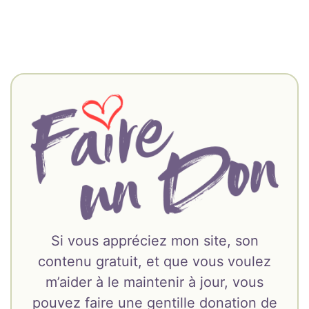
Si vous appréciez mon site, son
contenu gratuit, et que vous voulez
m’aider à le maintenir à jour, vous
pouvez faire une gentille donation de