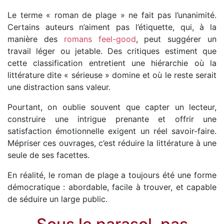
Le terme « roman de plage » ne fait pas l’unanimité.
Certains auteurs n’aiment pas l’étiquette, qui, à la
manière des
romans feel-good
, peut suggérer un
travail léger ou jetable. Des critiques estiment que
cette classification entretient une hiérarchie où la
littérature dite « sérieuse » domine et où le reste serait
une distraction sans valeur.
Pourtant, on oublie souvent que capter un lecteur,
construire une intrigue prenante et offrir une
satisfaction émotionnelle exigent un réel savoir-faire.
Mépriser ces ouvrages, c’est réduire la littérature à une
seule de ses facettes.
En réalité, le roman de plage a toujours été une forme
démocratique : abordable, facile à trouver, et capable
de séduire un large public.