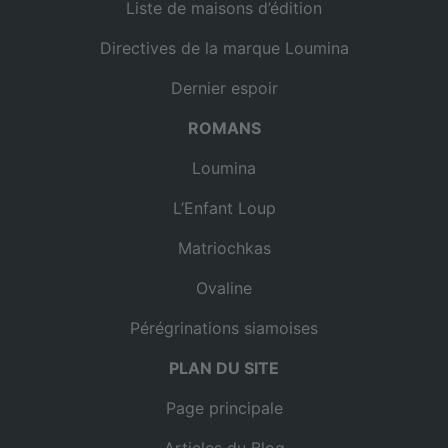
Liste de maisons d’édition
Directives de la marque Loumina
Dernier espoir
ROMANS
Loumina
L’Enfant Loup
Matriochkas
Ovaline
Pérégrinations siamoises
PLAN DU SITE
Page principale
Articles du Blog