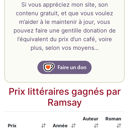
Si vous appréciez mon site, son
contenu gratuit, et que vous voulez
m’aider à le maintenir à jour, vous
pouvez faire une gentille donation de
l’équivalent du prix d’un café, voire
plus, selon vos moyens…
Prix littéraires gagnés par
Ramsay
Auteur
Roman
Prix
Année