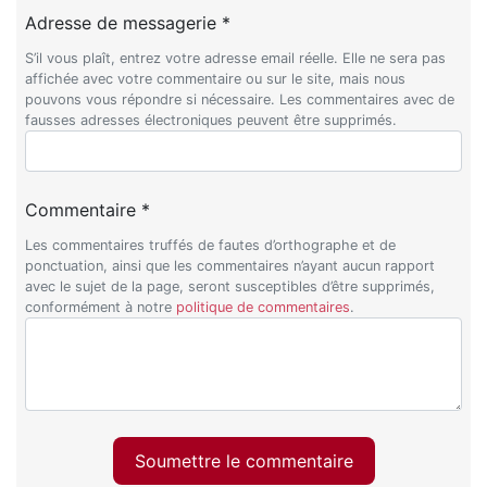
Adresse de messagerie *
S’il vous plaît, entrez votre adresse email réelle. Elle ne sera pas
affichée avec votre commentaire ou sur le site, mais nous
pouvons vous répondre si nécessaire. Les commentaires avec de
fausses adresses électroniques peuvent être supprimés.
Commentaire *
Les commentaires truffés de fautes d’orthographe et de
ponctuation, ainsi que les commentaires n’ayant aucun rapport
avec le sujet de la page, seront susceptibles d’être supprimés,
conformément à notre
politique de commentaires
.
Soumettre le commentaire