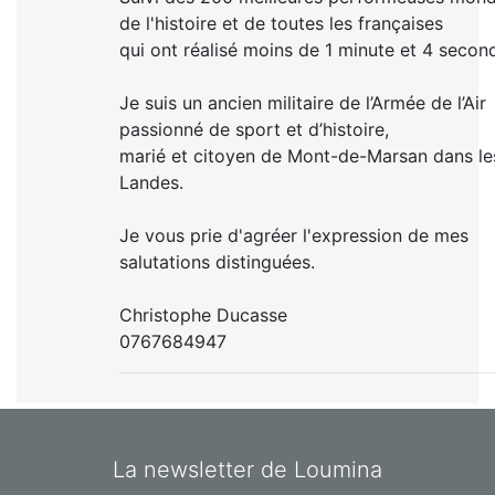
de l'histoire et de toutes les françaises
qui ont réalisé moins de 1 minute et 4 secon
Je suis un ancien militaire de l’Armée de l’Air
passionné de sport et d’histoire,
marié et citoyen de Mont-de-Marsan dans le
Landes.
Je vous prie d'agréer l'expression de mes
salutations distinguées.
Christophe Ducasse
0767684947
La newsletter de Loumina