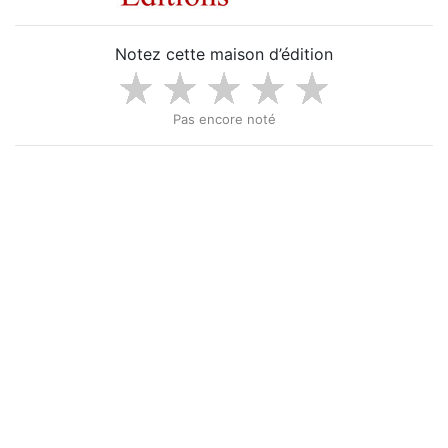
Notez cette maison d’édition
Pas encore noté