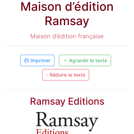
Maison d’édition
Ramsay
Maison d’édition française
Imprimer
Agrandir le texte
- Réduire le texte
Ramsay Editions