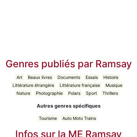
Genres publiés par Ramsay
Art
Beaux livres
Documents
Essais
Histoire
Littérature étrangère
Littérature française
Musique
Nature
Photographie
Polars
Sport
Thrillers
Autres genres spécifiques
Tourisme
Auto Moto Trains
Infos sur la ME Ramsay