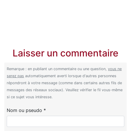
Laisser un commentaire
Remarque : en publiant un commentaire ou une question,
vous ne
serez pas
automatiquement averti lorsque d'autres personnes
répondront à votre message (comme dans certains autres fils de
messages des réseaux sociaux). Veuillez vérifier le fil vous-même
si ce sujet vous intéresse.
Nom ou pseudo *