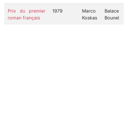
Prix du premier
1979
Marco
Balace
roman français
Koskas
Bounel