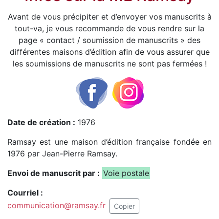
Avant de vous précipiter et d’envoyer vos manuscrits à
tout-va, je vous recommande de vous rendre sur la
page « contact / soumission de manuscrits » des
différentes maisons d’édition afin de vous assurer que
les soumissions de manuscrits ne sont pas fermées !
Date de création :
1976
Ramsay est une maison d’édition française fondée en
1976 par Jean-Pierre Ramsay.
Envoi de manuscrit par :
Voie postale
Courriel :
communication@ramsay.fr
Copier