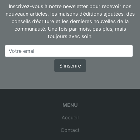
Inscrivez-vous à notre newsletter pour recevoir nos
nouveaux articles, les maisons d’éditions ajoutées, des
conseils d’écriture et les dernières nouvelles de la
communauté. Une fois par mois, pas plus, mais
toujours avec soin.
S'inscrire
MENU
Accueil
Contact