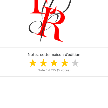
Notez cette maison d’édition
Note : 4.2/5 (5 votes)