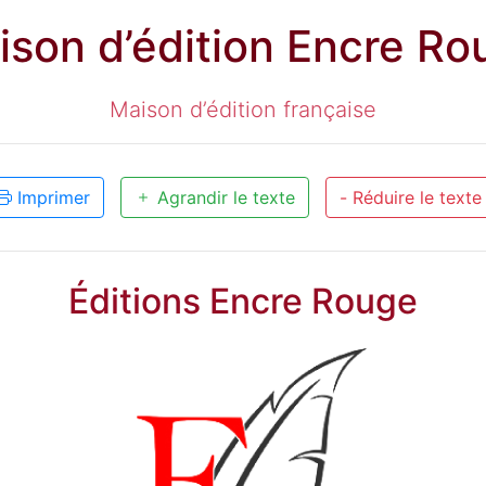
ison d’édition Encre Ro
Maison d’édition française
Imprimer
Agrandir le texte
- Réduire le texte
Éditions Encre Rouge