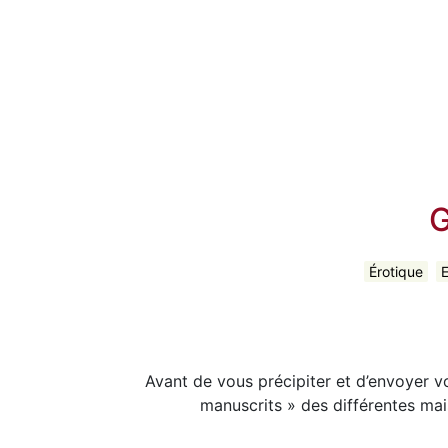
G
Érotique
E
Avant de vous précipiter et d’envoyer 
manuscrits » des différentes mai