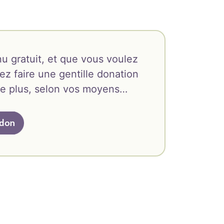
u gratuit, et que vous voulez
ez faire une gentille donation
oire plus, selon vos moyens…