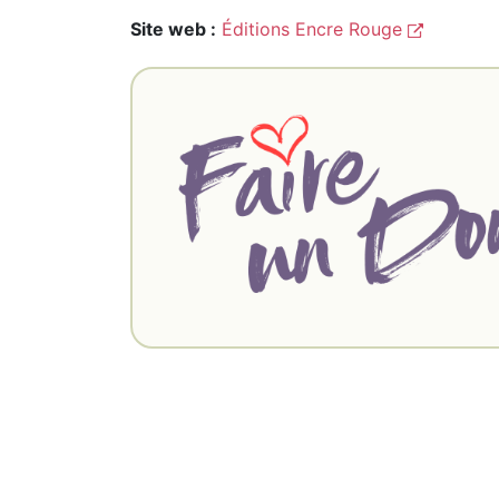
Site web :
Éditions Encre Rouge