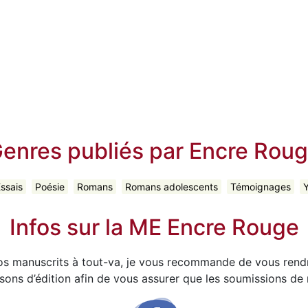
enres publiés par Encre Rou
ssais
Poésie
Romans
Romans adolescents
Témoignages
Y
Infos sur la ME Encre Rouge
vos manuscrits à tout-va, je vous recommande de vous rendr
sons d’édition afin de vous assurer que les soumissions de