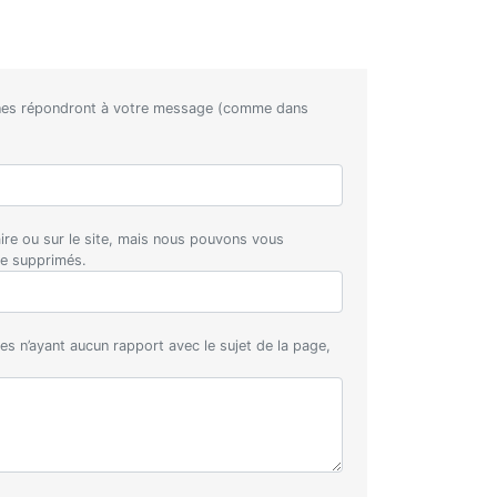
nnes répondront à votre message (comme dans
aire ou sur le site, mais nous pouvons vous
re supprimés.
s n’ayant aucun rapport avec le sujet de la page,