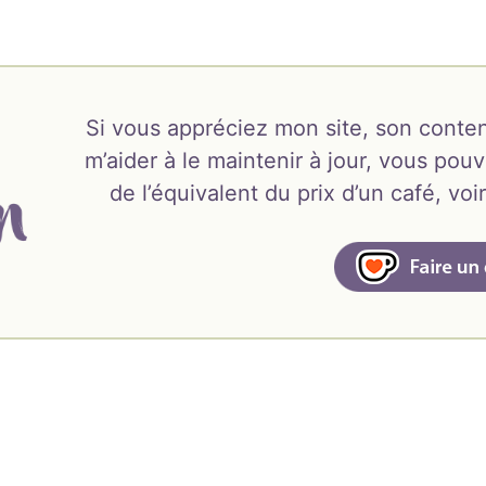
Si vous appréciez mon site, son conten
m’aider à le maintenir à jour, vous pouv
de l’équivalent du prix d’un café, v