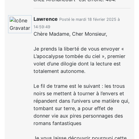
Lawrence
Posté le mardi 18 février 2025 à
14:59:49
Chère Madame, Cher Monsieur,
Je prends la liberté de vous envoyer «
L’apocalypse tombée du ciel », premier
volet d’une dilogie dont la lecture est
totalement autonome.
Le fil de trame est le suivant : les trous
noirs se mettent à tourner à l’envers et
répandent dans l’univers une matière qui,
tombant sur terre, a pour effet de
donner vie aux pires personnages des
romans fantastiques
Je vous laisse découvrir pourquoi cette