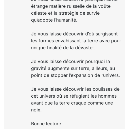
étrange matière ruisselle de la voûte
céleste et la stratégie de survie
qu’adopte l’humanité.
Je vous laisse découvrir d’où surgissent
les formes envahissant la terre avec pour
unique finalité de la dévaster.
Je vous laisse découvrir pourquoi la
gravité augmente sur terre, ailleurs, au
point de stopper l’expansion de l’univers.
Je vous laisse découvrir les coulisses de
cet univers où se réfugient les hommes
avant que la terre craque comme une
noix.
Bonne lecture