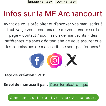
Épique Fantasy
Low Fantasy
Infos sur la ME Archancourt
Avant de vous précipiter et d’envoyer vos manuscrits à
tout-va, je vous recommande de vous rendre sur la
page « contact / soumission de manuscrits » des
différentes maisons d’édition afin de vous assurer que
les soumissions de manuscrits ne sont pas fermées !
Date de création :
2019
Envoi de manuscrit par :
Courrier électronique
Comment publier un livre chez Archancourt