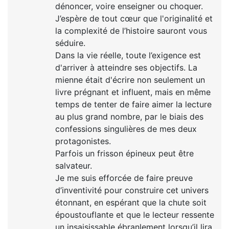
dénoncer, voire enseigner ou choquer.
J’espère de tout cœur que l'originalité et
la complexité de l’histoire sauront vous
séduire.
Dans la vie réelle, toute l’exigence est
d'arriver à atteindre ses objectifs. La
mienne était d'écrire non seulement un
livre prégnant et influent, mais en même
temps de tenter de faire aimer la lecture
au plus grand nombre, par le biais des
confessions singulières de mes deux
protagonistes.
Parfois un frisson épineux peut être
salvateur.
Je me suis efforcée de faire preuve
d’inventivité pour construire cet univers
étonnant, en espérant que la chute soit
époustouflante et que le lecteur ressente
un insaisissable ébranlement lorsqu’il lira