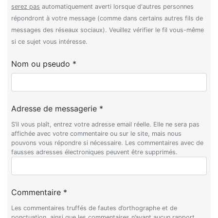
serez pas
automatiquement averti lorsque d'autres personnes
répondront à votre message (comme dans certains autres fils de
messages des réseaux sociaux). Veuillez vérifier le fil vous-même
si ce sujet vous intéresse.
Nom ou pseudo *
Adresse de messagerie *
S’il vous plaît, entrez votre adresse email réelle. Elle ne sera pas
affichée avec votre commentaire ou sur le site, mais nous
pouvons vous répondre si nécessaire. Les commentaires avec de
fausses adresses électroniques peuvent être supprimés.
Commentaire *
Les commentaires truffés de fautes d’orthographe et de
ponctuation, ainsi que les commentaires n’ayant aucun rapport