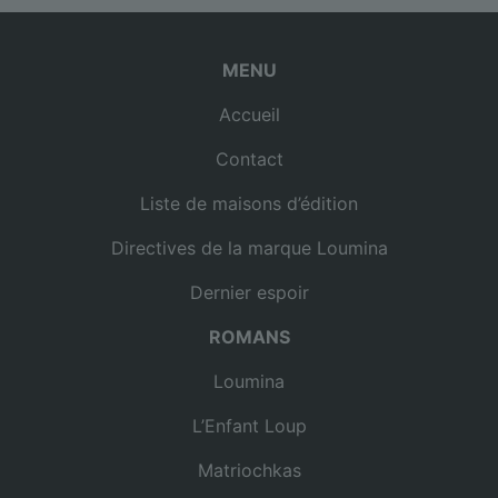
MENU
Accueil
Contact
Liste de maisons d’édition
Directives de la marque Loumina
Dernier espoir
ROMANS
Loumina
L’Enfant Loup
Matriochkas