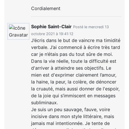
Cordialement
Sophie Saint-Clair
Posté le mercredi 13
octobre 2021 à 19:41:12
J’écris dans le but de vaincre ma timidité
verbale. J’ai commencé à écrire très tard
car je n’étais pas du tout sûre de moi.
Dans la vie réelle, toute la difficulté est
d'arriver à atteindre ses objectifs. Le
mien est d'exprimer clairement l’amour,
la haine, la peur, la colère, de dénoncer
la cruauté, mais aussi donner de l'espoir,
de la joie qui s’immiscent en messages
subliminaux.
Je suis un peu sauvage, fauve, voire
incisive dans mon style littéraire, mais
jamais mal intentionnée. Je tente de