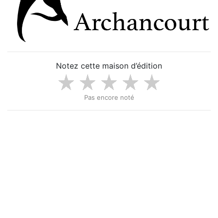
Notez cette maison d’édition
Pas encore noté