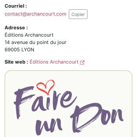
Courriel :
contact@archancourt.com
Copier
Adresse :
Éditions Archancourt
14 avenue du point du jour
69005 LYON
Site web :
Éditions Archancourt