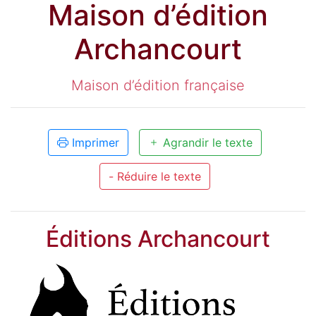
Maison d’édition
Archancourt
Maison d’édition française
Imprimer
Agrandir le texte
- Réduire le texte
Éditions Archancourt