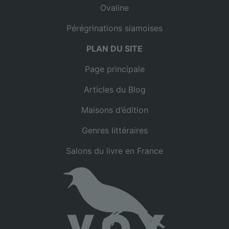
Ovaline
Pérégrinations siamoises
PLAN DU SITE
Page principale
Articles du Blog
Maisons d’édition
Genres littéraires
Salons du livre en France