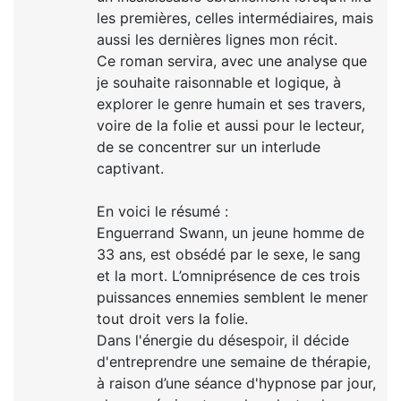
les premières, celles intermédiaires, mais
aussi les dernières lignes mon récit.
Ce roman servira, avec une analyse que
je souhaite raisonnable et logique, à
explorer le genre humain et ses travers,
voire de la folie et aussi pour le lecteur,
de se concentrer sur un interlude
captivant.
En voici le résumé :
Enguerrand Swann, un jeune homme de
33 ans, est obsédé par le sexe, le sang
et la mort. L’omniprésence de ces trois
puissances ennemies semblent le mener
tout droit vers la folie.
Dans l'énergie du désespoir, il décide
d'entreprendre une semaine de thérapie,
à raison d’une séance d'hypnose par jour,