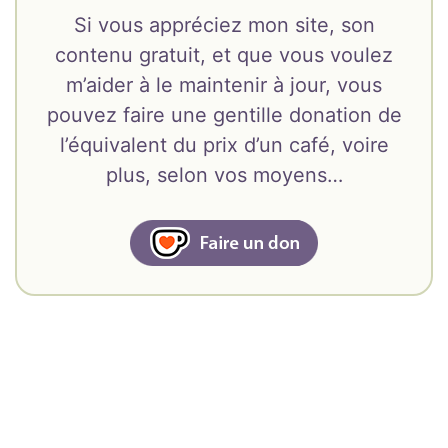
Si vous appréciez mon site, son
contenu gratuit, et que vous voulez
m’aider à le maintenir à jour, vous
pouvez faire une gentille donation de
l’équivalent du prix d’un café, voire
plus, selon vos moyens…