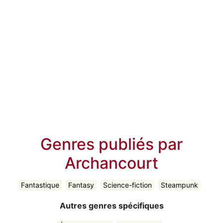
Genres publiés par
Archancourt
Fantastique
Fantasy
Science-fiction
Steampunk
Autres genres spécifiques