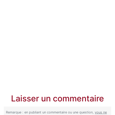
Laisser un commentaire
Remarque : en publiant un commentaire ou une question,
vous ne