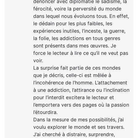
dénoncer avec diplomatie le sadisme, la
férocité, voire la perversité du monde
dans lequel nous évoluons tous. En effet,
le dédain pour les plus faibles, les
expériences inutiles, l’inceste, la guerre,
la folie, les addictions en tous genres
sont présents dans mes œuvres. Je
force le lecteur à lire ce qu’il ne veut pas
voir.
La surprise fait partie de ces mondes
que je décris, celle-ci est mêlée à
l’incohérence de l’homme. L’attachement
à une addiction, l’attirance ou l’inclination
pour l’interdit excitera le lecteur et
l’emportera vers des pages où la passion
l’étourdira.
Dans la mesure de mes possibilités, j’ai
voulu explorer le monde et ses travers.
J’ai cherché à distraire, surprendre,