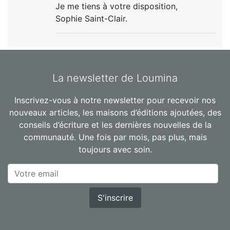
Je me tiens à votre disposition,
Sophie Saint-Clair.
La newsletter de Loumina
Inscrivez-vous à notre newsletter pour recevoir nos
nouveaux articles, les maisons d’éditions ajoutées, des
conseils d’écriture et les dernières nouvelles de la
communauté. Une fois par mois, pas plus, mais
toujours avec soin.
S'inscrire