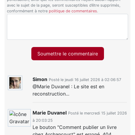
avec le sujet de la page, seront susceptibles d’être supprimés,
conformément à notre
politique de commentaires
.
Soumettre le commentaire
Simon
Posté le jeudi 16 juillet 2026 à 02:06:57
@Marie Duvanel : Le site est en
reconstruction...
Marie Duvanel
Posté le mercredi 15 juillet 2026
à 20:03:25
Le bouton "Comment publier un livre
chez Archancourt" est erroné. 404.