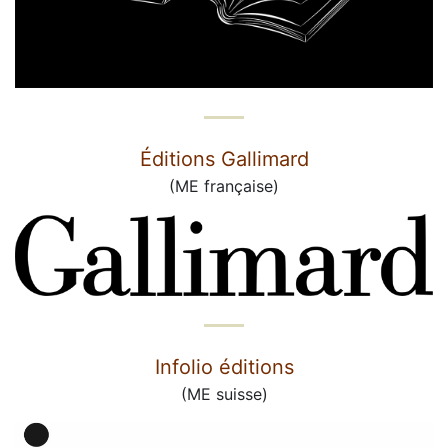
Éditions Gallimard
(ME française)
Infolio éditions
(ME suisse)