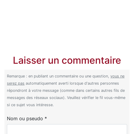
Laisser un commentaire
Remarque : en publiant un commentaire ou une question,
vous ne
serez pas
automatiquement averti lorsque d'autres personnes
répondront à votre message (comme dans certains autres fils de
messages des réseaux sociaux). Veuillez vérifier le fil vous-même
si ce sujet vous intéresse.
Nom ou pseudo *