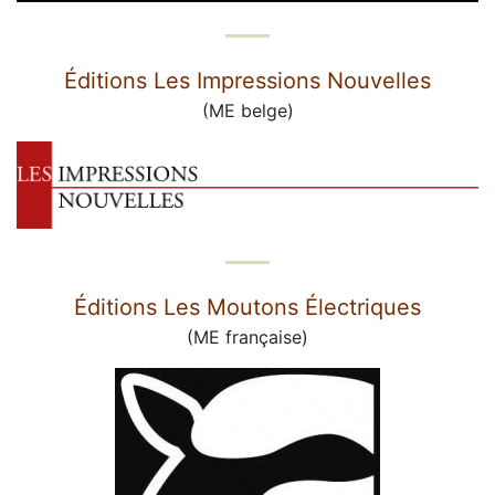
Éditions Les Impressions Nouvelles
(ME belge)
Éditions Les Moutons Électriques
(ME française)