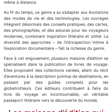
même à distance.
Au fil du temps, ce genre a su s’adapter aux évolutions
des modes de vie et des technologies. Les ouvrages
intègrent désormais des conseils pratiques, des cartes,
des photographies, et des astuces pour les voyageurs
modernes, combinant inspiration littéraire et utilité. La
diversité des approches – de l’introspection intime à
l’exploration documentaire – fait la richesse du genre.
Face à cet engouement, plusieurs maisons d’édition se
spécialisent dans la publication de livres de voyage.
Elles proposent des collections variées, allant du récit
d’aventures à la description pointue de destinations, en
passant par des guides complets pour les
globetrotteurs. Ces éditeurs contribuent à faire du
livre de voyage un incontournable, un véritable
passeport littéraire vers la découverte du monde.