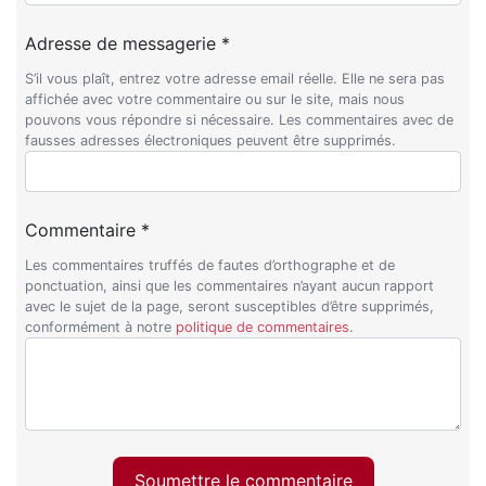
Adresse de messagerie *
S’il vous plaît, entrez votre adresse email réelle. Elle ne sera pas
affichée avec votre commentaire ou sur le site, mais nous
pouvons vous répondre si nécessaire. Les commentaires avec de
fausses adresses électroniques peuvent être supprimés.
Commentaire *
Les commentaires truffés de fautes d’orthographe et de
ponctuation, ainsi que les commentaires n’ayant aucun rapport
avec le sujet de la page, seront susceptibles d’être supprimés,
conformément à notre
politique de commentaires
.
Soumettre le commentaire