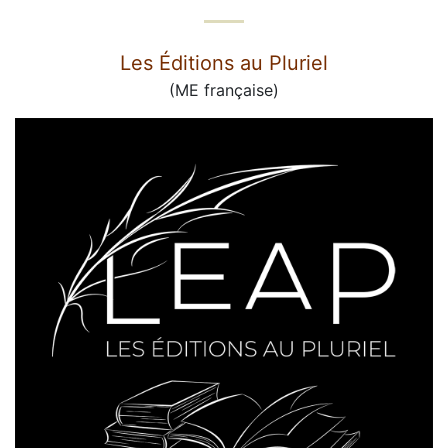
Les Éditions au Pluriel
(ME française)