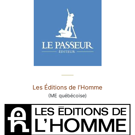
Les Éditions de l’Homme
(ME québécoise)