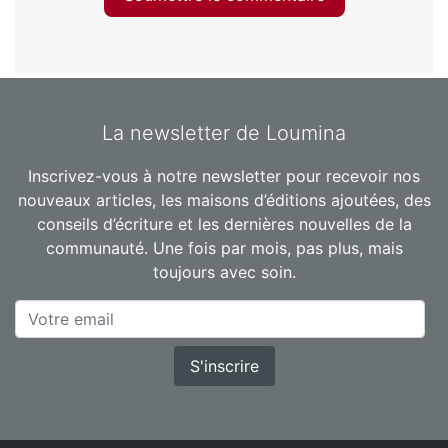
La newsletter de Loumina
Inscrivez-vous à notre newsletter pour recevoir nos
nouveaux articles, les maisons d’éditions ajoutées, des
conseils d’écriture et les dernières nouvelles de la
communauté. Une fois par mois, pas plus, mais
toujours avec soin.
S'inscrire