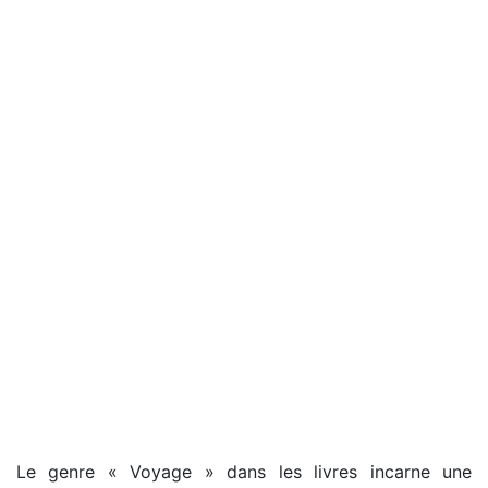
Le genre « Voyage » dans les livres incarne une