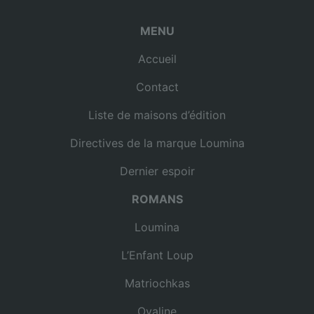
MENU
Accueil
Contact
Liste de maisons d’édition
Directives de la marque Loumina
Dernier espoir
ROMANS
Loumina
L’Enfant Loup
Matriochkas
Ovaline