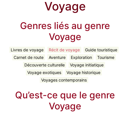
Voyage
Genres liés au genre
Voyage
Livres de voyage
Récit de voyage
Guide touristique
Carnet de route
Aventure
Exploration
Tourisme
Découverte culturelle
Voyage initiatique
Voyage exotiques
Voyage historique
Voyages contemporains
Qu’est-ce que le genre
Voyage