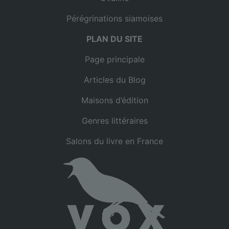
Pérégrinations siamoises
PLAN DU SITE
Page principale
Articles du Blog
Maisons d’édition
Genres littéraires
Salons du livre en France