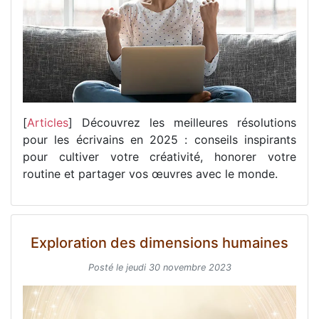
[
Articles
] Découvrez les meilleures résolutions
pour les écrivains en 2025 : conseils inspirants
pour cultiver votre créativité, honorer votre
routine et partager vos œuvres avec le monde.
Exploration des dimensions humaines
Posté le jeudi 30 novembre 2023