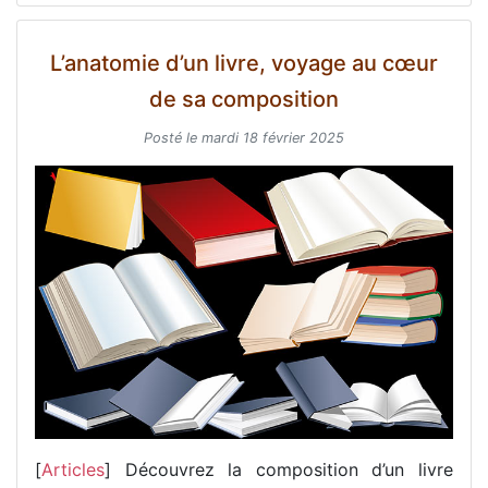
L’anatomie d’un livre, voyage au cœur
de sa composition
Posté le mardi 18 février 2025
[
Articles
] Découvrez la composition d’un livre