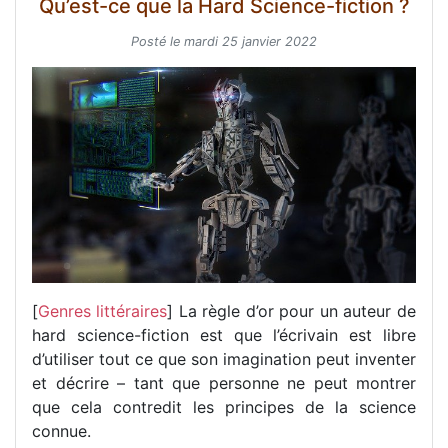
Qu’est-ce que la Hard Science-fiction ?
Posté le mardi 25 janvier 2022
[
Genres littéraires
] La règle d’or pour un auteur de
hard science-fiction est que l’écrivain est libre
d’utiliser tout ce que son imagination peut inventer
et décrire – tant que personne ne peut montrer
que cela contredit les principes de la science
connue.