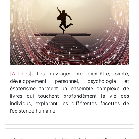
[
Articles
] Les ouvrages de bien-être, santé,
développement personnel, psychologie et
ésotérisme forment un ensemble complexe de
livres qui touchent profondément la vie des
individus, explorant les différentes facettes de
l’existence humaine.