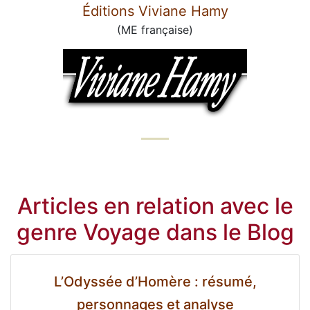
Éditions Viviane Hamy
(ME française)
Articles en relation avec le
genre Voyage dans le Blog
L’Odyssée d’Homère : résumé,
personnages et analyse