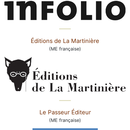
Éditions de La Martinière
(ME française)
Le Passeur Éditeur
(ME française)