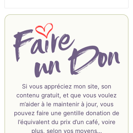
Si vous appréciez mon site, son
contenu gratuit, et que vous voulez
m’aider à le maintenir à jour, vous
pouvez faire une gentille donation de
l’équivalent du prix d’un café, voire
plus, selon vos moyens…