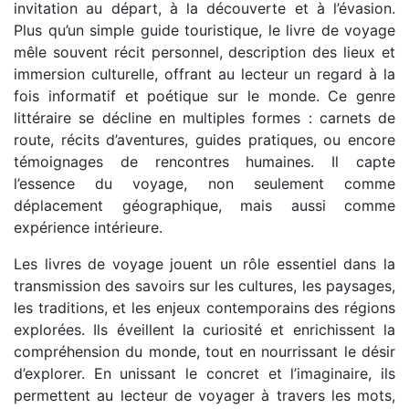
invitation au départ, à la découverte et à l’évasion.
Plus qu’un simple guide touristique, le livre de voyage
mêle souvent récit personnel, description des lieux et
immersion culturelle, offrant au lecteur un regard à la
fois informatif et poétique sur le monde. Ce genre
littéraire se décline en multiples formes : carnets de
route, récits d’aventures, guides pratiques, ou encore
témoignages de rencontres humaines. Il capte
l’essence du voyage, non seulement comme
déplacement géographique, mais aussi comme
expérience intérieure.
Les livres de voyage jouent un rôle essentiel dans la
transmission des savoirs sur les cultures, les paysages,
les traditions, et les enjeux contemporains des régions
explorées. Ils éveillent la curiosité et enrichissent la
compréhension du monde, tout en nourrissant le désir
d’explorer. En unissant le concret et l’imaginaire, ils
permettent au lecteur de voyager à travers les mots,