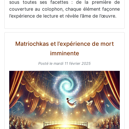
sous toutes ses facettes : de la première de
couverture au colophon, chaque élément façonne
l’expérience de lecture et révèle l’âme de l’œuvre.
Matriochkas et l’expérience de mort
imminente
Posté le mardi 11 février 2025