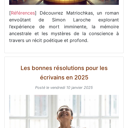
[
Références
] Découvrez Matriochkas, un roman
envoûtant de Simon Laroche explorant
l’expérience de mort imminente, la mémoire
ancestrale et les mystères de la conscience à
travers un récit poétique et profond.
Les bonnes résolutions pour les
écrivains en 2025
Posté le vendredi 10 janvier 2025