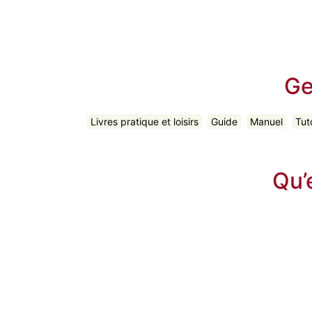
Ge
Livres pratique et loisirs
Guide
Manuel
Tuto
Qu’