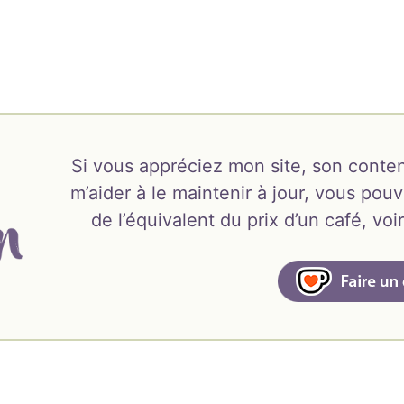
Si vous appréciez mon site, son conten
m’aider à le maintenir à jour, vous pouv
de l’équivalent du prix d’un café, v