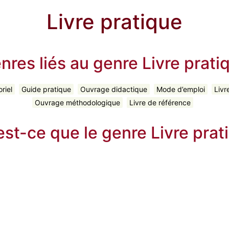
Livre pratique
nres liés au genre Livre prati
riel
Guide pratique
Ouvrage didactique
Mode d’emploi
Livr
Ouvrage méthodologique
Livre de référence
est-ce que le genre Livre prat