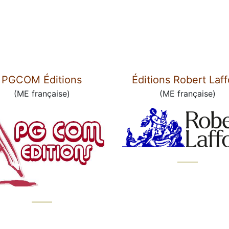
PGCOM Éditions
Éditions Robert Laff
(ME française)
(ME française)