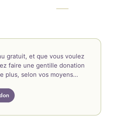
u gratuit, et que vous voulez
ez faire une gentille donation
oire plus, selon vos moyens…