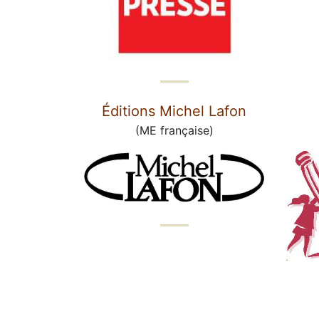
Éditions Michel Lafon
(ME française)