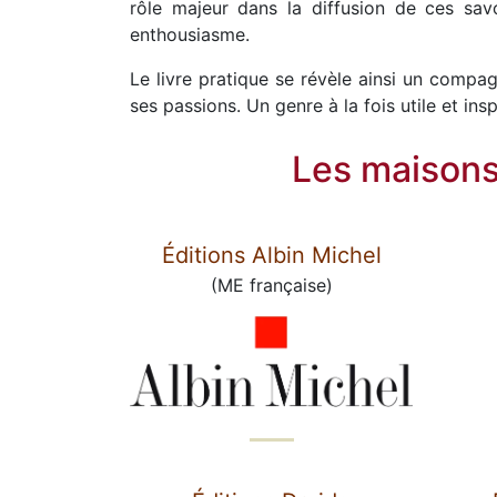
rôle majeur dans la diffusion de ces savo
enthousiasme.
Le livre pratique se révèle ainsi un compa
ses passions. Un genre à la fois utile et ins
Les maisons 
Éditions Albin Michel
(ME française)