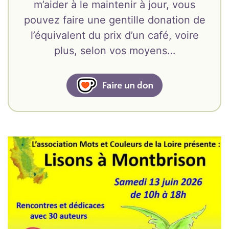
m’aider à le maintenir à jour, vous
pouvez faire une gentille donation de
l’équivalent du prix d’un café, voire
plus, selon vos moyens…