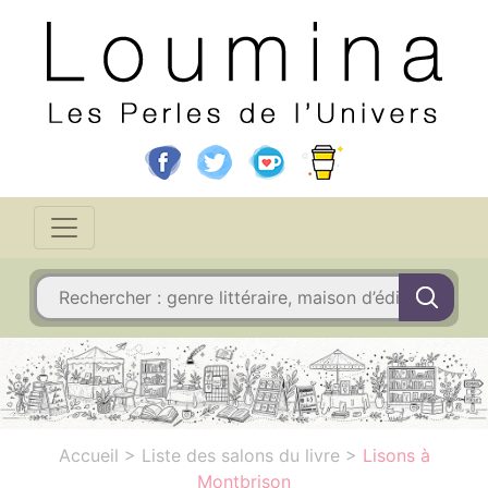
Accueil
>
Liste des salons du livre
>
Lisons à
Montbrison