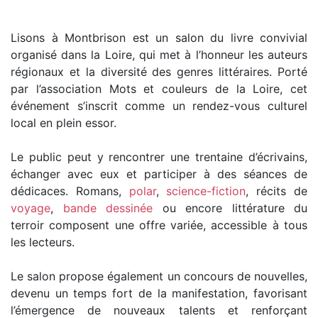
Lisons à Montbrison est un salon du livre convivial
organisé dans la Loire, qui met à l’honneur les auteurs
régionaux et la diversité des genres littéraires. Porté
par l’association Mots et couleurs de la Loire, cet
événement s’inscrit comme un rendez-vous culturel
local en plein essor.
Le public peut y rencontrer une trentaine d’écrivains,
échanger avec eux et participer à des séances de
dédicaces. Romans,
polar
,
science-fiction
, récits de
voyage
,
bande dessinée
ou encore littérature du
terroir composent une offre variée, accessible à tous
les lecteurs.
Le salon propose également un concours de nouvelles,
devenu un temps fort de la manifestation, favorisant
l’émergence de nouveaux talents et renforçant