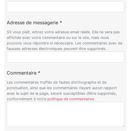
Adresse de messagerie *
S’il vous plaît, entrez votre adresse email réelle. Elle ne sera pas
affichée avec votre commentaire ou sur le site, mais nous
pouvons vous répondre si nécessaire. Les commentaires avec de
fausses adresses électroniques peuvent être supprimés.
Commentaire *
Les commentaires truffés de fautes d’orthographe et de
ponctuation, ainsi que les commentaires n’ayant aucun rapport
avec le sujet de la page, seront susceptibles d’être supprimés,
conformément à notre
politique de commentaires
.