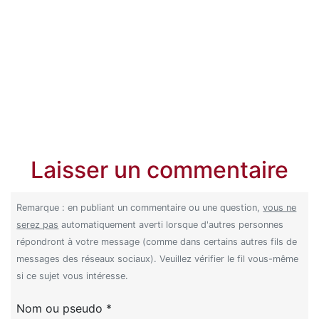
Laisser un commentaire
Remarque : en publiant un commentaire ou une question,
vous ne
serez pas
automatiquement averti lorsque d'autres personnes
répondront à votre message (comme dans certains autres fils de
messages des réseaux sociaux). Veuillez vérifier le fil vous-même
si ce sujet vous intéresse.
Nom ou pseudo *