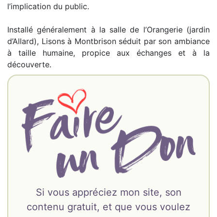
l’implication du public.
Installé généralement à la salle de l’Orangerie (jardin
d’Allard), Lisons à Montbrison séduit par son ambiance
à taille humaine, propice aux échanges et à la
découverte.
Si vous appréciez mon site, son
contenu gratuit, et que vous voulez