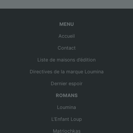
MENU
Accueil
Contact
Liste de maisons d’édition
Directives de la marque Loumina
Dernier espoir
ROMANS
Loumina
L’Enfant Loup
Matriochkas