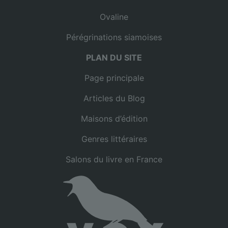
Ovaline
Pérégrinations siamoises
PLAN DU SITE
Page principale
Articles du Blog
Maisons d’édition
Genres littéraires
Salons du livre en France