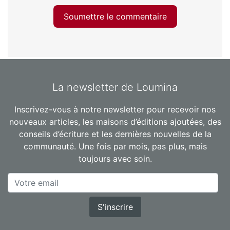
Soumettre le commentaire
La newsletter de Loumina
Inscrivez-vous à notre newsletter pour recevoir nos
nouveaux articles, les maisons d’éditions ajoutées, des
conseils d’écriture et les dernières nouvelles de la
communauté. Une fois par mois, pas plus, mais
toujours avec soin.
S'inscrire