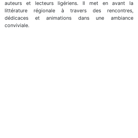
auteurs et lecteurs ligériens. Il met en avant la
littérature régionale à travers des rencontres,
dédicaces et animations dans une ambiance
conviviale.