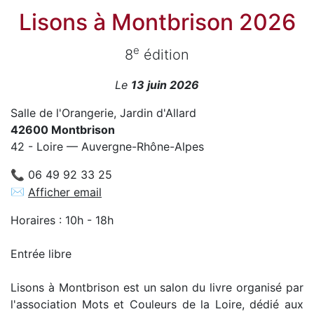
Lisons à Montbrison 2026
e
8
édition
Le
13 juin 2026
Salle de l'Orangerie, Jardin d'Allard
42600 Montbrison
42 - Loire — Auvergne-Rhône-Alpes
📞 06 49 92 33 25
✉
Afficher email
Horaires : 10h - 18h
Entrée libre
Lisons à Montbrison est un salon du livre organisé par
l'association Mots et Couleurs de la Loire, dédié aux