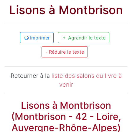
Lisons à Montbrison
Imprimer
Agrandir le texte
- Réduire le texte
Retourner à la
liste des salons du livre à
venir
Lisons à Montbrison
(Montbrison - 42 - Loire,
Auvergne-Rhône-Alpes)