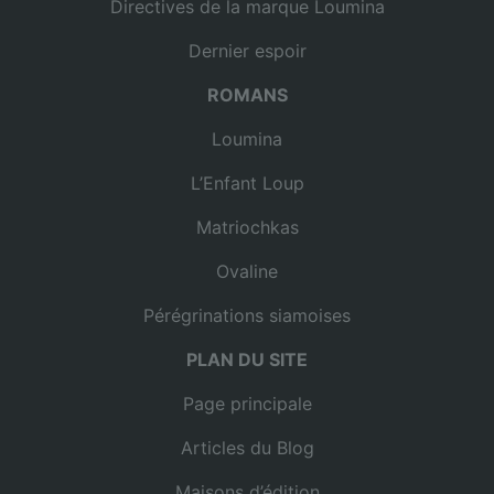
Directives de la marque Loumina
Dernier espoir
ROMANS
Loumina
L’Enfant Loup
Matriochkas
Ovaline
Pérégrinations siamoises
PLAN DU SITE
Page principale
Articles du Blog
Maisons d’édition