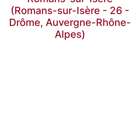
(Romans-sur-Isère - 26 -
Drôme, Auvergne-Rhône-
Alpes)