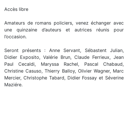
Accès libre
Amateurs de romans policiers, venez échanger avec
une quinzaine d’auteurs et autrices réunis pour
l’occasion.
Seront présents : Anne Servant, Sébastent Julian,
Didier Exposito, Valérie Brun, Claude Ferrieux, Jean
Paul Cecaldi, Maryssa Rachel, Pascal Chabaud,
Christine Casuso, Thierry Balloy, Olivier Wagner, Marc
Mercier, Christophe Tabard, Didier Fossay et Séverine
Maziére.