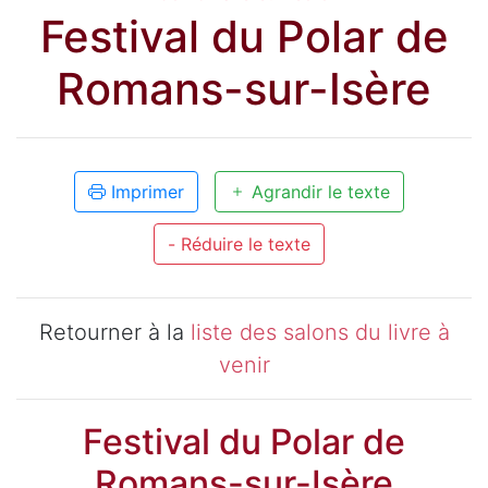
Festival du Polar de
Romans-sur-Isère
Imprimer
Agrandir le texte
- Réduire le texte
Retourner à la
liste des salons du livre à
venir
Festival du Polar de
Romans-sur-Isère