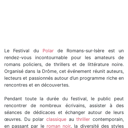
Le Festival du
Polar
de Romans-sur-Isère est un
rendez-vous incontournable pour les amateurs de
romans policiers, de thrillers et de littérature noire.
Organisé dans la Drôme, cet événement réunit auteurs,
lecteurs et passionnés autour d’un programme riche en
rencontres et en découvertes.
Pendant toute la durée du festival, le public peut
rencontrer de nombreux écrivains, assister à des
séances de dédicaces et échanger autour de leurs
œuvres. Du polar
classique
au
thriller
contemporain,
en passant par le
roman noir
, la diversité des styles