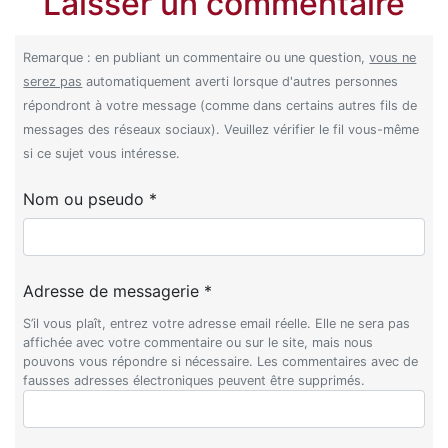
Laisser un commentaire
Remarque : en publiant un commentaire ou une question,
vous ne
serez pas
automatiquement averti lorsque d'autres personnes
répondront à votre message (comme dans certains autres fils de
messages des réseaux sociaux). Veuillez vérifier le fil vous-même
si ce sujet vous intéresse.
Nom ou pseudo *
Adresse de messagerie *
S’il vous plaît, entrez votre adresse email réelle. Elle ne sera pas
affichée avec votre commentaire ou sur le site, mais nous
pouvons vous répondre si nécessaire. Les commentaires avec de
fausses adresses électroniques peuvent être supprimés.