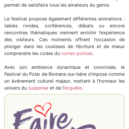
permet de satisfaire tous les amateurs du genre.
Le festival propose également différentes animations :
tables rondes, conférences, débats ou encore
rencontres thématiques viennent enrichir l’expérience
des visiteurs. Ces moments offrent l’occasion de
plonger dans les coulisses de l’écriture et de mieux
comprendre les codes du
roman
policier
.
Avec son ambiance dynamique et conviviale, le
Festival du Polar de Romans-sur-Isère s’impose comme
un événement culturel majeur, mettant à l’honneur les
univers du
suspense
et de l’
enquête
.