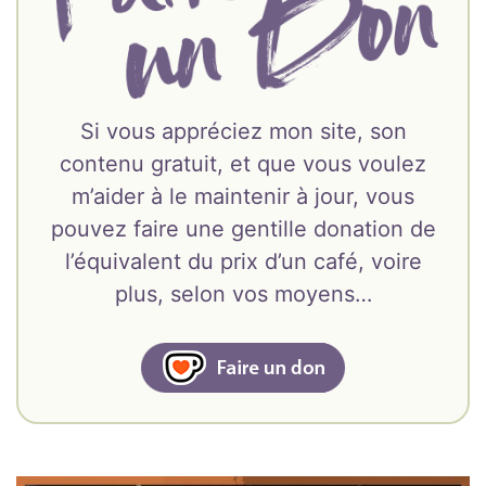
Si vous appréciez mon site, son
contenu gratuit, et que vous voulez
m’aider à le maintenir à jour, vous
pouvez faire une gentille donation de
l’équivalent du prix d’un café, voire
plus, selon vos moyens…