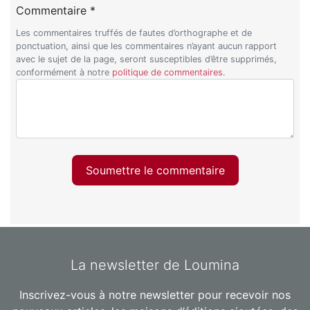
Commentaire *
Les commentaires truffés de fautes d’orthographe et de
ponctuation, ainsi que les commentaires n’ayant aucun rapport
avec le sujet de la page, seront susceptibles d’être supprimés,
conformément à notre
politique de commentaires
.
Soumettre le commentaire
La newsletter de Loumina
Inscrivez-vous à notre newsletter pour recevoir nos