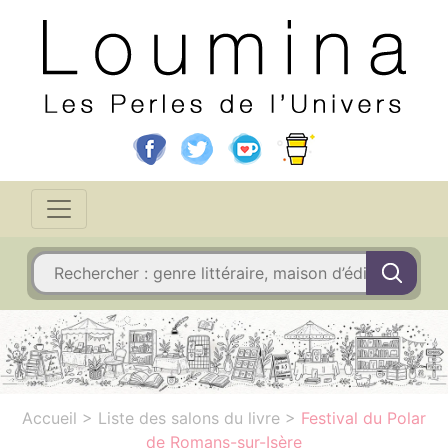
Accueil
>
Liste des salons du livre
>
Festival du Polar
de Romans-sur-Isère