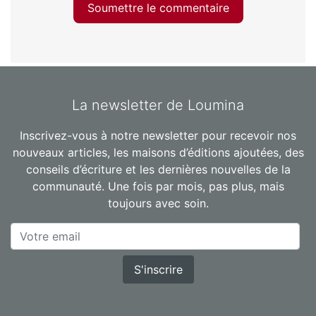
Soumettre le commentaire
La newsletter de Loumina
Inscrivez-vous à notre newsletter pour recevoir nos
nouveaux articles, les maisons d’éditions ajoutées, des
conseils d’écriture et les dernières nouvelles de la
communauté. Une fois par mois, pas plus, mais
toujours avec soin.
S'inscrire