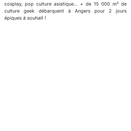
cosplay, pop culture asiatique… + de 15 000 m² de
culture geek débarquent à Angers pour 2 jours
épiques à souhait !