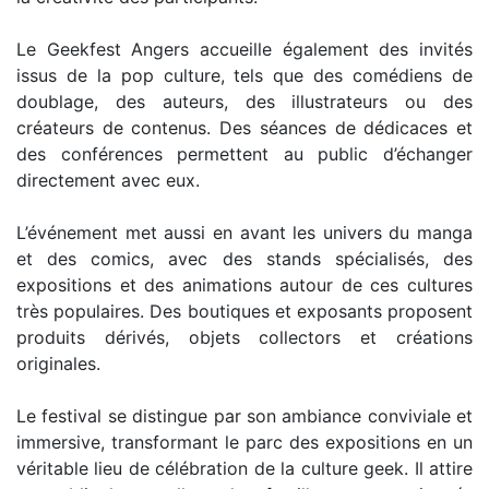
Le Geekfest Angers accueille également des invités
issus de la pop culture, tels que des comédiens de
doublage, des auteurs, des illustrateurs ou des
créateurs de contenus. Des séances de dédicaces et
des conférences permettent au public d’échanger
directement avec eux.
L’événement met aussi en avant les univers du manga
et des comics, avec des stands spécialisés, des
expositions et des animations autour de ces cultures
très populaires. Des boutiques et exposants proposent
produits dérivés, objets collectors et créations
originales.
Le festival se distingue par son ambiance conviviale et
immersive, transformant le parc des expositions en un
véritable lieu de célébration de la culture geek. Il attire