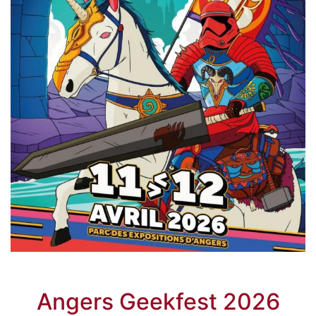
Angers Geekfest 2026