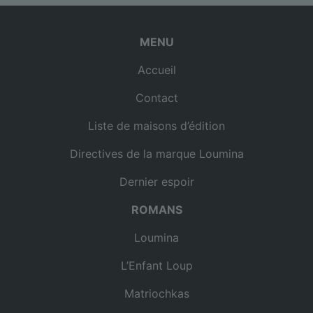
MENU
Accueil
Contact
Liste de maisons d’édition
Directives de la marque Loumina
Dernier espoir
ROMANS
Loumina
L’Enfant Loup
Matriochkas