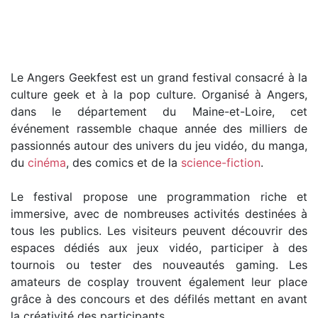
Le Angers Geekfest est un grand festival consacré à la
culture geek et à la pop culture. Organisé à Angers,
dans le département du Maine-et-Loire, cet
événement rassemble chaque année des milliers de
passionnés autour des univers du jeu vidéo, du manga,
du
cinéma
, des comics et de la
science-fiction
.
Le festival propose une programmation riche et
immersive, avec de nombreuses activités destinées à
tous les publics. Les visiteurs peuvent découvrir des
espaces dédiés aux jeux vidéo, participer à des
tournois ou tester des nouveautés gaming. Les
amateurs de cosplay trouvent également leur place
grâce à des concours et des défilés mettant en avant
la créativité des participants.