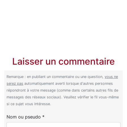
Laisser un commentaire
Remarque : en publiant un commentaire ou une question,
vous ne
serez pas
automatiquement averti lorsque d'autres personnes
répondront à votre message (comme dans certains autres fils de
messages des réseaux sociaux). Veuillez vérifier le fil vous-même
si ce sujet vous intéresse.
Nom ou pseudo *