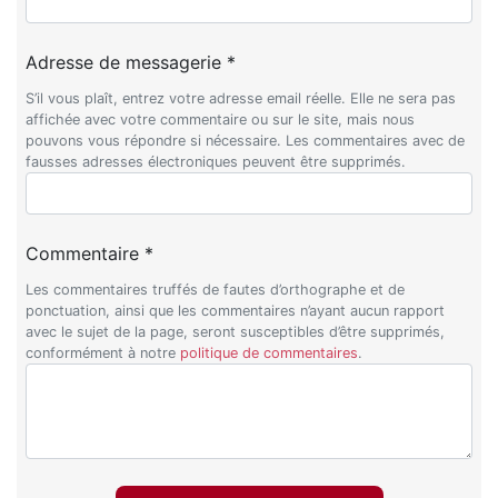
Adresse de messagerie *
S’il vous plaît, entrez votre adresse email réelle. Elle ne sera pas
affichée avec votre commentaire ou sur le site, mais nous
pouvons vous répondre si nécessaire. Les commentaires avec de
fausses adresses électroniques peuvent être supprimés.
Commentaire *
Les commentaires truffés de fautes d’orthographe et de
ponctuation, ainsi que les commentaires n’ayant aucun rapport
avec le sujet de la page, seront susceptibles d’être supprimés,
conformément à notre
politique de commentaires
.