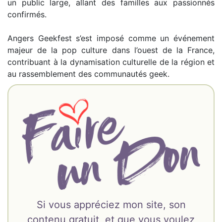
un public large, allant des familles aux passionnés
confirmés.
Angers Geekfest s’est imposé comme un événement
majeur de la pop culture dans l’ouest de la France,
contribuant à la dynamisation culturelle de la région et
au rassemblement des communautés geek.
Si vous appréciez mon site, son
contenu gratuit, et que vous voulez