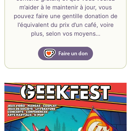
m’aider à le maintenir à jour, vous
pouvez faire une gentille donation de
l’équivalent du prix d’un café, voire
plus, selon vos moyens…