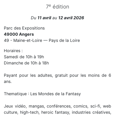
e
7
édition
Du
11 avril
au
12 avril 2026
Parc des Expositions
49000 Angers
49 - Maine-et-Loire — Pays de la Loire
Horaires :
Samedi de 10h à 19h
Dimanche de 10h à 18h
Payant pour les adultes, gratuit pour les moins de 6
ans.
Thematique : Les Mondes de la Fantasy
Jeux vidéo, mangas, conférences, comics, sci-fi, web
culture, high-tech, heroic fantasy, industries créatives,