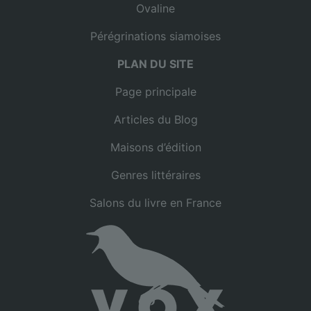
Ovaline
Pérégrinations siamoises
PLAN DU SITE
Page principale
Articles du Blog
Maisons d’édition
Genres littéraires
Salons du livre en France