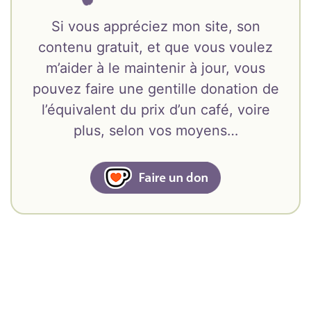
Si vous appréciez mon site, son
contenu gratuit, et que vous voulez
m’aider à le maintenir à jour, vous
pouvez faire une gentille donation de
l’équivalent du prix d’un café, voire
plus, selon vos moyens…