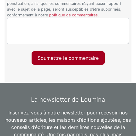
ponctuation, ainsi que les commentaires n’ayant aucun rapport
avec le sujet de la page, seront susceptibles d’être supprimés,
conformément à notre
politique de commentaires
.
Soumettre le commentaire
La newsletter de Loumina
Inscrivez-vous à notre newsletter pour recevoir nos
nouveaux articles, les maisons d’éditions ajoutées, des
conseils d’écriture et les dernières nouvelles de la
communauté. Une fois par mois, pas plus, mais