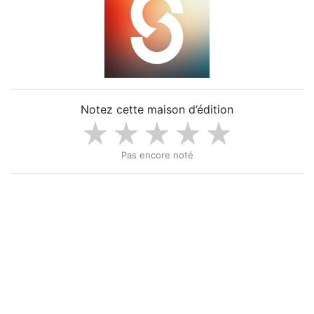
Notez cette maison d’édition
Pas encore noté