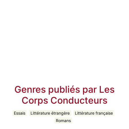
Genres publiés par Les
Corps Conducteurs
Essais
Littérature étrangère
Littérature française
Romans