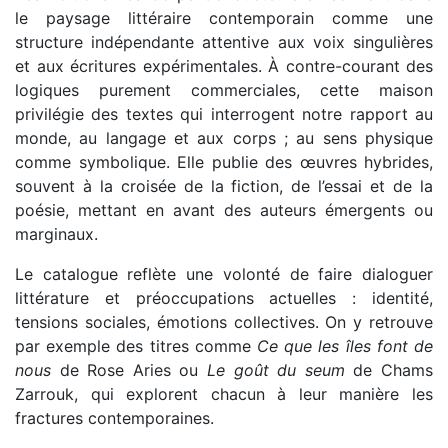
le paysage littéraire contemporain comme une
structure indépendante attentive aux voix singulières
et aux écritures expérimentales. À contre-courant des
logiques purement commerciales, cette maison
privilégie des textes qui interrogent notre rapport au
monde, au langage et aux corps ; au sens physique
comme symbolique. Elle publie des œuvres hybrides,
souvent à la croisée de la fiction, de l’essai et de la
poésie, mettant en avant des auteurs émergents ou
marginaux.
Le catalogue reflète une volonté de faire dialoguer
littérature et préoccupations actuelles : identité,
tensions sociales, émotions collectives. On y retrouve
par exemple des titres comme
Ce que les îles font de
nous
de Rose Aries ou
Le goût du seum
de Chams
Zarrouk, qui explorent chacun à leur manière les
fractures contemporaines.