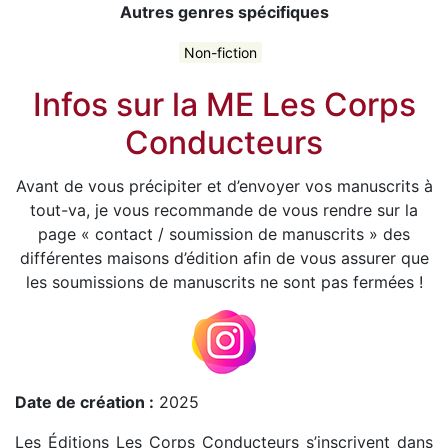
Autres genres spécifiques
Non-fiction
Infos sur la ME Les Corps
Conducteurs
Avant de vous précipiter et d’envoyer vos manuscrits à
tout-va, je vous recommande de vous rendre sur la
page « contact / soumission de manuscrits » des
différentes maisons d’édition afin de vous assurer que
les soumissions de manuscrits ne sont pas fermées !
Date de création :
2025
Les Éditions Les Corps Conducteurs s’inscrivent dans