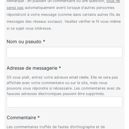
Remarque : en publiant un commentaire ou une question,
vous ne
serez pas
automatiquement averti lorsque d'autres personnes
répondront à votre message (comme dans certains autres fils de
messages des réseaux sociaux). Veuillez vérifier le fil vous-même
si ce sujet vous intéresse.
Nom ou pseudo *
Adresse de messagerie *
S’il vous plaît, entrez votre adresse email réelle. Elle ne sera pas
affichée avec votre commentaire ou sur le site, mais nous
pouvons vous répondre si nécessaire. Les commentaires avec de
fausses adresses électroniques peuvent être supprimés.
Commentaire *
Les commentaires truffés de fautes d’orthographe et de