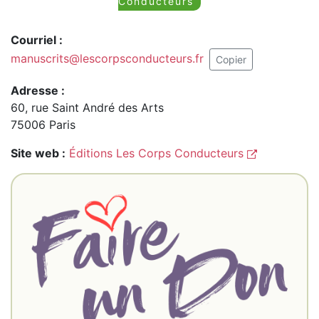
Conducteurs
Courriel :
manuscrits@lescorpsconducteurs.fr
Copier
Adresse :
60, rue Saint André des Arts
75006 Paris
Site web :
Éditions Les Corps Conducteurs