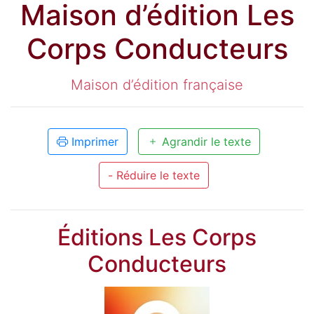
Maison d’édition Les
Corps Conducteurs
Maison d’édition française
Imprimer
Agrandir le texte
- Réduire le texte
Éditions Les Corps
Conducteurs