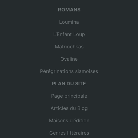
ROMANS
Loumina
L’Enfant Loup
Matriochkas
Ovaline
Pérégrinations siamoises
PLAN DU SITE
Page principale
Articles du Blog
Maisons d’édition
Genres littéraires