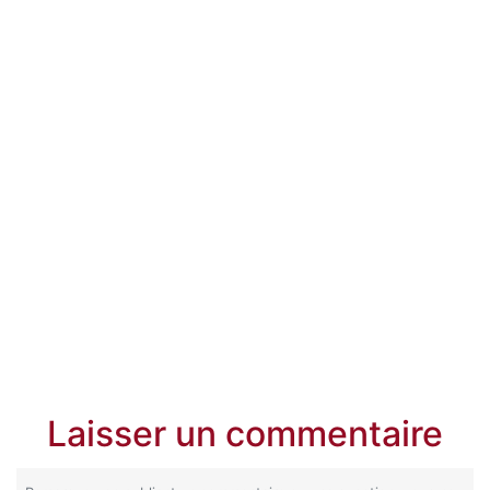
Laisser un commentaire