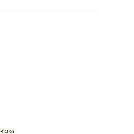
-fiction