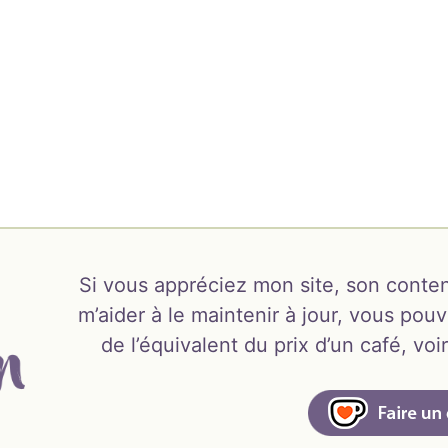
Si vous appréciez mon site, son conten
m’aider à le maintenir à jour, vous pouv
de l’équivalent du prix d’un café, v