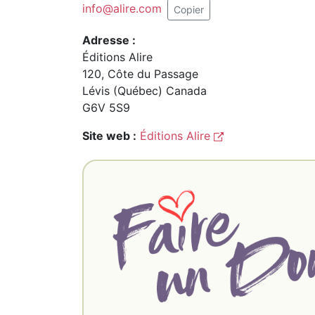
info@alire.com
Copier
Adresse :
Éditions Alire
120, Côte du Passage
Lévis (Québec) Canada
G6V 5S9
Site web :
Éditions Alire