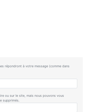
nnes répondront à votre message (comme dans
aire ou sur le site, mais nous pouvons vous
re supprimés.