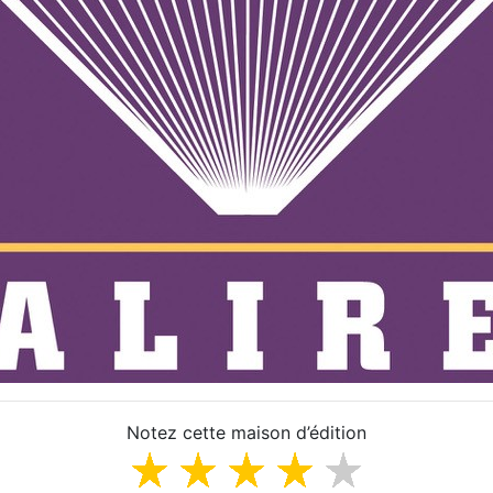
Notez cette maison d’édition