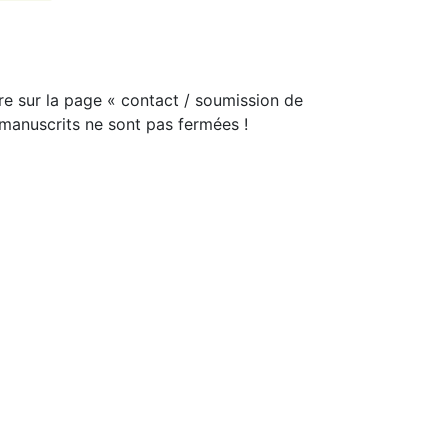
e sur la page « contact / soumission de
 manuscrits ne sont pas fermées !