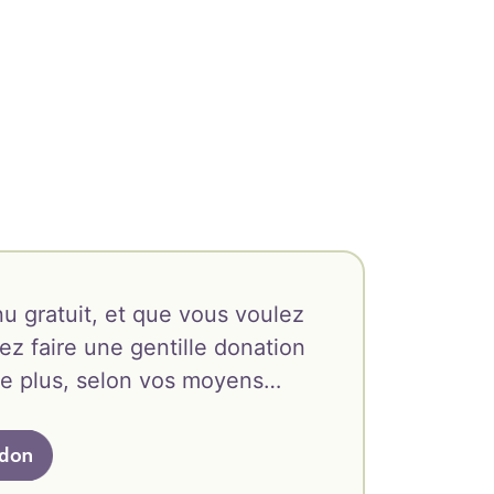
u gratuit, et que vous voulez
ez faire une gentille donation
oire plus, selon vos moyens…