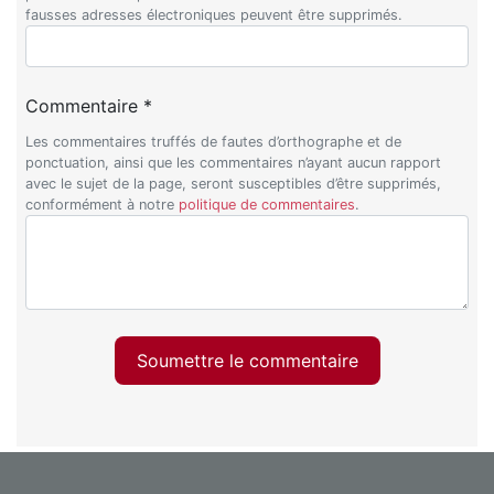
fausses adresses électroniques peuvent être supprimés.
Commentaire *
Les commentaires truffés de fautes d’orthographe et de
ponctuation, ainsi que les commentaires n’ayant aucun rapport
avec le sujet de la page, seront susceptibles d’être supprimés,
conformément à notre
politique de commentaires
.
Soumettre le commentaire