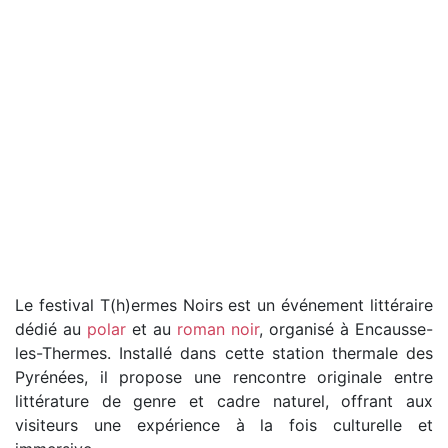
Le festival T(h)ermes Noirs est un événement littéraire
dédié au
polar
et au
roman noir
, organisé à Encausse-
les-Thermes. Installé dans cette station thermale des
Pyrénées, il propose une rencontre originale entre
littérature de genre et cadre naturel, offrant aux
visiteurs une expérience à la fois culturelle et