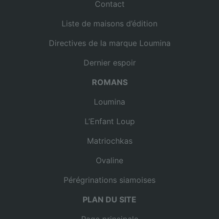
Contact
Liste de maisons d’édition
Directives de la marque Loumina
Dernier espoir
ROMANS
Loumina
L’Enfant Loup
Matriochkas
Ovaline
Pérégrinations siamoises
PLAN DU SITE
Page principale