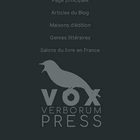
Articles du Blog
Maisons d’édition
Genres littéraires
Salons du livre en France