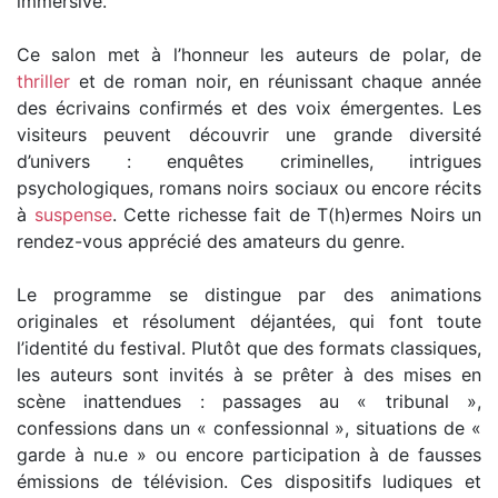
immersive.
Ce salon met à l’honneur les auteurs de polar, de
thriller
et de roman noir, en réunissant chaque année
des écrivains confirmés et des voix émergentes. Les
visiteurs peuvent découvrir une grande diversité
d’univers : enquêtes criminelles, intrigues
psychologiques, romans noirs sociaux ou encore récits
à
suspense
. Cette richesse fait de T(h)ermes Noirs un
rendez-vous apprécié des amateurs du genre.
Le programme se distingue par des animations
originales et résolument déjantées, qui font toute
l’identité du festival. Plutôt que des formats classiques,
les auteurs sont invités à se prêter à des mises en
scène inattendues : passages au « tribunal »,
confessions dans un « confessionnal », situations de «
garde à nu.e » ou encore participation à de fausses
émissions de télévision. Ces dispositifs ludiques et