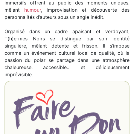
immersifs offrent au public des moments uniques,
mêlant
humour
, improvisation et découverte des
personnalités d’auteurs sous un angle inédit.
Organisé dans un cadre apaisant et verdoyant,
T(h)ermes Noirs se distingue par son identité
singulière, mêlant détente et frisson. Il s’impose
comme un événement culturel local de qualité, où la
passion du polar se partage dans une atmosphère
chaleureuse, accessible… et délicieusement
imprévisible.