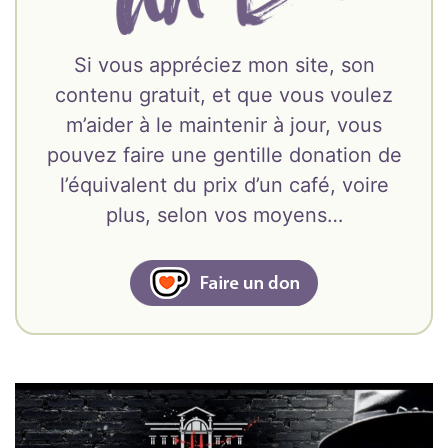
Si vous appréciez mon site, son
contenu gratuit, et que vous voulez
m’aider à le maintenir à jour, vous
pouvez faire une gentille donation de
l’équivalent du prix d’un café, voire
plus, selon vos moyens…