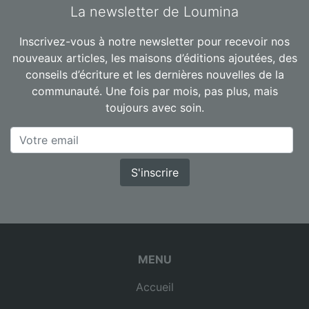
La newsletter de Loumina
Inscrivez-vous à notre newsletter pour recevoir nos
nouveaux articles, les maisons d’éditions ajoutées, des
conseils d’écriture et les dernières nouvelles de la
communauté. Une fois par mois, pas plus, mais
toujours avec soin.
S'inscrire
MENU
Accueil