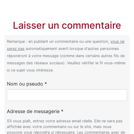
Laisser un commentaire
Remarque : en publiant un commentaire ou une question,
vous ne
serez pas
automatiquement averti lorsque d'autres personnes
répondront à votre message (comme dans certains autres fils de
messages des réseaux sociaux). Veuillez vérifier le fil vous-même
si ce sujet vous intéresse.
Nom ou pseudo *
Adresse de messagerie *
S’il vous plaît, entrez votre adresse email réelle. Elle ne sera pas
affichée avec votre commentaire ou sur le site, mais nous
pouvons vous répondre si nécessaire. Les commentaires avec de