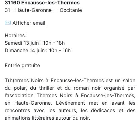
31160 Encausse-les-Thermes
31 - Haute-Garonne — Occitanie
✉
Afficher email
Horaires :
Samedi 13 juin : 10h - 18h
Dimanche 14 juin : 10h - 16h
Entrée gratuite
T(h)ermes Noirs à Encausse-les-Thermes est un salon
du polar, du thriller et du roman noir organisé par
l’association Thermes Noirs à Encausse-les-Thermes,
en Haute-Garonne. L’événement met en avant les
rencontres avec les auteurs, les dédicaces et des
animations littéraires autour du noir.