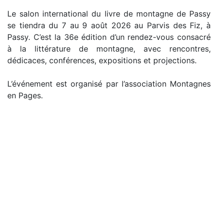
Le salon international du livre de montagne de Passy
se tiendra du 7 au 9 août 2026 au Parvis des Fiz, à
Passy. C’est la 36e édition d’un rendez-vous consacré
à la littérature de montagne, avec rencontres,
dédicaces, conférences, expositions et projections.
L’événement est organisé par l’association Montagnes
en Pages.