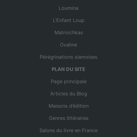
Loumina
L’Enfant Loup
Matriochkas
Ovaline
Pérégrinations siamoises
PLAN DU SITE
Page principale
Articles du Blog
Maisons d’édition
Genres littéraires
Salons du livre en France