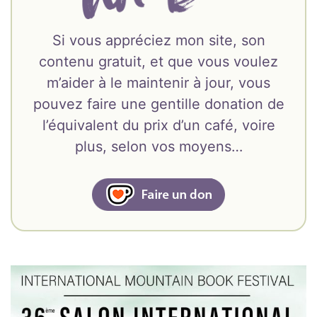
Si vous appréciez mon site, son
contenu gratuit, et que vous voulez
m’aider à le maintenir à jour, vous
pouvez faire une gentille donation de
l’équivalent du prix d’un café, voire
plus, selon vos moyens…