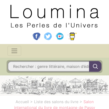
Accueil
>
Liste des salons du livre
>
Salon
international du livre de montagne de Passy