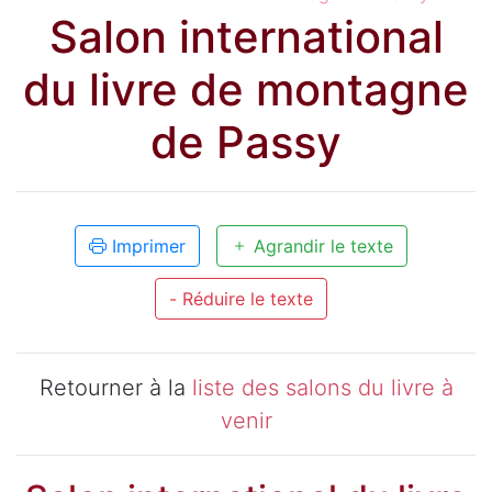
Salon international
du livre de montagne
de Passy
Imprimer
Agrandir le texte
- Réduire le texte
Retourner à la
liste des salons du livre à
venir