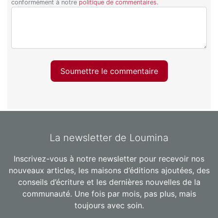
conformément à notre
politique de commentaires
.
Soumettre le commentaire
La newsletter de Loumina
Inscrivez-vous à notre newsletter pour recevoir nos
nouveaux articles, les maisons d’éditions ajoutées, des
conseils d’écriture et les dernières nouvelles de la
communauté. Une fois par mois, pas plus, mais
toujours avec soin.