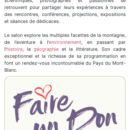
scientifiques, photographes et passionnés se
retrouvent pour partager leurs expériences à travers
des rencontres, conférences, projections, expositions
et séances de dédicaces.
Le salon explore les multiples facettes de la montagne,
de l’aventure à l’
environnement
, en passant par
l’
histoire
, la
géographie
et la littérature. Son cadre
exceptionnel et la richesse de sa programmation en
font un rendez-vous incontournable du Pays du Mont-
Blanc.