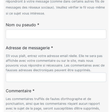
répondront à votre message (comme dans certains autres fils de
messages des réseaux sociaux). Veuillez vérifier le fil vous-même
si ce sujet vous intéresse.
Nom ou pseudo *
Adresse de messagerie *
S’il vous plaît, entrez votre adresse email réelle. Elle ne sera pas
affichée avec votre commentaire ou sur le site, mais nous
pouvons vous répondre si nécessaire. Les commentaires avec de
fausses adresses électroniques peuvent être supprimés.
Commentaire *
Les commentaires truffés de fautes d’orthographe et de
ponctuation, ainsi que les commentaires n’ayant aucun rapport
avec le sujet de la page, seront susceptibles d’être supprimés,