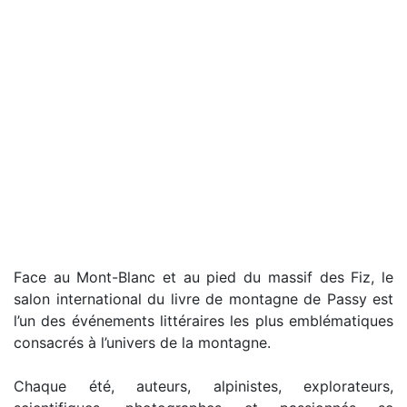
Face au Mont-Blanc et au pied du massif des Fiz, le
salon international du livre de montagne de Passy est
l’un des événements littéraires les plus emblématiques
consacrés à l’univers de la montagne.
Chaque été, auteurs, alpinistes, explorateurs,