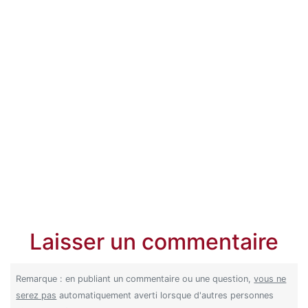
Laisser un commentaire
Remarque : en publiant un commentaire ou une question,
vous ne
serez pas
automatiquement averti lorsque d'autres personnes