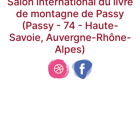
Salon international du livre
de montagne de Passy
(Passy - 74 - Haute-
Savoie, Auvergne-Rhône-
Alpes)