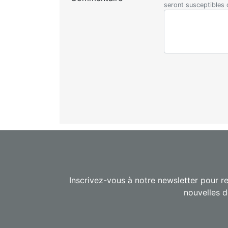
seront susceptibles
Inscrivez-vous à notre newsletter pour re
nouvelles d