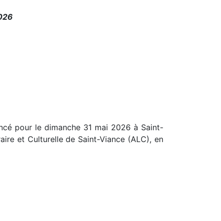
026
oncé pour le dimanche 31 mai 2026 à Saint-
raire et Culturelle de Saint-Viance (ALC), en