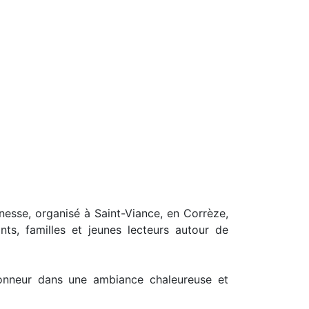
unesse, organisé à Saint-Viance, en Corrèze,
ants, familles et jeunes lecteurs autour de
honneur dans une ambiance chaleureuse et