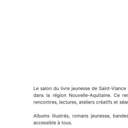
Le salon du livre jeunesse de Saint-Viance 
dans la région Nouvelle-Aquitaine. Ce rend
rencontres, lectures, ateliers créatifs et s
Albums illustrés, romans jeunesse, band
accessible à tous.