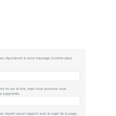
nnes répondront à votre message (comme dans
aire ou sur le site, mais nous pouvons vous
re supprimés.
s n’ayant aucun rapport avec le sujet de la page,