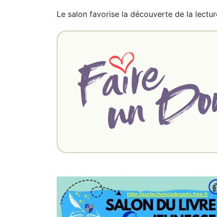
Le salon favorise la découverte de la lectur