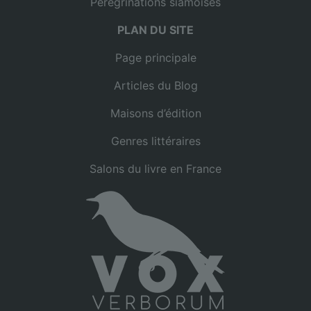
Pérégrinations siamoises
PLAN DU SITE
Page principale
Articles du Blog
Maisons d’édition
Genres littéraires
Salons du livre en France