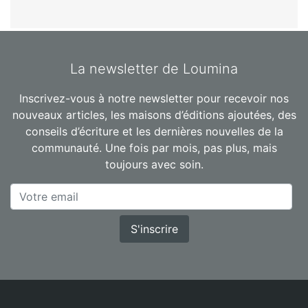
La newsletter de Loumina
Inscrivez-vous à notre newsletter pour recevoir nos
nouveaux articles, les maisons d’éditions ajoutées, des
conseils d’écriture et les dernières nouvelles de la
communauté. Une fois par mois, pas plus, mais
toujours avec soin.
S'inscrire