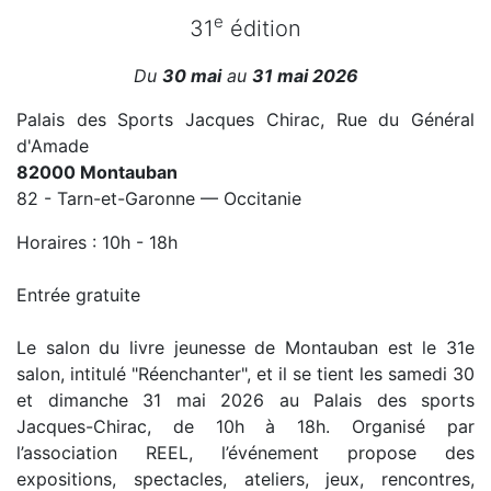
e
31
édition
Du
30 mai
au
31 mai 2026
Palais des Sports Jacques Chirac, Rue du Général
d'Amade
82000 Montauban
82 - Tarn-et-Garonne — Occitanie
Horaires : 10h - 18h
Entrée gratuite
Le salon du livre jeunesse de Montauban est le 31e
salon, intitulé "Réenchanter", et il se tient les samedi 30
et dimanche 31 mai 2026 au Palais des sports
Jacques-Chirac, de 10h à 18h. Organisé par
l’association REEL, l’événement propose des
expositions, spectacles, ateliers, jeux, rencontres,