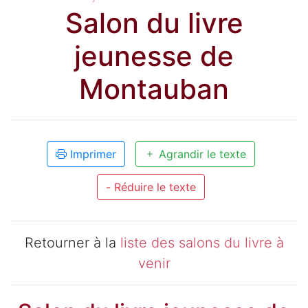
Salon du livre
jeunesse de
Montauban
Imprimer
Agrandir le texte
- Réduire le texte
Retourner à la
liste des salons du livre à
venir