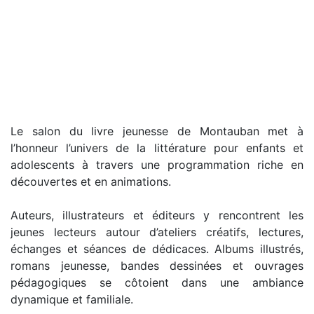
Le salon du livre jeunesse de Montauban met à
l’honneur l’univers de la littérature pour enfants et
adolescents à travers une programmation riche en
découvertes et en animations.
Auteurs, illustrateurs et éditeurs y rencontrent les
jeunes lecteurs autour d’ateliers créatifs, lectures,
échanges et séances de dédicaces. Albums illustrés,
romans jeunesse, bandes dessinées et ouvrages
pédagogiques se côtoient dans une ambiance
dynamique et familiale.