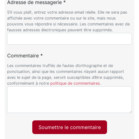
Adresse de messagerie *
S’il vous plaît, entrez votre adresse email réelle. Elle ne sera pas
affichée avec votre commentaire ou sur le site, mais nous
pouvons vous répondre si nécessaire. Les commentaires avec de
fausses adresses électroniques peuvent être supprimés.
Commentaire *
Les commentaires truffés de fautes d’orthographe et de
ponctuation, ainsi que les commentaires n’ayant aucun rapport
avec le sujet de la page, seront susceptibles d’être supprimés,
conformément à notre
politique de commentaires
.
Soumettre le commentaire