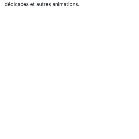
dédicaces et autres animations.