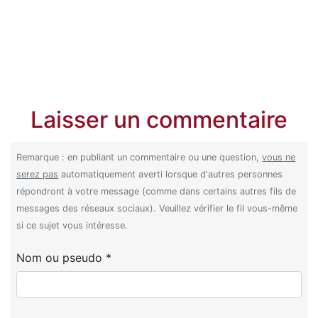
Laisser un commentaire
Remarque : en publiant un commentaire ou une question,
vous ne
serez pas
automatiquement averti lorsque d'autres personnes
répondront à votre message (comme dans certains autres fils de
messages des réseaux sociaux). Veuillez vérifier le fil vous-même
si ce sujet vous intéresse.
Nom ou pseudo *