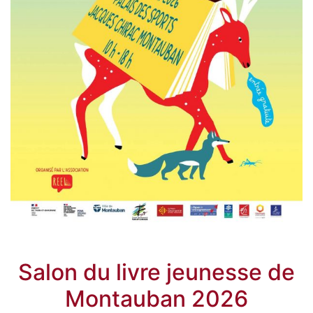
Salon du livre jeunesse de
Montauban 2026