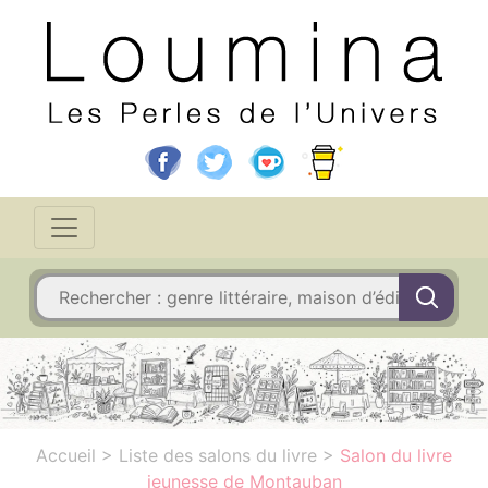
Accueil
>
Liste des salons du livre
>
Salon du livre
jeunesse de Montauban