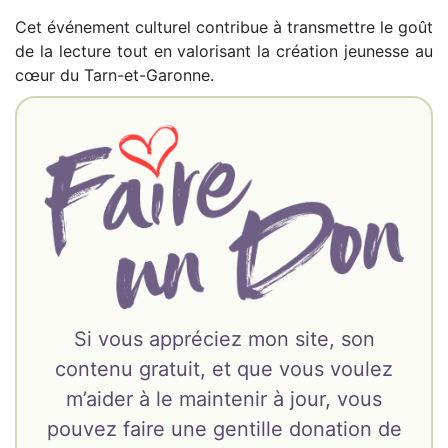
Cet événement culturel contribue à transmettre le goût
de la lecture tout en valorisant la création jeunesse au
cœur du Tarn-et-Garonne.
Si vous appréciez mon site, son
contenu gratuit, et que vous voulez
m’aider à le maintenir à jour, vous
pouvez faire une gentille donation de