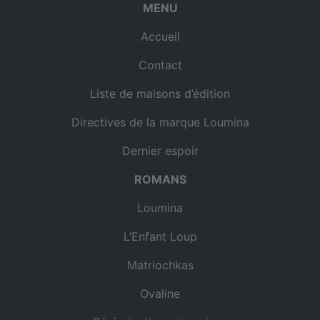
MENU
Accueil
Contact
Liste de maisons d’édition
Directives de la marque Loumina
Dernier espoir
ROMANS
Loumina
L’Enfant Loup
Matriochkas
Ovaline