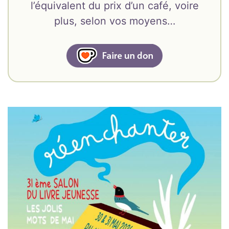
l’équivalent du prix d’un café, voire
plus, selon vos moyens…