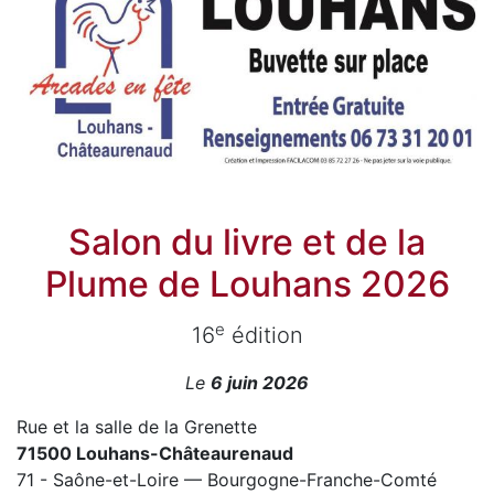
Salon du livre et de la
Plume de Louhans 2026
e
16
édition
Le
6 juin 2026
Rue et la salle de la Grenette
71500 Louhans-Châteaurenaud
71 - Saône-et-Loire — Bourgogne-Franche-Comté