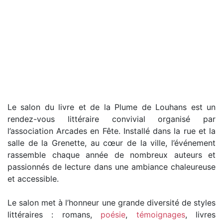
Le salon du livre et de la Plume de Louhans est un
rendez-vous littéraire convivial organisé par
l’association Arcades en Fête. Installé dans la rue et la
salle de la Grenette, au cœur de la ville, l’événement
rassemble chaque année de nombreux auteurs et
passionnés de lecture dans une ambiance chaleureuse
et accessible.
Le salon met à l’honneur une grande diversité de styles
littéraires : romans,
poésie
,
témoignages
, livres