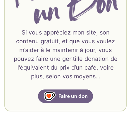
Si vous appréciez mon site, son
contenu gratuit, et que vous voulez
m’aider à le maintenir à jour, vous
pouvez faire une gentille donation de
l’équivalent du prix d’un café, voire
plus, selon vos moyens…