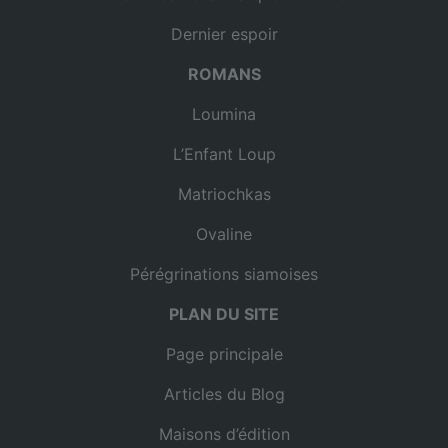
Dernier espoir
ROMANS
Loumina
L’Enfant Loup
Matriochkas
Ovaline
Pérégrinations siamoises
PLAN DU SITE
Page principale
Articles du Blog
Maisons d’édition