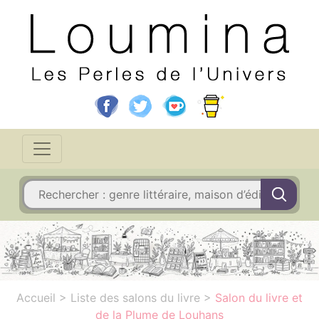
Accueil
>
Liste des salons du livre
>
Salon du livre et
de la Plume de Louhans