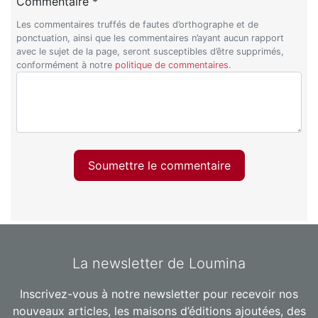
Commentaire *
Les commentaires truffés de fautes d’orthographe et de
ponctuation, ainsi que les commentaires n’ayant aucun rapport
avec le sujet de la page, seront susceptibles d’être supprimés,
conformément à notre
politique de commentaires
.
Soumettre le commentaire
La newsletter de Loumina
Inscrivez-vous à notre newsletter pour recevoir nos
nouveaux articles, les maisons d’éditions ajoutées, des