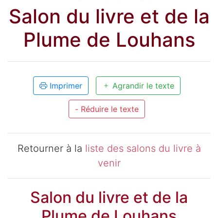
Salon du livre et de la
Plume de Louhans
Imprimer
Agrandir le texte
- Réduire le texte
Retourner à la
liste des salons du livre à
venir
Salon du livre et de la
Plume de Louhans