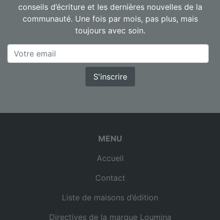
conseils d’écriture et les dernières nouvelles de la
communauté. Une fois par mois, pas plus, mais
toujours avec soin.
S'inscrire
MENU
Accueil
Contact
Liste de maisons d’édition
Directives de la marque Loumina