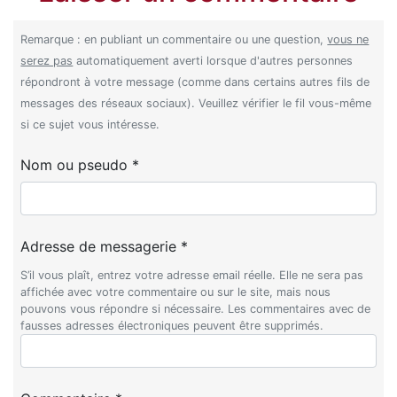
Remarque : en publiant un commentaire ou une question,
vous ne
serez pas
automatiquement averti lorsque d'autres personnes
répondront à votre message (comme dans certains autres fils de
messages des réseaux sociaux). Veuillez vérifier le fil vous-même
si ce sujet vous intéresse.
Nom ou pseudo *
Adresse de messagerie *
S’il vous plaît, entrez votre adresse email réelle. Elle ne sera pas
affichée avec votre commentaire ou sur le site, mais nous
pouvons vous répondre si nécessaire. Les commentaires avec de
fausses adresses électroniques peuvent être supprimés.