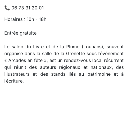
📞 06 73 31 20 01
Horaires : 10h - 18h
Entrée gratuite
Le salon du Livre et de la Plume (Louhans), souvent
organisé dans la salle de la Grenette sous l’événement
« Arcades en fête », est un rendez‑vous local récurrent
qui réunit des auteurs régionaux et nationaux, des
illustrateurs et des stands liés au patrimoine et à
l’écriture.