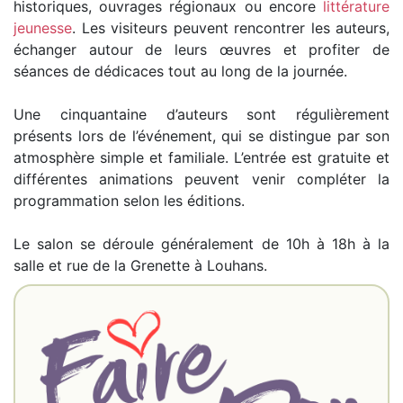
historiques, ouvrages régionaux ou encore
littérature
jeunesse
. Les visiteurs peuvent rencontrer les auteurs,
échanger autour de leurs œuvres et profiter de
séances de dédicaces tout au long de la journée.
Une cinquantaine d’auteurs sont régulièrement
présents lors de l’événement, qui se distingue par son
atmosphère simple et familiale. L’entrée est gratuite et
différentes animations peuvent venir compléter la
programmation selon les éditions.
Le salon se déroule généralement de 10h à 18h à la
salle et rue de la Grenette à Louhans.