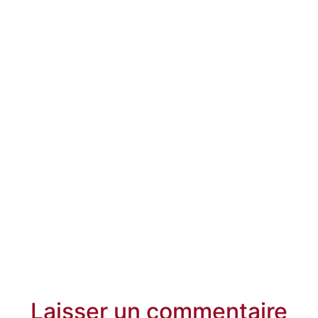
Laisser un commentaire