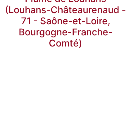
(Louhans-Châteaurenaud -
71 - Saône-et-Loire,
Bourgogne-Franche-
Comté)