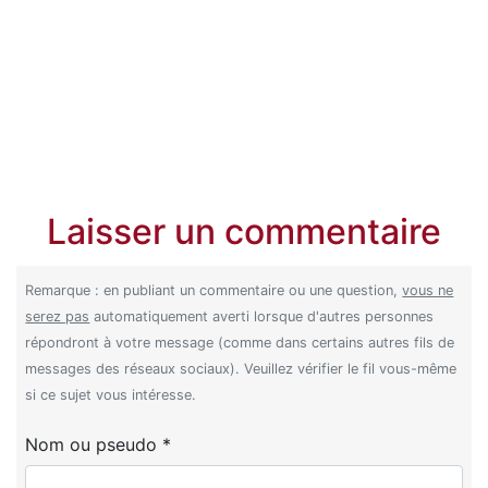
Laisser un commentaire
Remarque : en publiant un commentaire ou une question,
vous ne
serez pas
automatiquement averti lorsque d'autres personnes
répondront à votre message (comme dans certains autres fils de
messages des réseaux sociaux). Veuillez vérifier le fil vous-même
si ce sujet vous intéresse.
Nom ou pseudo *