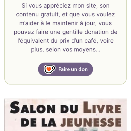
Si vous appréciez mon site, son
contenu gratuit, et que vous voulez
m’aider à le maintenir à jour, vous
pouvez faire une gentille donation de
l’équivalent du prix d’un café, voire
plus, selon vos moyens…