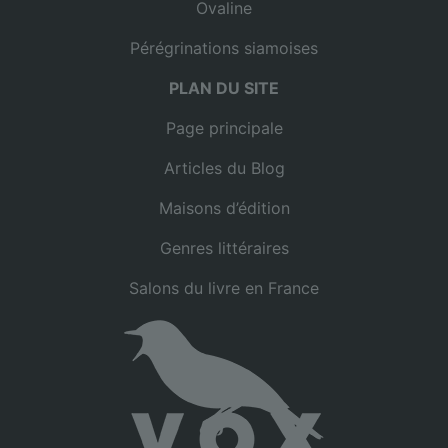
Ovaline
Pérégrinations siamoises
PLAN DU SITE
Page principale
Articles du Blog
Maisons d’édition
Genres littéraires
Salons du livre en France