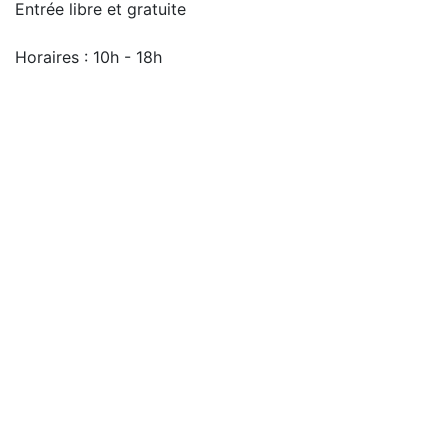
Entrée libre et gratuite
Horaires : 10h - 18h