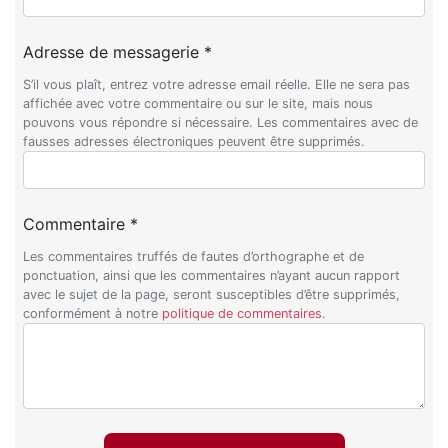
Adresse de messagerie *
S’il vous plaît, entrez votre adresse email réelle. Elle ne sera pas
affichée avec votre commentaire ou sur le site, mais nous
pouvons vous répondre si nécessaire. Les commentaires avec de
fausses adresses électroniques peuvent être supprimés.
Commentaire *
Les commentaires truffés de fautes d’orthographe et de
ponctuation, ainsi que les commentaires n’ayant aucun rapport
avec le sujet de la page, seront susceptibles d’être supprimés,
conformément à notre
politique de commentaires
.