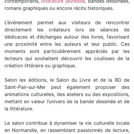
contemporains,
littérature jeunesse
, bandes dessinées,
romans graphiques ou encore récits historiques.
L’événement permet aux visiteurs de rencontrer
directement les créateurs lors de séances de
dédicaces et d’échanges autour des livres, favorisant
une proximité entre les auteurs et leur public. Ces
moments sont particulièrement appréciés par les
lecteurs qui souhaitent découvrir les coulisses de la
création littéraire ou graphique.
Selon les éditions, le Salon du Livre et de la BD de
Saint-Pair-sur-Mer peut également proposer des
animations culturelles, des ateliers ou des expositions,
mettant en valeur l’univers de la bande dessinée et de
la littérature.
Le salon contribue à dynamiser la vie culturelle locale
en Normandie, en rassemblant passionnés de lecture,