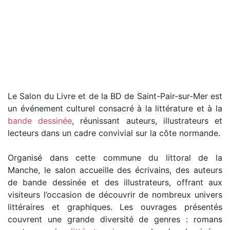
Le Salon du Livre et de la BD de Saint-Pair-sur-Mer est
un événement culturel consacré à la littérature et à la
bande dessinée
, réunissant auteurs, illustrateurs et
lecteurs dans un cadre convivial sur la côte normande.
Organisé dans cette commune du littoral de la
Manche, le salon accueille des écrivains, des auteurs
de bande dessinée et des illustrateurs, offrant aux
visiteurs l’occasion de découvrir de nombreux univers
littéraires et graphiques. Les ouvrages présentés
couvrent une grande diversité de genres : romans