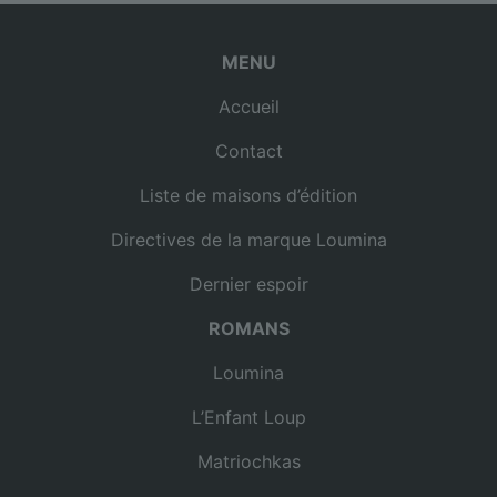
MENU
Accueil
Contact
Liste de maisons d’édition
Directives de la marque Loumina
Dernier espoir
ROMANS
Loumina
L’Enfant Loup
Matriochkas