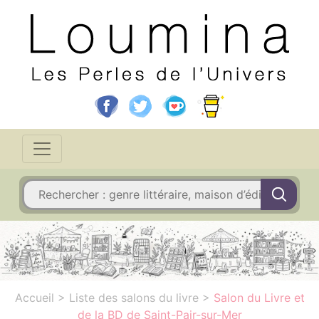
Accueil
>
Liste des salons du livre
>
Salon du Livre et
de la BD de Saint-Pair-sur-Mer