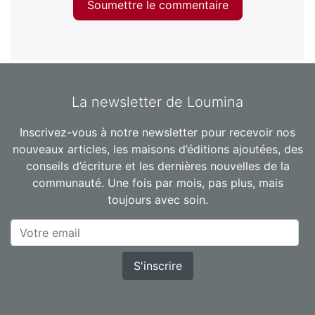
Soumettre le commentaire
La newsletter de Loumina
Inscrivez-vous à notre newsletter pour recevoir nos
nouveaux articles, les maisons d’éditions ajoutées, des
conseils d’écriture et les dernières nouvelles de la
communauté. Une fois par mois, pas plus, mais
toujours avec soin.
S'inscrire