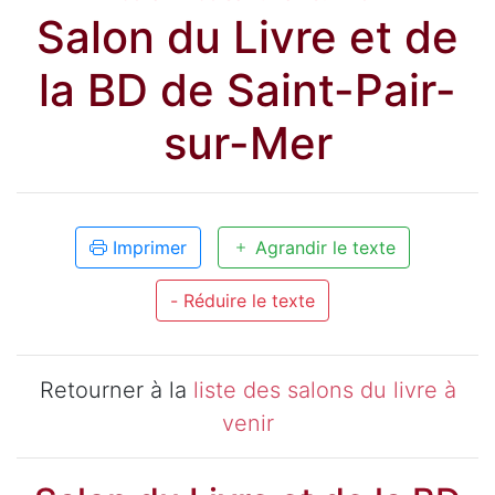
Salon du Livre et de
la BD de Saint-Pair-
sur-Mer
Imprimer
Agrandir le texte
- Réduire le texte
Retourner à la
liste des salons du livre à
venir