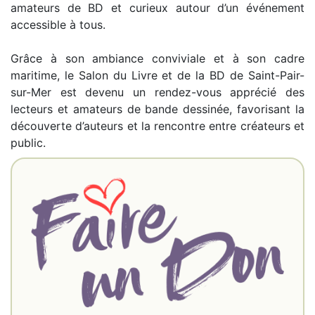
amateurs de BD et curieux autour d’un événement
accessible à tous.
Grâce à son ambiance conviviale et à son cadre
maritime, le Salon du Livre et de la BD de Saint-Pair-
sur-Mer est devenu un rendez-vous apprécié des
lecteurs et amateurs de bande dessinée, favorisant la
découverte d’auteurs et la rencontre entre créateurs et
public.