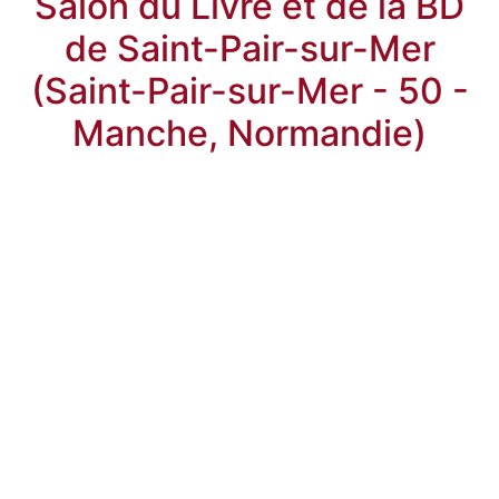
Salon du Livre et de la BD
de Saint-Pair-sur-Mer
(Saint-Pair-sur-Mer - 50 -
Manche, Normandie)