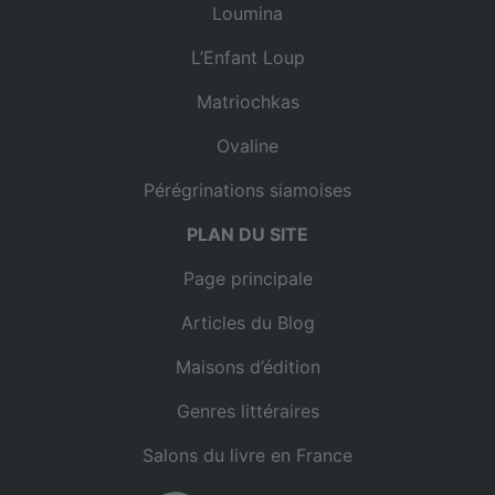
Loumina
L’Enfant Loup
Matriochkas
Ovaline
Pérégrinations siamoises
PLAN DU SITE
Page principale
Articles du Blog
Maisons d’édition
Genres littéraires
Salons du livre en France