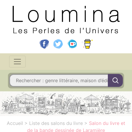
Accueil
>
Liste des salons du livre
>
Salon du livre et
de la bande dessinée de Laramière