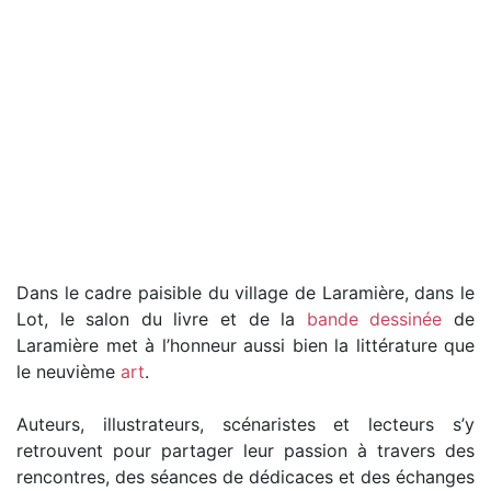
Dans le cadre paisible du village de Laramière, dans le
Lot, le salon du livre et de la
bande dessinée
de
Laramière met à l’honneur aussi bien la littérature que
le neuvième
art
.
Auteurs, illustrateurs, scénaristes et lecteurs s’y
retrouvent pour partager leur passion à travers des
rencontres, des séances de dédicaces et des échanges