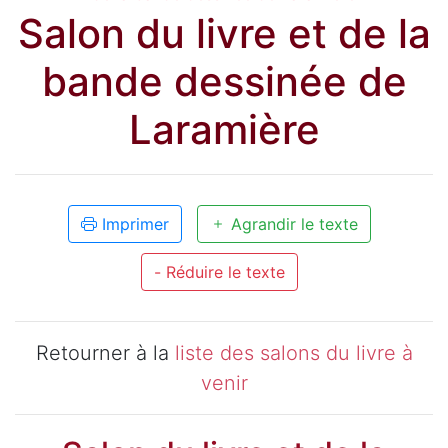
Salon du livre et de la
bande dessinée de
Laramière
Imprimer
Agrandir le texte
- Réduire le texte
Retourner à la
liste des salons du livre à
venir