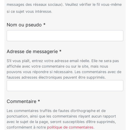
messages des réseaux sociaux). Veuillez vérifier le fil vous-même
si ce sujet vous intéresse.
Nom ou pseudo *
Adresse de messagerie *
S’il vous plaît, entrez votre adresse email réelle. Elle ne sera pas
affichée avec votre commentaire ou sur le site, mais nous
pouvons vous répondre si nécessaire. Les commentaires avec de
fausses adresses électroniques peuvent être supprimés.
Commentaire *
Les commentaires truffés de fautes d’orthographe et de
ponctuation, ainsi que les commentaires n’ayant aucun rapport
avec le sujet de la page, seront susceptibles d’être supprimés,
conformément à notre
politique de commentaires
.