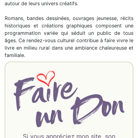
autour de leurs univers créatifs.
Romans, bandes dessinées, ouvrages jeunesse, récits
historiques et créations graphiques composent une
programmation variée qui séduit un public de tous
âges. Ce rendez-vous culturel contribue à faire vivre le
livre en milieu rural dans une ambiance chaleureuse et
familiale.
Si vous appréciez mon site, son