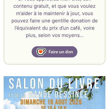
contenu gratuit, et que vous voulez
m’aider à le maintenir à jour, vous
pouvez faire une gentille donation de
l’équivalent du prix d’un café, voire
plus, selon vos moyens…