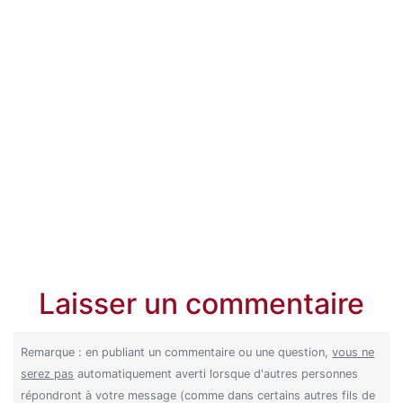
Laisser un commentaire
Remarque : en publiant un commentaire ou une question,
vous ne
serez pas
automatiquement averti lorsque d'autres personnes
répondront à votre message (comme dans certains autres fils de