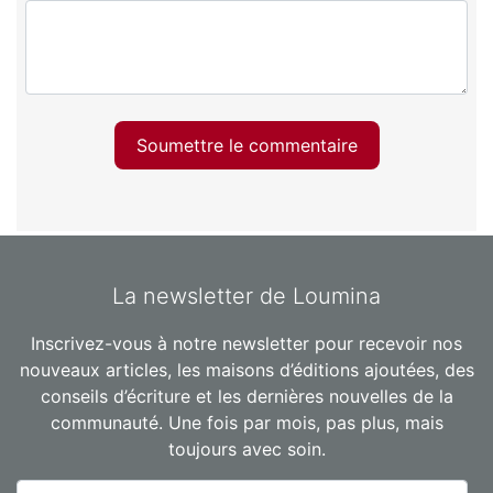
Soumettre le commentaire
La newsletter de Loumina
Inscrivez-vous à notre newsletter pour recevoir nos
nouveaux articles, les maisons d’éditions ajoutées, des
conseils d’écriture et les dernières nouvelles de la
communauté. Une fois par mois, pas plus, mais
toujours avec soin.