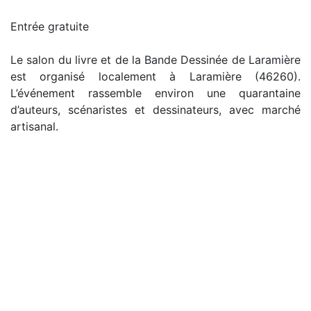
Entrée gratuite
Le salon du livre et de la Bande Dessinée de Laramière
est organisé localement à Laramière (46260).
L’événement rassemble environ une quarantaine
d’auteurs, scénaristes et dessinateurs, avec marché
artisanal.