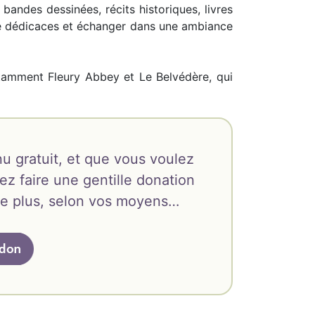
, bandes dessinées, récits historiques, livres
 de dédicaces et échanger dans une ambiance
amment Fleury Abbey et Le Belvédère, qui
u gratuit, et que vous voulez
ez faire une gentille donation
oire plus, selon vos moyens…