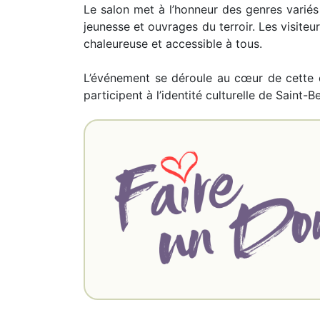
Le salon met à l’honneur des genres variés
jeunesse et ouvrages du terroir. Les visit
chaleureuse et accessible à tous.
L’événement se déroule au cœur de cett
participent à l’identité culturelle de Saint-B