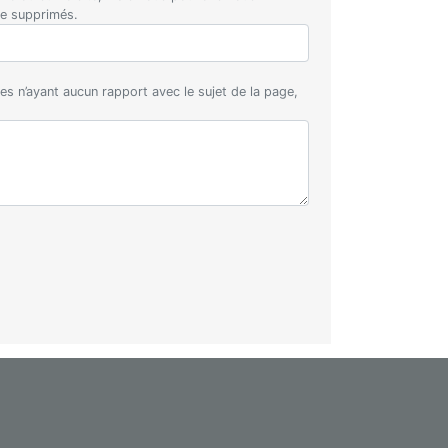
re supprimés.
s n’ayant aucun rapport avec le sujet de la page,