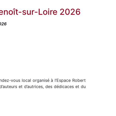
Benoît-sur-Loire 2026
026
rendez-vous local organisé à l’Espace Robert
’auteurs et d’autrices, des dédicaces et du