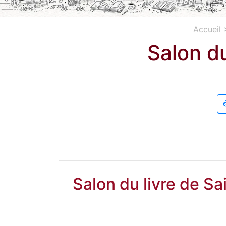
Accueil
Salon du
Salon du livre de Sa