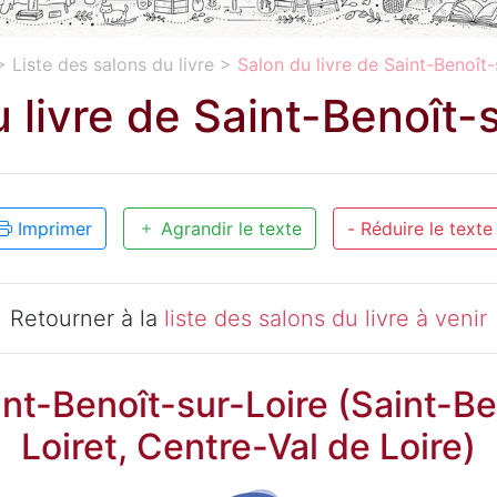
>
Liste des salons du livre
>
Salon du livre de Saint-Benoît-
 livre de Saint-Benoît-
Imprimer
Agrandir le texte
- Réduire le texte
Retourner à la
liste des salons du livre à venir
int-Benoît-sur-Loire (Saint-Be
Loiret, Centre-Val de Loire)