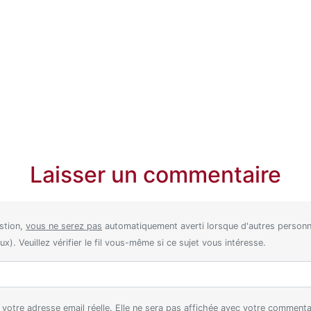
Laisser un commentaire
stion,
vous ne serez pas
automatiquement averti lorsque d'autres perso
). Veuillez vérifier le fil vous-même si ce sujet vous intéresse.
ez votre adresse email réelle. Elle ne sera pas affichée avec votre comment