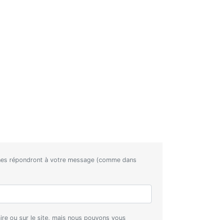
nnes répondront à votre message (comme dans
aire ou sur le site, mais nous pouvons vous