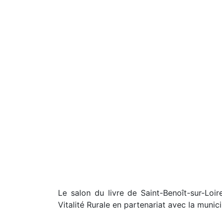
Le salon du livre de Saint-Benoît-sur-Loir
Vitalité Rurale en partenariat avec la munici