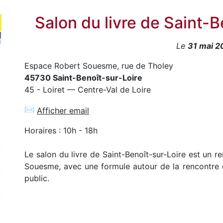
Salon du livre de Saint-
Le
31 mai 2
Espace Robert Souesme, rue de Tholey
45730 Saint-Benoît-sur-Loire
45 - Loiret — Centre-Val de Loire
✉
Afficher email
Horaires : 10h - 18h
Le salon du livre de Saint-Benoît-sur-Loire est un 
Souesme, avec une formule autour de la rencontre d
public.