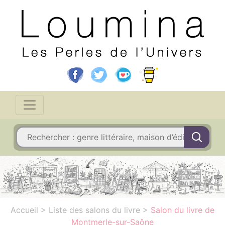
Accueil
>
Liste des salons du livre
>
Salon du livre de
Montmerle-sur-Saône