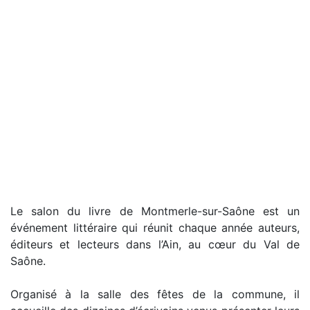
Le salon du livre de Montmerle-sur-Saône est un
événement littéraire qui réunit chaque année auteurs,
éditeurs et lecteurs dans l’Ain, au cœur du Val de
Saône.
Organisé à la salle des fêtes de la commune, il