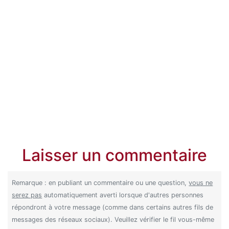
Laisser un commentaire
Remarque : en publiant un commentaire ou une question,
vous ne
serez pas
automatiquement averti lorsque d'autres personnes
répondront à votre message (comme dans certains autres fils de
messages des réseaux sociaux). Veuillez vérifier le fil vous-même