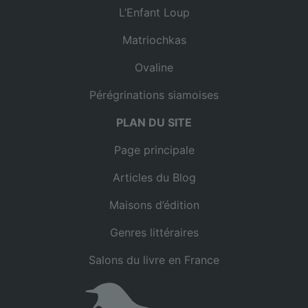
L’Enfant Loup
Matriochkas
Ovaline
Pérégrinations siamoises
PLAN DU SITE
Page principale
Articles du Blog
Maisons d’édition
Genres littéraires
Salons du livre en France