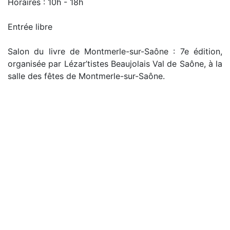
Horaires : 10h - 18h
Entrée libre
Salon du livre de Montmerle-sur-Saône : 7e édition,
organisée par Lézar’tistes Beaujolais Val de Saône, à la
salle des fêtes de Montmerle-sur-Saône.