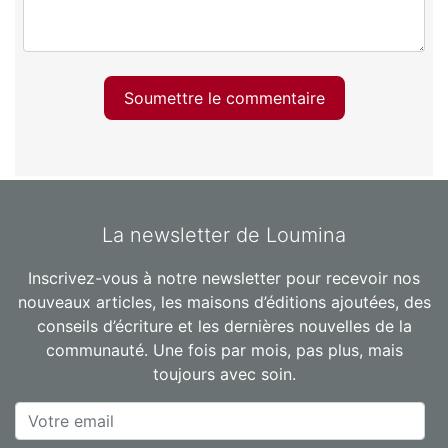
Soumettre le commentaire
La newsletter de Loumina
Inscrivez-vous à notre newsletter pour recevoir nos
nouveaux articles, les maisons d’éditions ajoutées, des
conseils d’écriture et les dernières nouvelles de la
communauté. Une fois par mois, pas plus, mais
toujours avec soin.