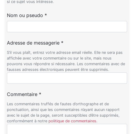
si ce sujet vous intéresse.
Nom ou pseudo *
Adresse de messagerie *
S’il vous plaît, entrez votre adresse email réelle. Elle ne sera pas
affichée avec votre commentaire ou sur le site, mais nous
pouvons vous répondre si nécessaire. Les commentaires avec de
fausses adresses électroniques peuvent être supprimés.
Commentaire *
Les commentaires truffés de fautes d’orthographe et de
ponctuation, ainsi que les commentaires n’ayant aucun rapport
avec le sujet de la page, seront susceptibles d’être supprimés,
conformément à notre
politique de commentaires
.