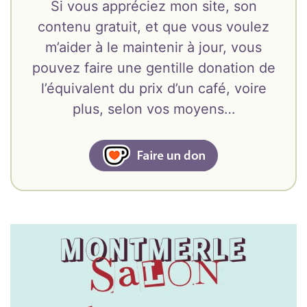
Si vous appréciez mon site, son
contenu gratuit, et que vous voulez
m’aider à le maintenir à jour, vous
pouvez faire une gentille donation de
l’équivalent du prix d’un café, voire
plus, selon vos moyens…