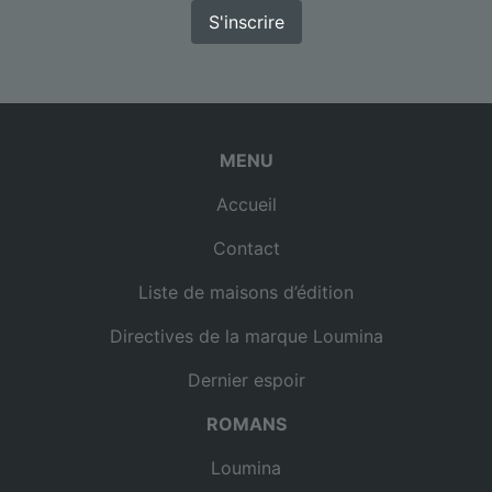
S'inscrire
MENU
Accueil
Contact
Liste de maisons d’édition
Directives de la marque Loumina
Dernier espoir
ROMANS
Loumina