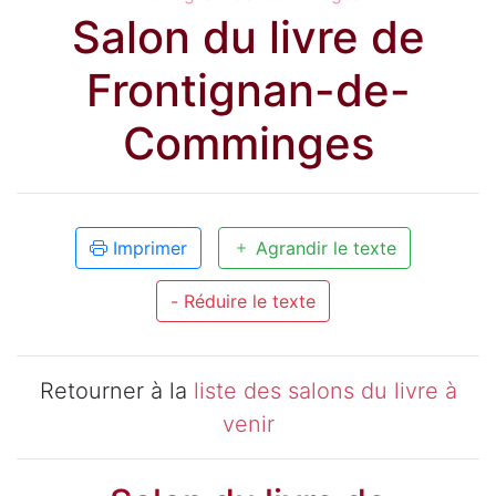
Salon du livre de
Frontignan-de-
Comminges
Imprimer
Agrandir le texte
- Réduire le texte
Retourner à la
liste des salons du livre à
venir