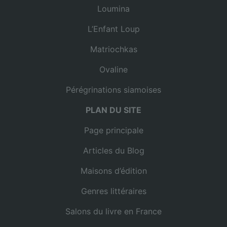
Loumina
L’Enfant Loup
Matriochkas
Ovaline
Pérégrinations siamoises
PLAN DU SITE
Page principale
Articles du Blog
Maisons d’édition
Genres littéraires
Salons du livre en France