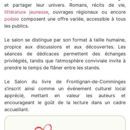
et partager leur univers. Romans, récits de vie,
littérature jeunesse
, ouvrages régionaux ou encore
poésie
composent une offre variée, accessible à tous
les publics.
Le salon se distingue par son format à taille humaine,
propice aux discussions et aux découvertes. Les
séances de dédicaces permettent des échanges
privilégiés, tandis que l’atmosphère conviviale invite à
prendre le temps de flâner entre les stands.
Le Salon du livre de Frontignan-de-Comminges
s’inscrit ainsi comme un événement culturel local
apprécié, mettant en valeur les auteurs et
encourageant le goût de la lecture dans un cadre
accueillant.