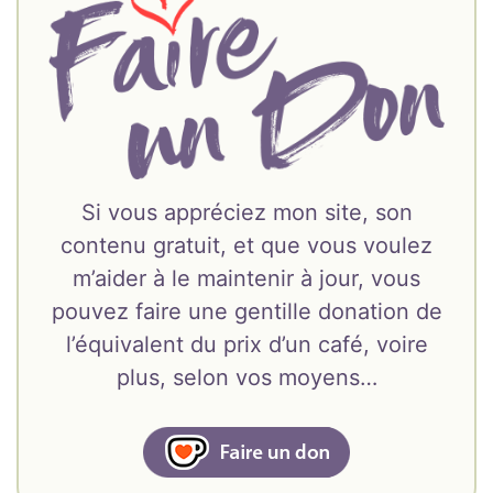
Si vous appréciez mon site, son
contenu gratuit, et que vous voulez
m’aider à le maintenir à jour, vous
pouvez faire une gentille donation de
l’équivalent du prix d’un café, voire
plus, selon vos moyens…