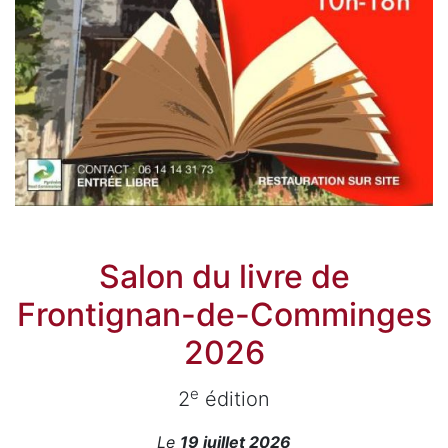
Salon du livre de
Frontignan-de-Comminges
2026
e
2
édition
Le
19 juillet 2026