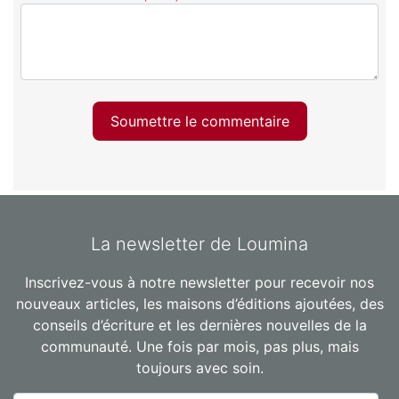
Soumettre le commentaire
La newsletter de Loumina
Inscrivez-vous à notre newsletter pour recevoir nos
nouveaux articles, les maisons d’éditions ajoutées, des
conseils d’écriture et les dernières nouvelles de la
communauté. Une fois par mois, pas plus, mais
toujours avec soin.