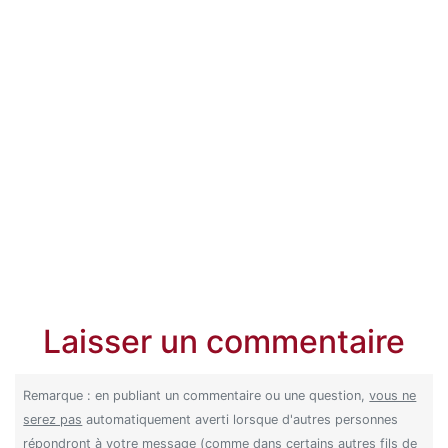
Laisser un commentaire
Remarque : en publiant un commentaire ou une question,
vous ne
serez pas
automatiquement averti lorsque d'autres personnes
répondront à votre message (comme dans certains autres fils de