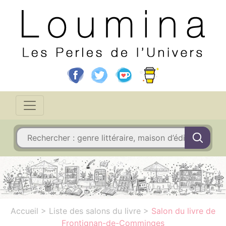
Accueil
>
Liste des salons du livre
>
Salon du livre de
Frontignan-de-Comminges