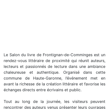
Le Salon du livre de Frontignan-de-Comminges est un
rendez-vous littéraire de proximité qui réunit auteurs,
lecteurs et passionnés de lecture dans une ambiance
chaleureuse et authentique. Organisé dans cette
commune de Haute-Garonne, l’événement met en
avant la richesse de la création littéraire et favorise les
échanges directs entre écrivains et public.
Tout au long de la journée, les visiteurs peuvent
rencontrer des auteurs venus présenter leurs ouvrages