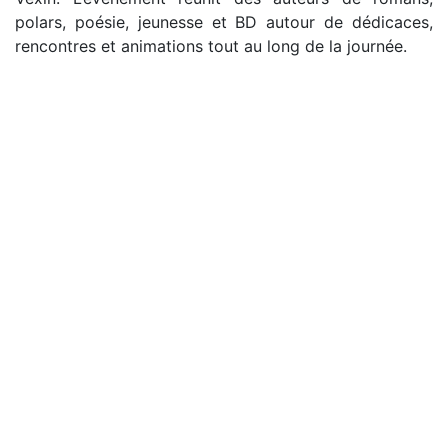
polars, poésie, jeunesse et BD autour de dédicaces,
rencontres et animations tout au long de la journée.