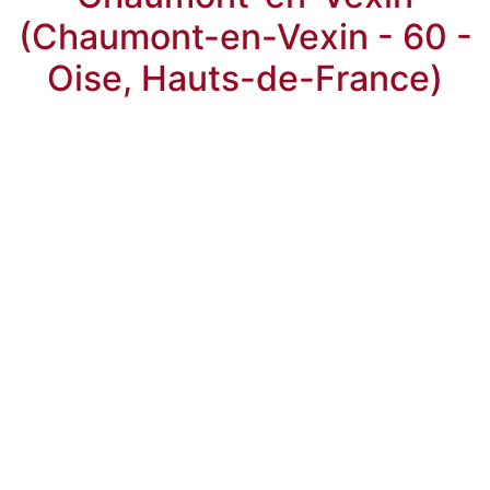
(Chaumont-en-Vexin - 60 -
Oise, Hauts-de-France)