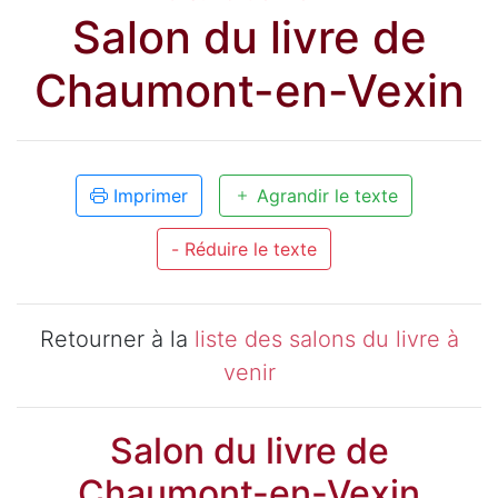
Salon du livre de
Chaumont-en-Vexin
Imprimer
Agrandir le texte
- Réduire le texte
Retourner à la
liste des salons du livre à
venir
Salon du livre de
Chaumont-en-Vexin