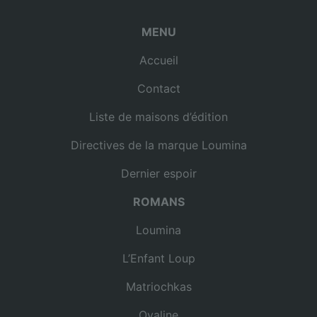
MENU
Accueil
Contact
Liste de maisons d’édition
Directives de la marque Loumina
Dernier espoir
ROMANS
Loumina
L’Enfant Loup
Matriochkas
Ovaline