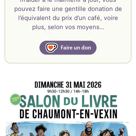
pouvez faire une gentille donation de
l’équivalent du prix d’un café, voire
plus, selon vos moyens…