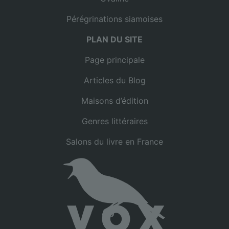
Pérégrinations siamoises
PLAN DU SITE
Page principale
Articles du Blog
Maisons d’édition
Genres littéraires
Salons du livre en France