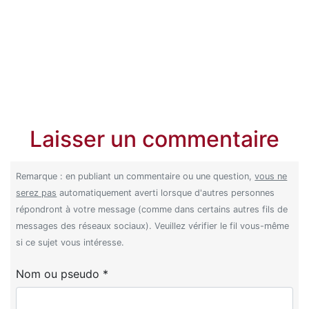
Laisser un commentaire
Remarque : en publiant un commentaire ou une question,
vous ne
serez pas
automatiquement averti lorsque d'autres personnes
répondront à votre message (comme dans certains autres fils de
messages des réseaux sociaux). Veuillez vérifier le fil vous-même
si ce sujet vous intéresse.
Nom ou pseudo *