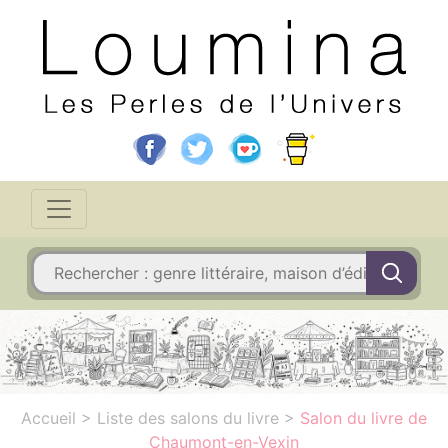
Accueil
>
Liste des salons du livre
>
Salon du livre de
Chaumont-en-Vexin