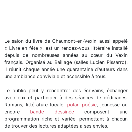
Le salon du livre de Chaumont-en-Vexin, aussi appelé
« Livre en fête », est un rendez-vous littéraire installé
depuis de nombreuses années au cœur du Vexin
français. Organisé au Baillage (salles Lucien Pissarro),
il réunit chaque année une quarantaine d’auteurs dans
une ambiance conviviale et accessible à tous.
Le public peut y rencontrer des écrivains, échanger
avec eux et participer à des séances de dédicaces.
Romans, littérature locale,
polar
,
poésie
, jeunesse ou
encore
bande dessinée
composent une
programmation riche et variée, permettant à chacun
de trouver des lectures adaptées à ses envies.