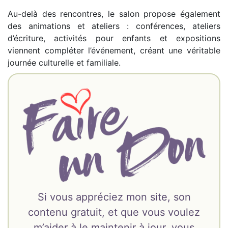
Au-delà des rencontres, le salon propose également
des animations et ateliers : conférences, ateliers
d’écriture, activités pour enfants et expositions
viennent compléter l’événement, créant une véritable
journée culturelle et familiale.
Si vous appréciez mon site, son
contenu gratuit, et que vous voulez
m’aider à le maintenir à jour, vous