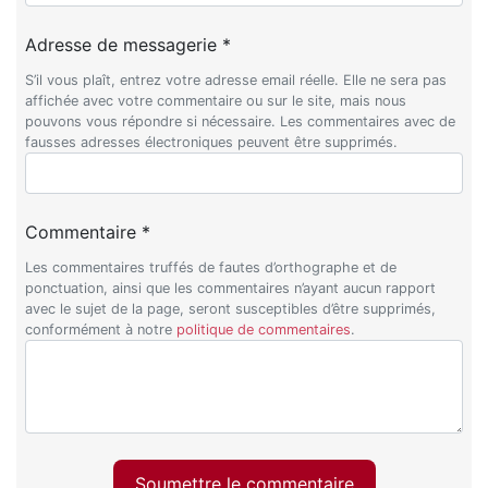
Adresse de messagerie *
S’il vous plaît, entrez votre adresse email réelle. Elle ne sera pas
affichée avec votre commentaire ou sur le site, mais nous
pouvons vous répondre si nécessaire. Les commentaires avec de
fausses adresses électroniques peuvent être supprimés.
Commentaire *
Les commentaires truffés de fautes d’orthographe et de
ponctuation, ainsi que les commentaires n’ayant aucun rapport
avec le sujet de la page, seront susceptibles d’être supprimés,
conformément à notre
politique de commentaires
.
Soumettre le commentaire