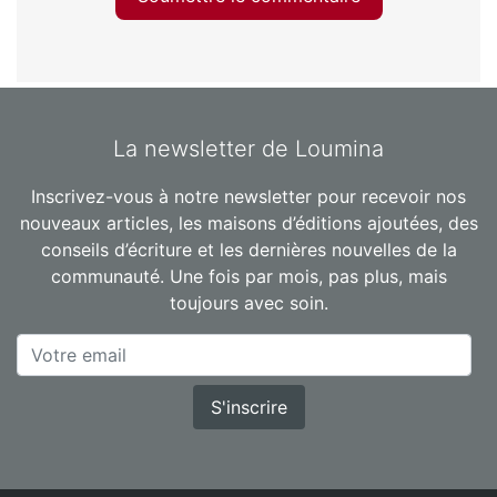
La newsletter de Loumina
Inscrivez-vous à notre newsletter pour recevoir nos
nouveaux articles, les maisons d’éditions ajoutées, des
conseils d’écriture et les dernières nouvelles de la
communauté. Une fois par mois, pas plus, mais
toujours avec soin.
S'inscrire