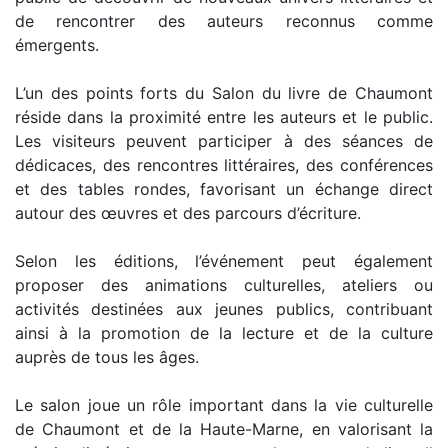
de rencontrer des auteurs reconnus comme
émergents.
L’un des points forts du Salon du livre de Chaumont
réside dans la proximité entre les auteurs et le public.
Les visiteurs peuvent participer à des séances de
dédicaces, des rencontres littéraires, des conférences
et des tables rondes, favorisant un échange direct
autour des œuvres et des parcours d’écriture.
Selon les éditions, l’événement peut également
proposer des animations culturelles, ateliers ou
activités destinées aux jeunes publics, contribuant
ainsi à la promotion de la lecture et de la culture
auprès de tous les âges.
Le salon joue un rôle important dans la vie culturelle
de Chaumont et de la Haute-Marne, en valorisant la