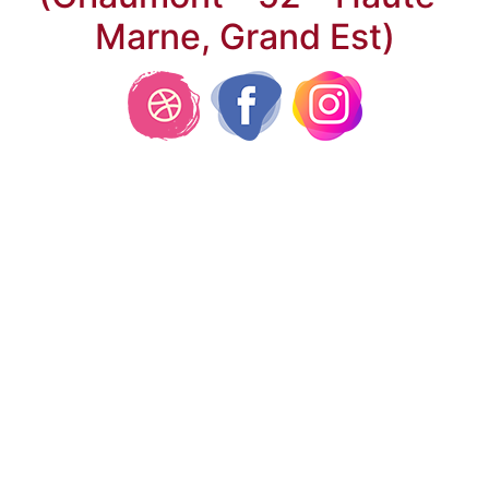
Marne, Grand Est)