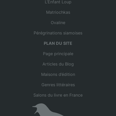
L’Enfant Loup
Matriochkas
Ovaline
Pérégrinations siamoises
PLAN DU SITE
Page principale
Articles du Blog
Maisons d’édition
Genres littéraires
Salons du livre en France