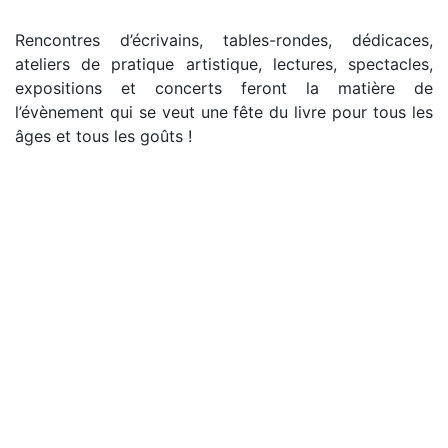
Rencontres d’écrivains, tables-rondes, dédicaces,
ateliers de pratique artistique, lectures, spectacles,
expositions et concerts feront la matière de
l’évènement qui se veut une fête du livre pour tous les
âges et tous les goûts !