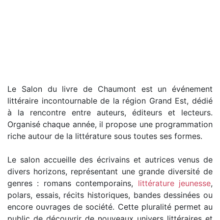
Le Salon du livre de Chaumont est un événement
littéraire incontournable de la région Grand Est, dédié
à la rencontre entre auteurs, éditeurs et lecteurs.
Organisé chaque année, il propose une programmation
riche autour de la littérature sous toutes ses formes.
Le salon accueille des écrivains et autrices venus de
divers horizons, représentant une grande diversité de
genres : romans contemporains,
littérature jeunesse
,
polars, essais, récits historiques, bandes dessinées ou
encore ouvrages de société. Cette pluralité permet au
public de découvrir de nouveaux univers littéraires et