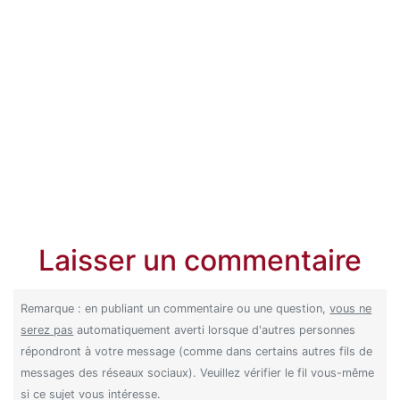
Laisser un commentaire
Remarque : en publiant un commentaire ou une question,
vous ne
serez pas
automatiquement averti lorsque d'autres personnes
répondront à votre message (comme dans certains autres fils de
messages des réseaux sociaux). Veuillez vérifier le fil vous-même
si ce sujet vous intéresse.