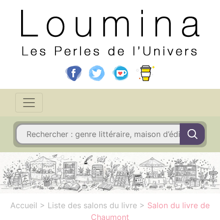
Accueil
>
Liste des salons du livre
>
Salon du livre de
Chaumont