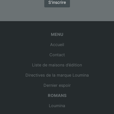
S'inscrire
MENU
Accueil
Contact
Liste de maisons d’édition
Directives de la marque Loumina
Dernier espoir
ROMANS
Loumina