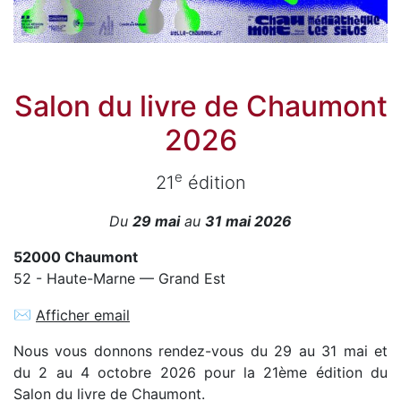
Salon du livre de Chaumont
2026
e
21
édition
Du
29 mai
au
31 mai 2026
52000 Chaumont
52 - Haute-Marne — Grand Est
✉
Afficher email
Nous vous donnons rendez-vous du 29 au 31 mai et
du 2 au 4 octobre 2026 pour la 21ème édition du
Salon du livre de Chaumont.