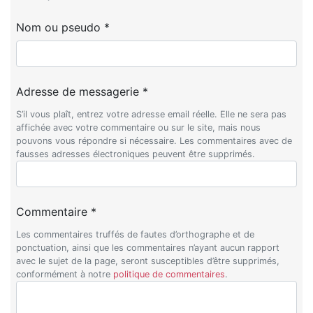
Nom ou pseudo *
Adresse de messagerie *
S’il vous plaît, entrez votre adresse email réelle. Elle ne sera pas
affichée avec votre commentaire ou sur le site, mais nous
pouvons vous répondre si nécessaire. Les commentaires avec de
fausses adresses électroniques peuvent être supprimés.
Commentaire *
Les commentaires truffés de fautes d’orthographe et de
ponctuation, ainsi que les commentaires n’ayant aucun rapport
avec le sujet de la page, seront susceptibles d’être supprimés,
conformément à notre
politique de commentaires
.