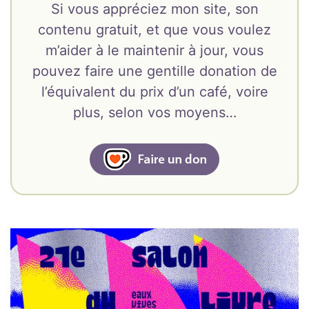
Si vous appréciez mon site, son
contenu gratuit, et que vous voulez
m’aider à le maintenir à jour, vous
pouvez faire une gentille donation de
l’équivalent du prix d’un café, voire
plus, selon vos moyens…