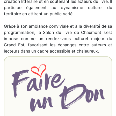
création littéraire et en soutenant les acteurs du livre. Il
participe également au dynamisme culturel du
territoire en attirant un public varié.
Grâce à son ambiance conviviale et à la diversité de sa
programmation, le Salon du livre de Chaumont s’est
imposé comme un rendez-vous culturel majeur du
Grand Est, favorisant les échanges entre auteurs et
lecteurs dans un cadre accessible et chaleureux.