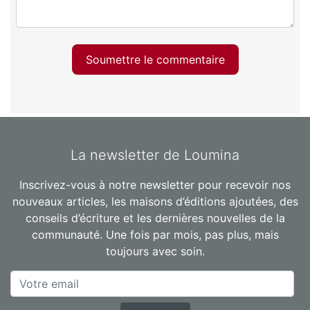
Soumettre le commentaire
La newsletter de Loumina
Inscrivez-vous à notre newsletter pour recevoir nos
nouveaux articles, les maisons d’éditions ajoutées, des
conseils d’écriture et les dernières nouvelles de la
communauté. Une fois par mois, pas plus, mais
toujours avec soin.