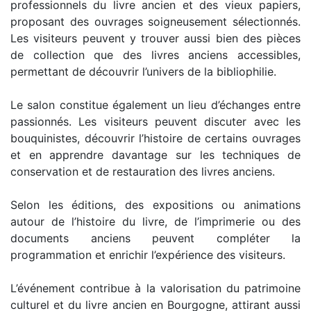
professionnels du livre ancien et des vieux papiers,
proposant des ouvrages soigneusement sélectionnés.
Les visiteurs peuvent y trouver aussi bien des pièces
de collection que des livres anciens accessibles,
permettant de découvrir l’univers de la bibliophilie.
Le salon constitue également un lieu d’échanges entre
passionnés. Les visiteurs peuvent discuter avec les
bouquinistes, découvrir l’histoire de certains ouvrages
et en apprendre davantage sur les techniques de
conservation et de restauration des livres anciens.
Selon les éditions, des expositions ou animations
autour de l’histoire du livre, de l’imprimerie ou des
documents anciens peuvent compléter la
programmation et enrichir l’expérience des visiteurs.
L’événement contribue à la valorisation du patrimoine
culturel et du livre ancien en Bourgogne, attirant aussi