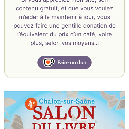
contenu gratuit, et que vous voulez
m’aider à le maintenir à jour, vous
pouvez faire une gentille donation de
l’équivalent du prix d’un café, voire
plus, selon vos moyens…