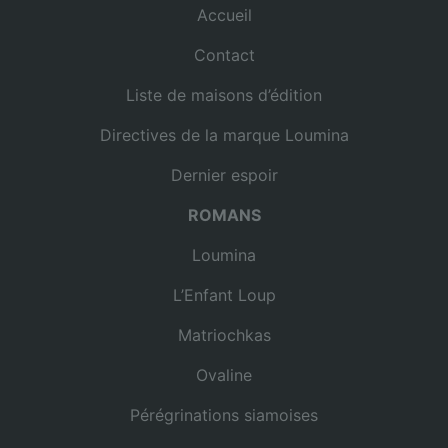
Accueil
Contact
Liste de maisons d’édition
Directives de la marque Loumina
Dernier espoir
ROMANS
Loumina
L’Enfant Loup
Matriochkas
Ovaline
Pérégrinations siamoises