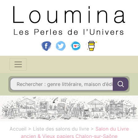
Accueil
>
Liste des salons du livre
>
Salon du Livre
ancien & Vieux papiers Chalon-sur-Saône