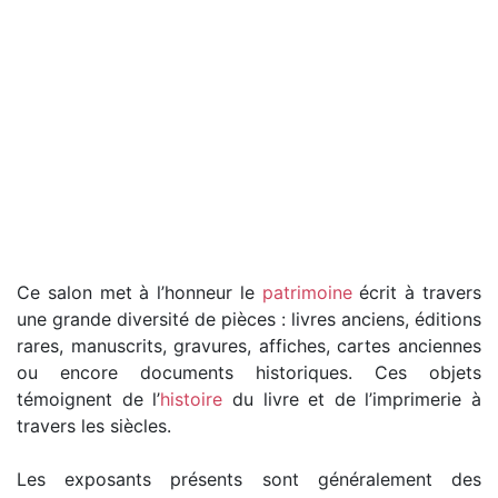
Ce salon met à l’honneur le
patrimoine
écrit à travers
une grande diversité de pièces : livres anciens, éditions
rares, manuscrits, gravures, affiches, cartes anciennes
ou encore documents historiques. Ces objets
témoignent de l’
histoire
du livre et de l’imprimerie à
travers les siècles.
Les exposants présents sont généralement des