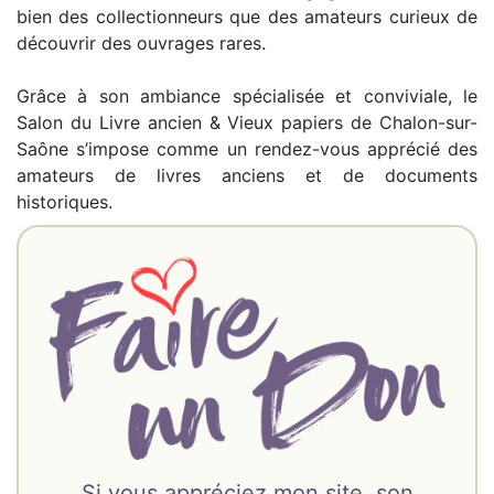
bien des collectionneurs que des amateurs curieux de
découvrir des ouvrages rares.
Grâce à son ambiance spécialisée et conviviale, le
Salon du Livre ancien & Vieux papiers de Chalon-sur-
Saône s’impose comme un rendez-vous apprécié des
amateurs de livres anciens et de documents
historiques.
Si vous appréciez mon site, son