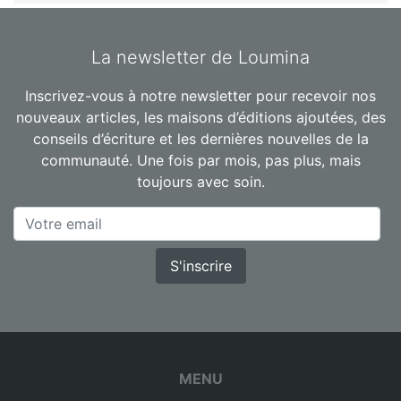
La newsletter de Loumina
Inscrivez-vous à notre newsletter pour recevoir nos
nouveaux articles, les maisons d’éditions ajoutées, des
conseils d’écriture et les dernières nouvelles de la
communauté. Une fois par mois, pas plus, mais
toujours avec soin.
S'inscrire
MENU