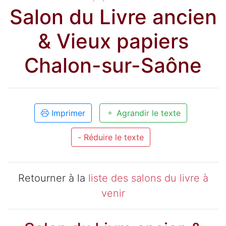
Salon du Livre ancien
& Vieux papiers
Chalon-sur-Saône
Imprimer
Agrandir le texte
- Réduire le texte
Retourner à la
liste des salons du livre à
venir