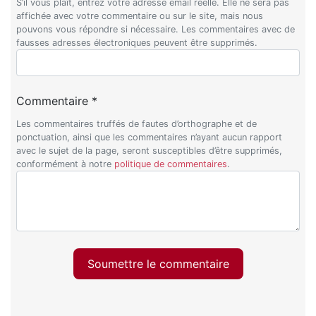
S’il vous plaît, entrez votre adresse email réelle. Elle ne sera pas
affichée avec votre commentaire ou sur le site, mais nous
pouvons vous répondre si nécessaire. Les commentaires avec de
fausses adresses électroniques peuvent être supprimés.
Commentaire *
Les commentaires truffés de fautes d’orthographe et de
ponctuation, ainsi que les commentaires n’ayant aucun rapport
avec le sujet de la page, seront susceptibles d’être supprimés,
conformément à notre
politique de commentaires
.
Soumettre le commentaire