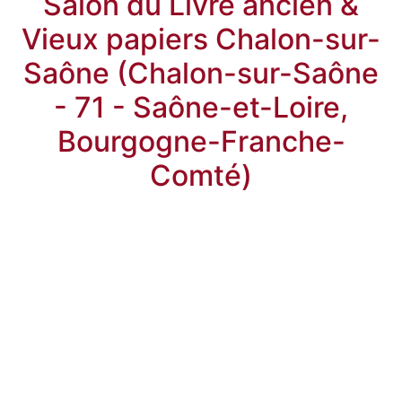
Salon du Livre ancien &
Vieux papiers Chalon-sur-
Saône (Chalon-sur-Saône
- 71 - Saône-et-Loire,
Bourgogne-Franche-
Comté)