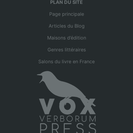
PLAN DU SITE
Page principale
Articles du Blog
Maisons d’édition
Genres littéraires
Salons du livre en France