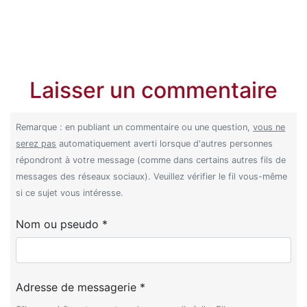
Laisser un commentaire
Remarque : en publiant un commentaire ou une question,
vous ne
serez pas
automatiquement averti lorsque d'autres personnes
répondront à votre message (comme dans certains autres fils de
messages des réseaux sociaux). Veuillez vérifier le fil vous-même
si ce sujet vous intéresse.
Nom ou pseudo *
Adresse de messagerie *