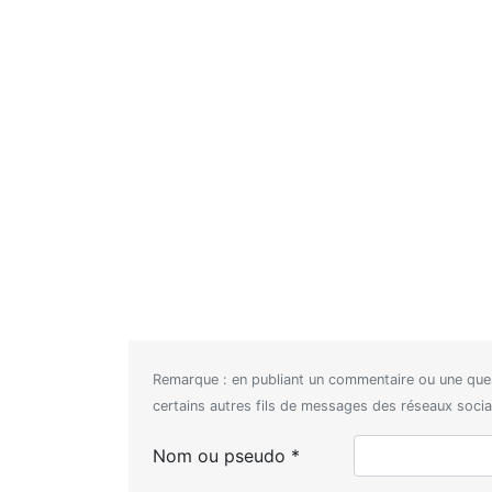
Remarque : en publiant un commentaire ou une que
certains autres fils de messages des réseaux sociaux
Nom ou pseudo *