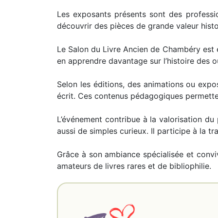
Les exposants présents sont des professio
découvrir des pièces de grande valeur histor
Le Salon du Livre Ancien de Chambéry est é
en apprendre davantage sur l’histoire des ou
Selon les éditions, des animations ou expos
écrit. Ces contenus pédagogiques permettent
L’événement contribue à la valorisation du
aussi de simples curieux. Il participe à la tr
Grâce à son ambiance spécialisée et convi
amateurs de livres rares et de bibliophilie.