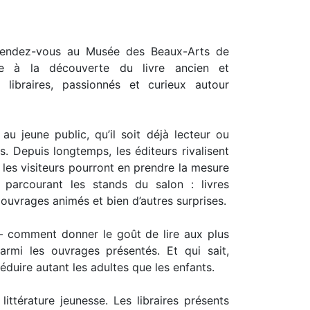
 rendez-vous au Musée des Beaux-Arts de
e à la découverte du livre ancien et
libraires, passionnés et curieux autour
au jeune public, qu’il soit déjà lecteur ou
s. Depuis longtemps, les éditeurs rivalisent
et les visiteurs pourront en prendre la mesure
 parcourant les stands du salon : livres
 ouvrages animés et bien d’autres surprises.
 comment donner le goût de lire aux plus
rmi les ouvrages présentés. Et qui sait,
séduire autant les adultes que les enfants.
littérature jeunesse. Les libraires présents