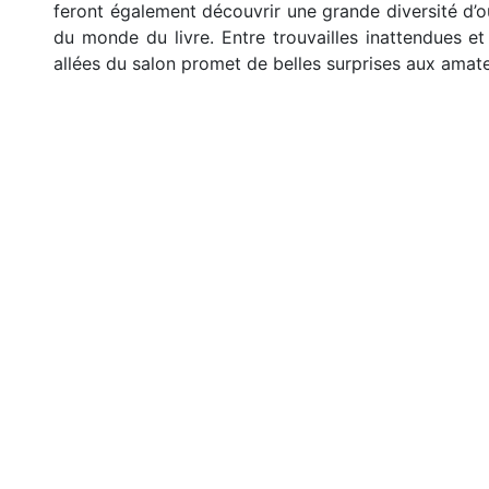
feront également découvrir une grande diversité d’ouv
du monde du livre. Entre trouvailles inattendues e
allées du salon promet de belles surprises aux ama