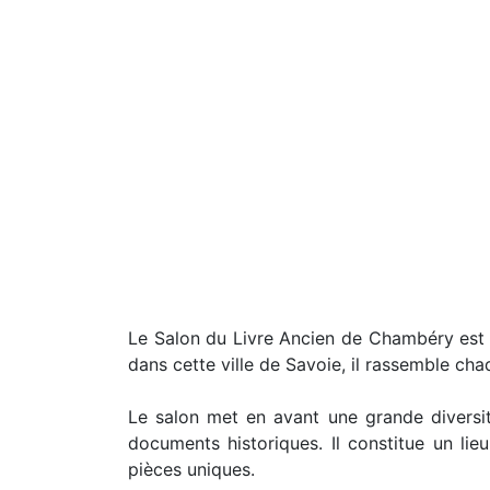
Le Salon du Livre Ancien de Chambéry est un
dans cette ville de Savoie, il rassemble ch
Le salon met en avant une grande diversité
documents historiques. Il constitue un lieu
pièces uniques.