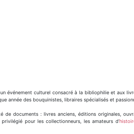
 événement culturel consacré à la bibliophilie et aux livr
aque année des bouquinistes, libraires spécialisés et passio
 de documents : livres anciens, éditions originales, ouvr
 privilégié pour les collectionneurs, les amateurs d’
histoir