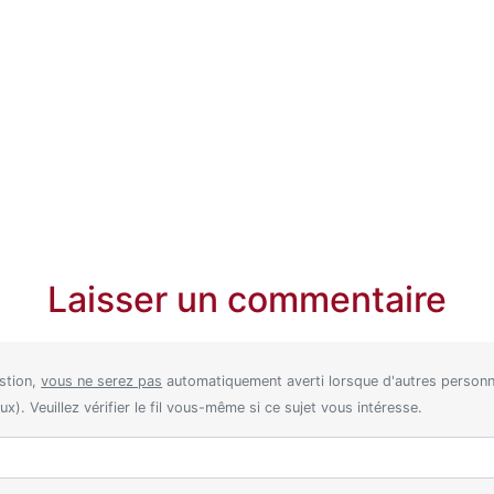
Laisser un commentaire
stion,
vous ne serez pas
automatiquement averti lorsque d'autres perso
). Veuillez vérifier le fil vous-même si ce sujet vous intéresse.