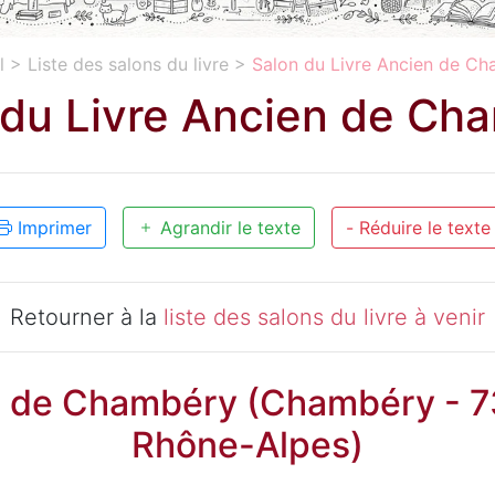
l
>
Liste des salons du livre
>
Salon du Livre Ancien de C
 du Livre Ancien de Ch
Imprimer
Agrandir le texte
- Réduire le texte
Retourner à la
liste des salons du livre à venir
n de Chambéry (Chambéry - 7
Rhône-Alpes)