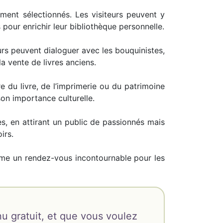
ment sélectionnés. Les visiteurs peuvent y
 pour enrichir leur bibliothèque personnelle.
rs peuvent dialoguer avec les bouquinistes,
la vente de livres anciens.
e du livre, de l’imprimerie ou du patrimoine
on importance culturelle.
s, en attirant un public de passionnés mais
irs.
mme un rendez-vous incontournable pour les
u gratuit, et que vous voulez