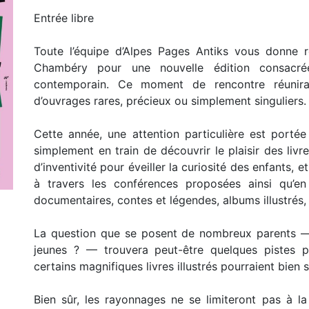
Entrée libre
Toute l’équipe d’Alpes Pages Antiks vous donne
Chambéry pour une nouvelle édition consacré
contemporain. Ce moment de rencontre réunira 
d’ouvrages rares, précieux ou simplement singuliers.
Cette année, une attention particulière est portée 
simplement en train de découvrir le plaisir des livre
d’inventivité pour éveiller la curiosité des enfants, 
à travers les conférences proposées ainsi qu’en
documentaires, contes et légendes, albums illustrés,
La question que se posent de nombreux parents —
jeunes ? — trouvera peut-être quelques pistes pa
certains magnifiques livres illustrés pourraient bien 
Bien sûr, les rayonnages ne se limiteront pas à la 