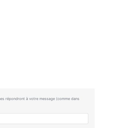
nnes répondront à votre message (comme dans