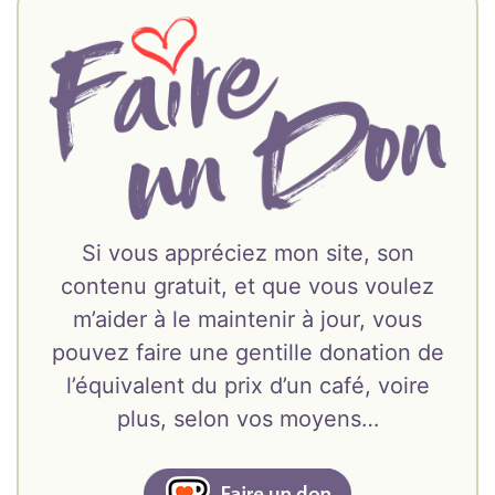
Si vous appréciez mon site, son
contenu gratuit, et que vous voulez
m’aider à le maintenir à jour, vous
pouvez faire une gentille donation de
l’équivalent du prix d’un café, voire
plus, selon vos moyens…