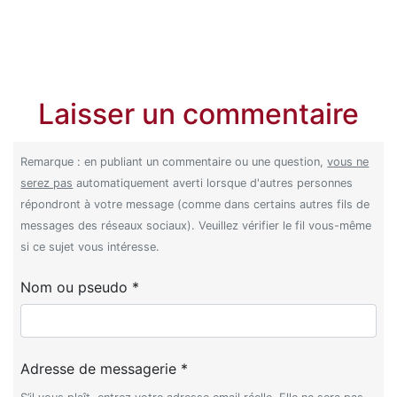
Laisser un commentaire
Remarque : en publiant un commentaire ou une question,
vous ne
serez pas
automatiquement averti lorsque d'autres personnes
répondront à votre message (comme dans certains autres fils de
messages des réseaux sociaux). Veuillez vérifier le fil vous-même
si ce sujet vous intéresse.
Nom ou pseudo *
Adresse de messagerie *