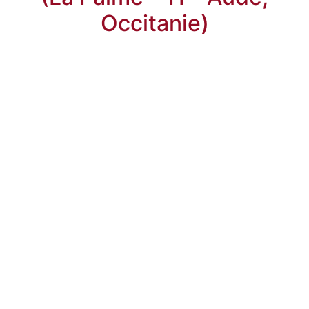
Occitanie)