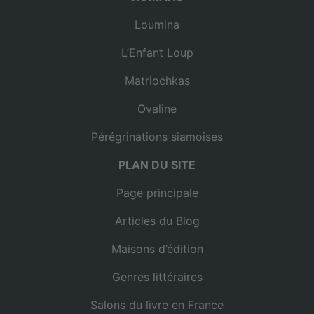
Loumina
L’Enfant Loup
Matriochkas
Ovaline
Pérégrinations siamoises
PLAN DU SITE
Page principale
Articles du Blog
Maisons d’édition
Genres littéraires
Salons du livre en France