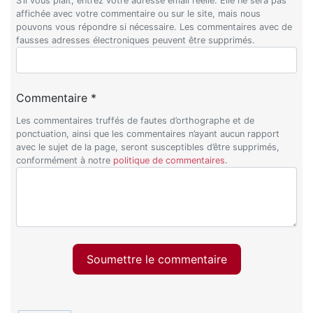
S’il vous plaît, entrez votre adresse email réelle. Elle ne sera pas
affichée avec votre commentaire ou sur le site, mais nous
pouvons vous répondre si nécessaire. Les commentaires avec de
fausses adresses électroniques peuvent être supprimés.
Commentaire *
Les commentaires truffés de fautes d’orthographe et de
ponctuation, ainsi que les commentaires n’ayant aucun rapport
avec le sujet de la page, seront susceptibles d’être supprimés,
conformément à notre
politique de commentaires
.
Soumettre le commentaire