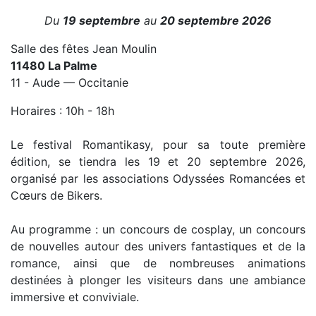
Du
19 septembre
au
20 septembre 2026
Salle des fêtes Jean Moulin
11480 La Palme
11 - Aude — Occitanie
Horaires : 10h - 18h
Le festival Romantikasy, pour sa toute première
édition, se tiendra les 19 et 20 septembre 2026,
organisé par les associations Odyssées Romancées et
Cœurs de Bikers.
Au programme : un concours de cosplay, un concours
de nouvelles autour des univers fantastiques et de la
romance, ainsi que de nombreuses animations
destinées à plonger les visiteurs dans une ambiance
immersive et conviviale.