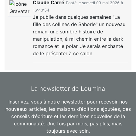
Claude Carré
Posté le samedi 09 mai 2026 à
16:40:54
Je publie dans quelques semaines "La
fille des collines de Sahorle" un nouveau
roman, une sombre histoire de
manipulation, à mi chemin entre la dark
romance et le polar. Je serais enchanté
de le présenter à ce salon.
La newsletter de Loumina
Inscrivez-vous à notre newsletter pour recevoir nos
nouveaux articles, les maisons d’éditions ajoutées, des
conseils d’écriture et les dernières nouvelles de la
communauté. Une fois par mois, pas plus, mais
toujours avec soin.