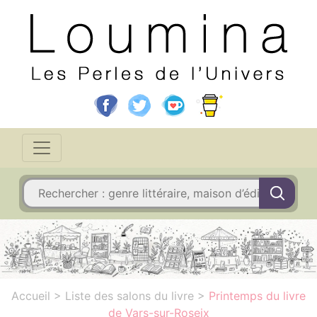
Accueil
>
Liste des salons du livre
>
Printemps du livre
de Vars-sur-Roseix