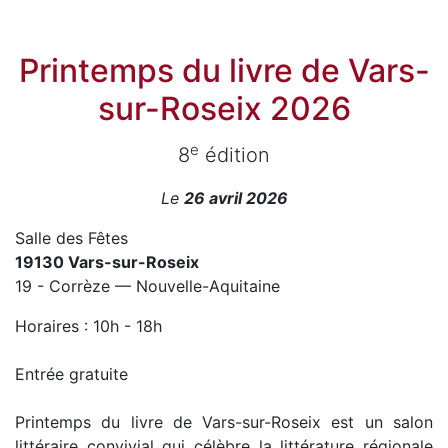
Printemps du livre de Vars-
sur-Roseix 2026
e
8
édition
Le
26 avril 2026
Salle des Fêtes
19130 Vars-sur-Roseix
19 - Corrèze — Nouvelle-Aquitaine
Horaires : 10h - 18h
Entrée gratuite
Printemps du livre de Vars-sur-Roseix est un salon
littéraire convivial qui célèbre la littérature régionale