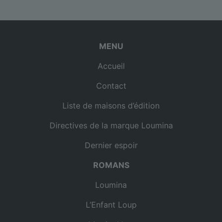
MENU
Accueil
Contact
Liste de maisons d’édition
Directives de la marque Loumina
Dernier espoir
ROMANS
Loumina
L’Enfant Loup