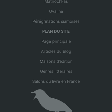
Matriochkas
Ovaline
Pérégrinations siamoises
PLAN DU SITE
Page principale
Articles du Blog
Maisons d’édition
Genres littéraires
Salons du livre en France