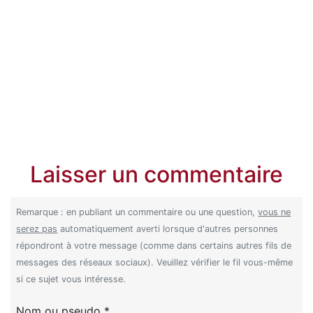
Laisser un commentaire
Remarque : en publiant un commentaire ou une question,
vous ne
serez pas
automatiquement averti lorsque d'autres personnes
répondront à votre message (comme dans certains autres fils de
messages des réseaux sociaux). Veuillez vérifier le fil vous-même
si ce sujet vous intéresse.
Nom ou pseudo *