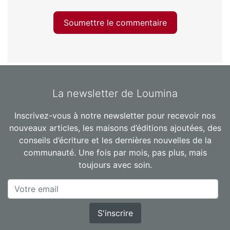
Soumettre le commentaire
La newsletter de Loumina
Inscrivez-vous à notre newsletter pour recevoir nos
nouveaux articles, les maisons d’éditions ajoutées, des
conseils d’écriture et les dernières nouvelles de la
communauté. Une fois par mois, pas plus, mais
toujours avec soin.
S'inscrire