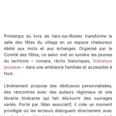
Printemps du livre de Vars-sur-Roseix transforme la
salle des fêtes du village en un espace chaleureux
dédié aux mots et aux échanges. Organisé par le
Comité des Fêtes, ce salon met en lumière les plumes
du territoire – romans, récits historiques,
littérature
jeunesse
– dans une ambiance familiale et accessible à
tous.
L’événement propose des dédicaces personnalisées,
des rencontres avec des auteurs régionaux et une
librairie itinérante qui fait découvrir des ouvrages
variés. Porté par l’élan associatif, il crée un moment
privilégié où les lecteurs dialoguent directement avec