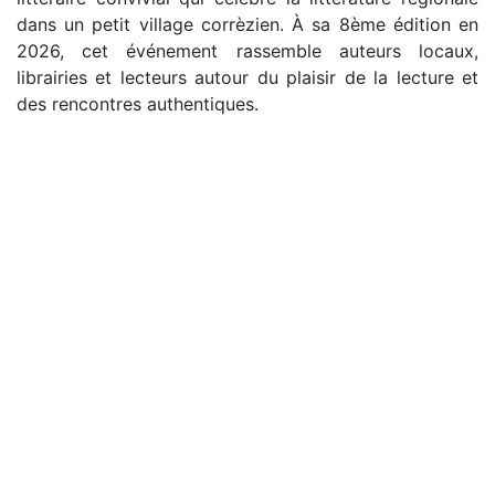
dans un petit village corrèzien. À sa 8ème édition en
2026, cet événement rassemble auteurs locaux,
librairies et lecteurs autour du plaisir de la lecture et
des rencontres authentiques.