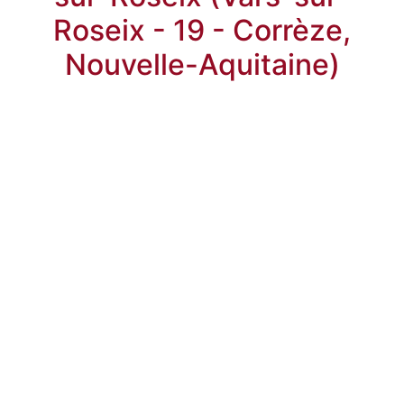
Roseix - 19 - Corrèze,
Nouvelle-Aquitaine)