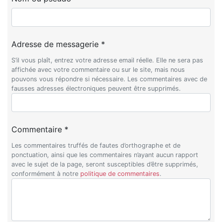
Adresse de messagerie *
S’il vous plaît, entrez votre adresse email réelle. Elle ne sera pas
affichée avec votre commentaire ou sur le site, mais nous
pouvons vous répondre si nécessaire. Les commentaires avec de
fausses adresses électroniques peuvent être supprimés.
Commentaire *
Les commentaires truffés de fautes d’orthographe et de
ponctuation, ainsi que les commentaires n’ayant aucun rapport
avec le sujet de la page, seront susceptibles d’être supprimés,
conformément à notre
politique de commentaires
.