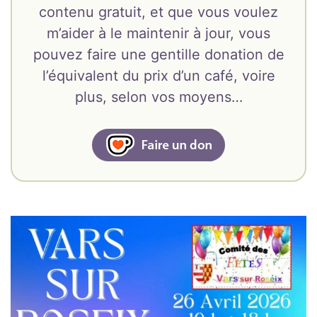
contenu gratuit, et que vous voulez
m’aider à le maintenir à jour, vous
pouvez faire une gentille donation de
l’équivalent du prix d’un café, voire
plus, selon vos moyens…