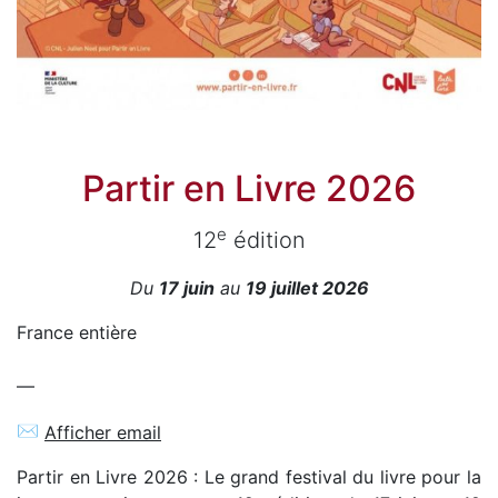
Partir en Livre 2026
e
12
édition
Du
17 juin
au
19 juillet 2026
France entière
—
✉
Afficher email
Partir en Livre 2026 : Le grand festival du livre pour la