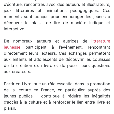
d’écriture, rencontres avec des auteurs et illustrateurs,
jeux littéraires et animations pédagogiques. Ces
moments sont conçus pour encourager les jeunes à
découvrir le plaisir de lire de manière ludique et
interactive.
De nombreux auteurs et autrices de
littérature
jeunesse
participent à l’événement, rencontrant
directement leurs lecteurs. Ces échanges permettent
aux enfants et adolescents de découvrir les coulisses
de la création d’un livre et de poser leurs questions
aux créateurs.
Partir en Livre joue un rôle essentiel dans la promotion
de la lecture en France, en particulier auprès des
jeunes publics. Il contribue à réduire les inégalités
d’accès à la culture et à renforcer le lien entre livre et
plaisir.