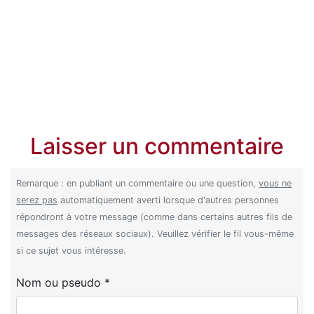
Laisser un commentaire
Remarque : en publiant un commentaire ou une question,
vous ne
serez pas
automatiquement averti lorsque d'autres personnes
répondront à votre message (comme dans certains autres fils de
messages des réseaux sociaux). Veuillez vérifier le fil vous-même
si ce sujet vous intéresse.
Nom ou pseudo *