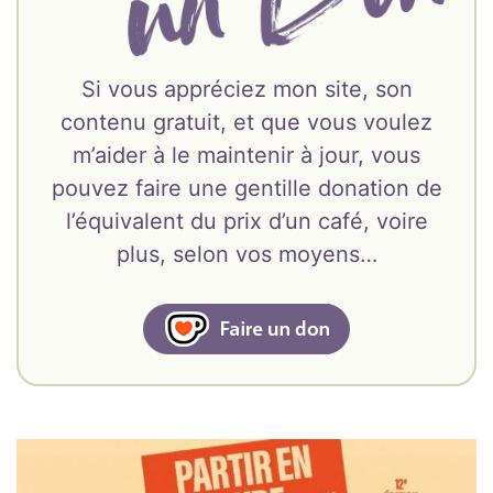
Si vous appréciez mon site, son
contenu gratuit, et que vous voulez
m’aider à le maintenir à jour, vous
pouvez faire une gentille donation de
l’équivalent du prix d’un café, voire
plus, selon vos moyens…