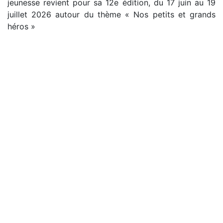
jeunesse revient pour sa 12e édition, du 17 juin au 19
juillet 2026 autour du thème « Nos petits et grands
héros »