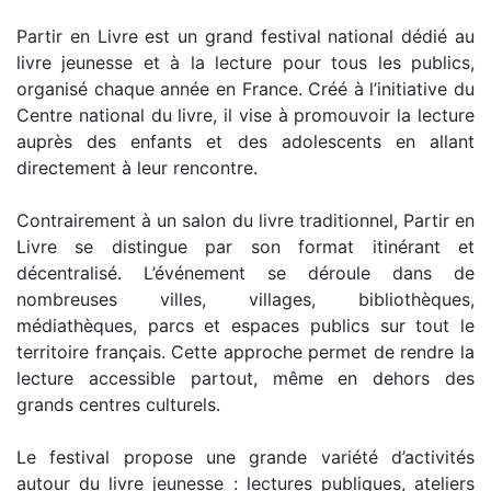
Partir en Livre est un grand festival national dédié au
livre jeunesse et à la lecture pour tous les publics,
organisé chaque année en France. Créé à l’initiative du
Centre national du livre, il vise à promouvoir la lecture
auprès des enfants et des adolescents en allant
directement à leur rencontre.
Contrairement à un salon du livre traditionnel, Partir en
Livre se distingue par son format itinérant et
décentralisé. L’événement se déroule dans de
nombreuses villes, villages, bibliothèques,
médiathèques, parcs et espaces publics sur tout le
territoire français. Cette approche permet de rendre la
lecture accessible partout, même en dehors des
grands centres culturels.
Le festival propose une grande variété d’activités
autour du livre jeunesse : lectures publiques, ateliers