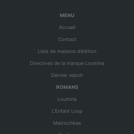
MENU
Accueil
Contact
Liste de maisons d’édition
Directives de la marque Loumina
Dernier espoir
ROMANS
Loumina
L’Enfant Loup
Matriochkas