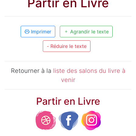
Partir en Livre
Imprimer
Agrandir le texte
- Réduire le texte
Retourner à la
liste des salons du livre à
venir
Partir en Livre