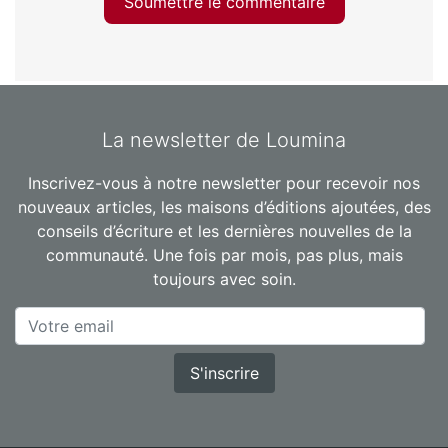
Soumettre le commentaire
La newsletter de Loumina
Inscrivez-vous à notre newsletter pour recevoir nos
nouveaux articles, les maisons d’éditions ajoutées, des
conseils d’écriture et les dernières nouvelles de la
communauté. Une fois par mois, pas plus, mais
toujours avec soin.
S'inscrire