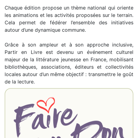
Chaque édition propose un thème national qui oriente
les animations et les activités proposées sur le terrain.
Cela permet de fédérer l’ensemble des initiatives
autour d’une dynamique commune.
Grâce à son ampleur et à son approche inclusive,
Partir en Livre est devenu un événement culturel
majeur de la littérature jeunesse en France, mobilisant
bibliothèques, associations, éditeurs et collectivités
locales autour d’un même objectif : transmettre le goût
de la lecture.