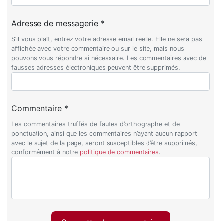
Adresse de messagerie *
S’il vous plaît, entrez votre adresse email réelle. Elle ne sera pas
affichée avec votre commentaire ou sur le site, mais nous
pouvons vous répondre si nécessaire. Les commentaires avec de
fausses adresses électroniques peuvent être supprimés.
Commentaire *
Les commentaires truffés de fautes d’orthographe et de
ponctuation, ainsi que les commentaires n’ayant aucun rapport
avec le sujet de la page, seront susceptibles d’être supprimés,
conformément à notre
politique de commentaires
.