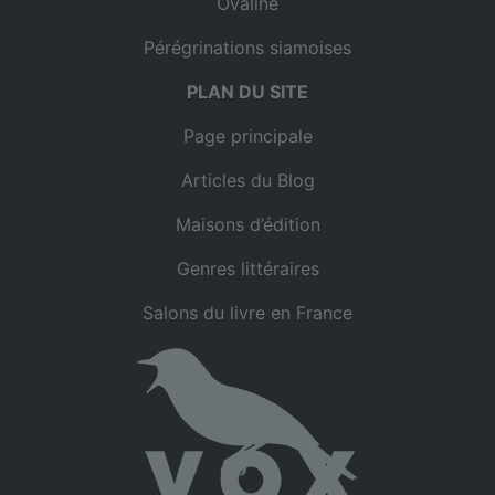
Ovaline
Pérégrinations siamoises
PLAN DU SITE
Page principale
Articles du Blog
Maisons d’édition
Genres littéraires
Salons du livre en France