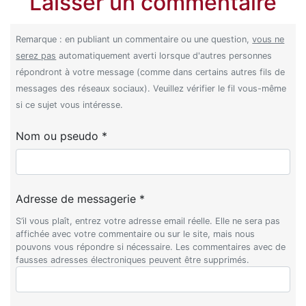
Laisser un commentaire
Remarque : en publiant un commentaire ou une question,
vous ne
serez pas
automatiquement averti lorsque d'autres personnes
répondront à votre message (comme dans certains autres fils de
messages des réseaux sociaux). Veuillez vérifier le fil vous-même
si ce sujet vous intéresse.
Nom ou pseudo *
Adresse de messagerie *
S’il vous plaît, entrez votre adresse email réelle. Elle ne sera pas
affichée avec votre commentaire ou sur le site, mais nous
pouvons vous répondre si nécessaire. Les commentaires avec de
fausses adresses électroniques peuvent être supprimés.