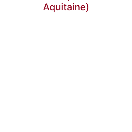
Aquitaine)