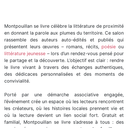
Montpouillan se livre célèbre la littérature de proximité
en donnant la parole aux plumes du territoire. Ce salon
rassemble des auteurs auto-édités et publiés qui
présentent leurs œuvres – romans, récits,
poésie
ou
littérature jeunesse
– lors d’un rendez-vous pensé pour
le partage et la découverte. L’objectif est clair : rendre
le livre vivant à travers des échanges authentiques,
des dédicaces personnalisées et des moments de
convivialité.
Porté par une démarche associative engagée,
l’événement crée un espace où les lecteurs rencontrent
les créateurs, où les histoires locales prennent vie et
où la lecture devient un lien social fort. Gratuit et
familial, Montpouillan se livre s’adresse à tous : des