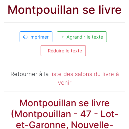
Montpouillan se livre
Imprimer
Agrandir le texte
- Réduire le texte
Retourner à la
liste des salons du livre à
venir
Montpouillan se livre
(Montpouillan - 47 - Lot-
et-Garonne, Nouvelle-