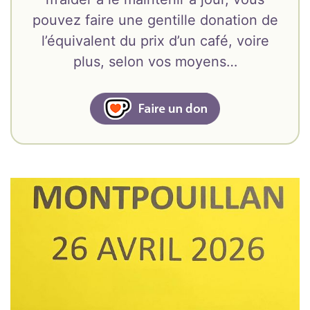
pouvez faire une gentille donation de
l’équivalent du prix d’un café, voire
plus, selon vos moyens…