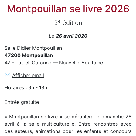
Montpouillan se livre 2026
e
3
édition
Le
26 avril 2026
Salle Didier Montpouillan
47200 Montpouillan
47 - Lot-et-Garonne — Nouvelle-Aquitaine
✉
Afficher email
Horaires : 9h - 18h
Entrée gratuite
« Montpouillan se livre » se déroulera le dimanche 26
avril à la salle multiculturelle. Entre rencontres avec
des auteurs, animations pour les enfants et concours