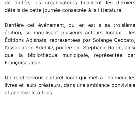
de dictée, les organisateurs finalisent les derniers
détails de cette journée consacrée à la littérature.
Derrière cet événement, qui en est à sa troisième
édition, se mobilisent plusieurs acteurs locaux : les
Éditions Adishats, représentées par Solange Ceccato,
l’association Adel 47, portée par Stéphanie Robin, ainsi
que la bibliothèque municipale, représentée par
Françoise Jean.
Un rendez-vous culturel local qui met à l’honneur les
livres et leurs créateurs, dans une ambiance conviviale
et accessible à tous.