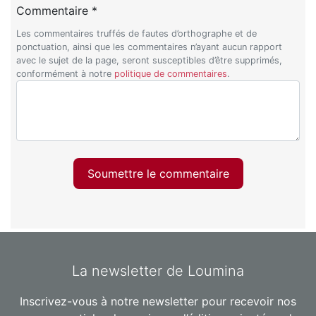
Commentaire *
Les commentaires truffés de fautes d’orthographe et de
ponctuation, ainsi que les commentaires n’ayant aucun rapport
avec le sujet de la page, seront susceptibles d’être supprimés,
conformément à notre
politique de commentaires
.
Soumettre le commentaire
La newsletter de Loumina
Inscrivez-vous à notre newsletter pour recevoir nos