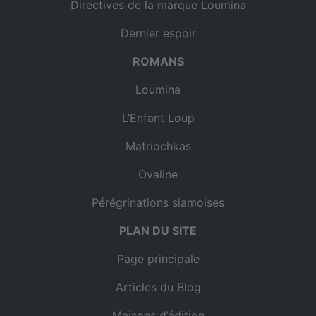
Directives de la marque Loumina
Dernier espoir
ROMANS
Loumina
L’Enfant Loup
Matriochkas
Ovaline
Pérégrinations siamoises
PLAN DU SITE
Page principale
Articles du Blog
Maisons d’édition