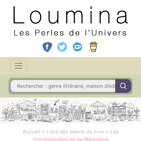
Accueil
>
Liste des salons du livre
>
Les
Correspondances de Manosque