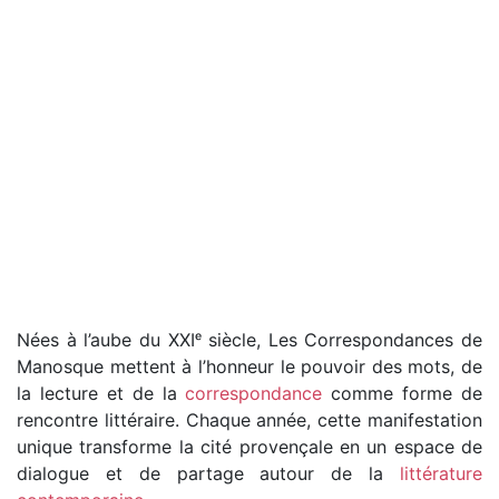
Nées à l’aube du XXIᵉ siècle, Les Correspondances de
Manosque mettent à l’honneur le pouvoir des mots, de
la lecture et de la
correspondance
comme forme de
rencontre littéraire. Chaque année, cette manifestation
unique transforme la cité provençale en un espace de
dialogue et de partage autour de la
littérature