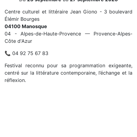
Centre culturel et littéraire Jean Giono - 3 boulevard
Élémir Bourges
04100 Manosque
04 - Alpes-de-Haute-Provence — Provence-Alpes-
Côte d'Azur
📞 04 92 75 67 83
Festival reconnu pour sa programmation exigeante,
centré sur la littérature contemporaine, l’échange et la
réflexion.