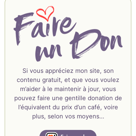
Si vous appréciez mon site, son
contenu gratuit, et que vous voulez
m’aider à le maintenir à jour, vous
pouvez faire une gentille donation de
l’équivalent du prix d’un café, voire
plus, selon vos moyens…