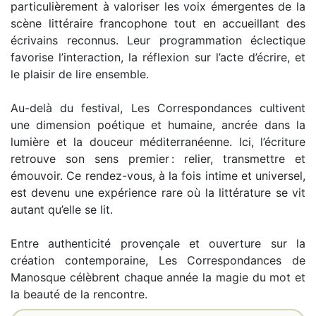
particulièrement à valoriser les voix émergentes de la
scène littéraire francophone tout en accueillant des
écrivains reconnus. Leur programmation éclectique
favorise l’interaction, la réflexion sur l’acte d’écrire, et
le plaisir de lire ensemble.
Au-delà du festival, Les Correspondances cultivent
une dimension poétique et humaine, ancrée dans la
lumière et la douceur méditerranéenne. Ici, l’écriture
retrouve son sens premier : relier, transmettre et
émouvoir. Ce rendez-vous, à la fois intime et universel,
est devenu une expérience rare où la littérature se vit
autant qu’elle se lit.
Entre authenticité provençale et ouverture sur la
création contemporaine, Les Correspondances de
Manosque célèbrent chaque année la magie du mot et
la beauté de la rencontre.