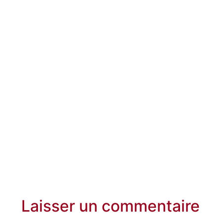
Laisser un commentaire