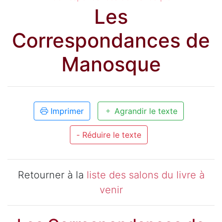
Les
Correspondances de
Manosque
Imprimer
Agrandir le texte
- Réduire le texte
Retourner à la
liste des salons du livre à
venir