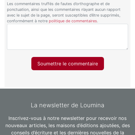
Les commentaires truffés de fautes d’orthographe et de
ponctuation, ainsi que les commentaires n’ayant aucun rapport
avec le sujet de la page, seront susceptibles d’être supprimés,
conformément à notre
politique de commentaires
.
Soumettre le commentaire
La newsletter de Loumina
Inscrivez-vous à notre newsletter pour recevoir nos
nouveaux articles, les maisons d’éditions ajoutées, des
conseils d’écriture et les dernières nouvelles de la