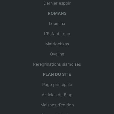
Dernier espoir
ROMANS
Loumina
L’Enfant Loup
Matriochkas
Ovaline
Pérégrinations siamoises
PLAN DU SITE
Page principale
Articles du Blog
Maisons d’édition