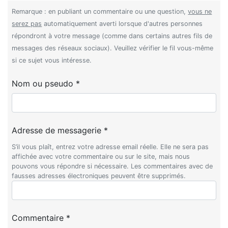
Remarque : en publiant un commentaire ou une question,
vous ne
serez pas
automatiquement averti lorsque d'autres personnes
répondront à votre message (comme dans certains autres fils de
messages des réseaux sociaux). Veuillez vérifier le fil vous-même
si ce sujet vous intéresse.
Nom ou pseudo *
Adresse de messagerie *
S’il vous plaît, entrez votre adresse email réelle. Elle ne sera pas
affichée avec votre commentaire ou sur le site, mais nous
pouvons vous répondre si nécessaire. Les commentaires avec de
fausses adresses électroniques peuvent être supprimés.
Commentaire *