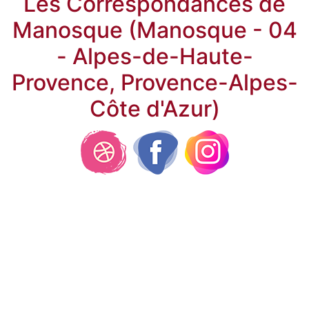
Les Correspondances de
Manosque (Manosque - 04
- Alpes-de-Haute-
Provence, Provence-Alpes-
Côte d'Azur)