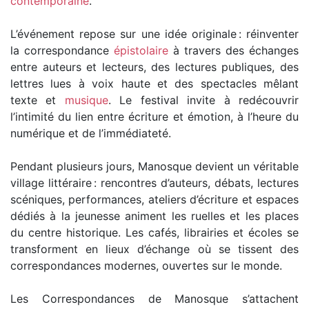
contemporaine
.
L’événement repose sur une idée originale : réinventer
la correspondance
épistolaire
à travers des échanges
entre auteurs et lecteurs, des lectures publiques, des
lettres lues à voix haute et des spectacles mêlant
texte et
musique
. Le festival invite à redécouvrir
l’intimité du lien entre écriture et émotion, à l’heure du
numérique et de l’immédiateté.
Pendant plusieurs jours, Manosque devient un véritable
village littéraire : rencontres d’auteurs, débats, lectures
scéniques, performances, ateliers d’écriture et espaces
dédiés à la jeunesse animent les ruelles et les places
du centre historique. Les cafés, librairies et écoles se
transforment en lieux d’échange où se tissent des
correspondances modernes, ouvertes sur le monde.
Les Correspondances de Manosque s’attachent