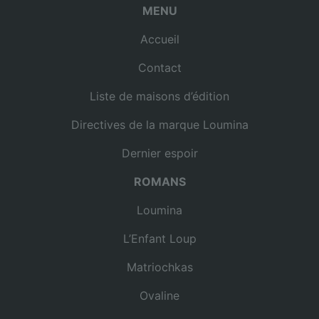
MENU
Accueil
Contact
Liste de maisons d’édition
Directives de la marque Loumina
Dernier espoir
ROMANS
Loumina
L’Enfant Loup
Matriochkas
Ovaline