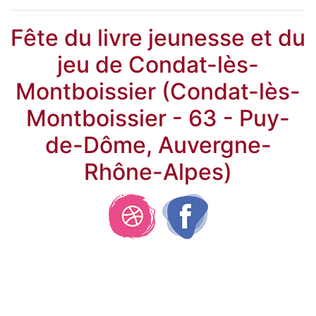
Fête du livre jeunesse et du
jeu de Condat-lès-
Montboissier (Condat-lès-
Montboissier - 63 - Puy-
de-Dôme, Auvergne-
Rhône-Alpes)