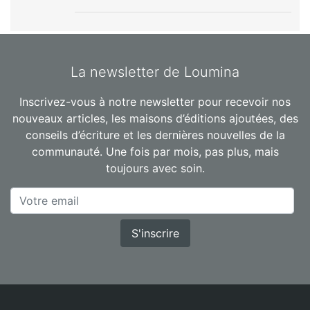
La newsletter de Loumina
Inscrivez-vous à notre newsletter pour recevoir nos
nouveaux articles, les maisons d’éditions ajoutées, des
conseils d’écriture et les dernières nouvelles de la
communauté. Une fois par mois, pas plus, mais
toujours avec soin.
S'inscrire