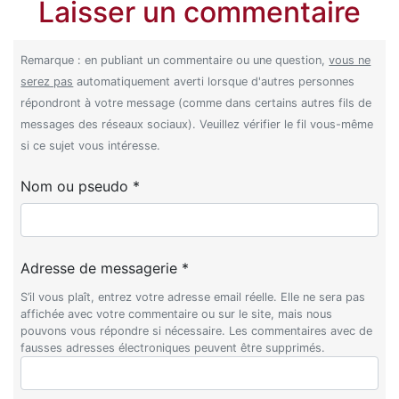
Laisser un commentaire
Remarque : en publiant un commentaire ou une question,
vous ne
serez pas
automatiquement averti lorsque d'autres personnes
répondront à votre message (comme dans certains autres fils de
messages des réseaux sociaux). Veuillez vérifier le fil vous-même
si ce sujet vous intéresse.
Nom ou pseudo *
Adresse de messagerie *
S’il vous plaît, entrez votre adresse email réelle. Elle ne sera pas
affichée avec votre commentaire ou sur le site, mais nous
pouvons vous répondre si nécessaire. Les commentaires avec de
fausses adresses électroniques peuvent être supprimés.