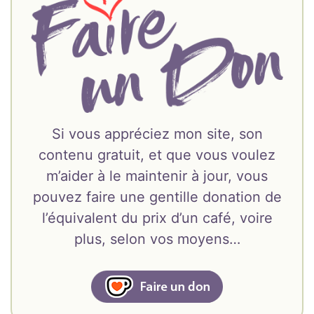
Si vous appréciez mon site, son
contenu gratuit, et que vous voulez
m’aider à le maintenir à jour, vous
pouvez faire une gentille donation de
l’équivalent du prix d’un café, voire
plus, selon vos moyens…