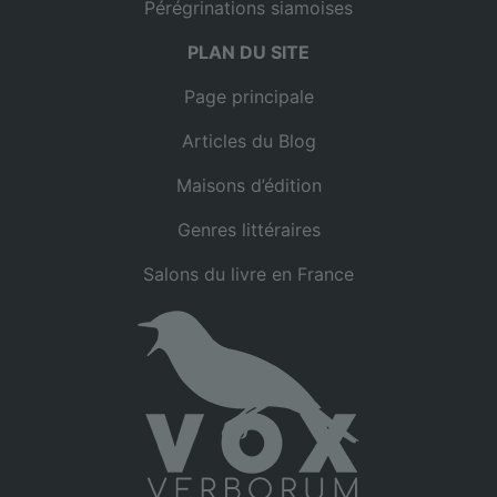
Pérégrinations siamoises
PLAN DU SITE
Page principale
Articles du Blog
Maisons d’édition
Genres littéraires
Salons du livre en France