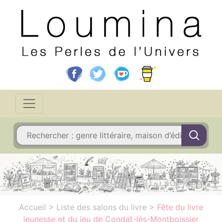
Accueil
>
Liste des salons du livre
>
Fête du livre
jeunesse et du jeu de Condat-lès-Montboissier