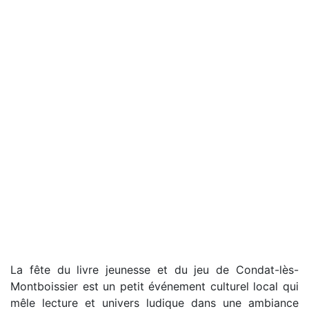
La fête du livre jeunesse et du jeu de Condat-lès-
Montboissier est un petit événement culturel local qui
mêle lecture et univers ludique dans une ambiance