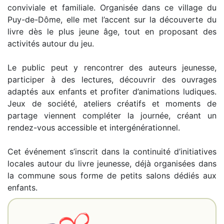
conviviale et familiale. Organisée dans ce village du
Puy-de-Dôme, elle met l’accent sur la découverte du
livre dès le plus jeune âge, tout en proposant des
activités autour du jeu.
Le public peut y rencontrer des auteurs jeunesse,
participer à des lectures, découvrir des ouvrages
adaptés aux enfants et profiter d’animations ludiques.
Jeux de société, ateliers créatifs et moments de
partage viennent compléter la journée, créant un
rendez-vous accessible et intergénérationnel.
Cet événement s’inscrit dans la continuité d’initiatives
locales autour du livre jeunesse, déjà organisées dans
la commune sous forme de petits salons dédiés aux
enfants.