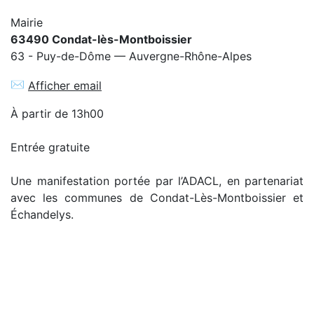
Mairie
63490 Condat-lès-Montboissier
63 - Puy-de-Dôme — Auvergne-Rhône-Alpes
✉
Afficher email
À partir de 13h00
Entrée gratuite
Une manifestation portée par l’ADACL, en partenariat
avec les communes de Condat-Lès-Montboissier et
Échandelys.