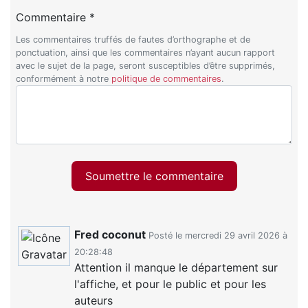
Commentaire *
Les commentaires truffés de fautes d’orthographe et de
ponctuation, ainsi que les commentaires n’ayant aucun rapport
avec le sujet de la page, seront susceptibles d’être supprimés,
conformément à notre
politique de commentaires
.
Soumettre le commentaire
Fred coconut
Posté le mercredi 29 avril 2026 à
20:28:48
Attention il manque le département sur
l'affiche, et pour le public et pour les
auteurs