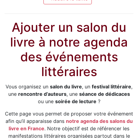
Ajouter un salon du
livre à notre agenda
des événements
littéraires
Vous organisez un
salon du livre
, un
festival littéraire
,
une
rencontre d’auteurs
, une
séance de dédicaces
ou une
soirée de lecture
?
Cette page vous permet de proposer votre événement
afin qu’il apparaisse dans
notre agenda des salons du
livre en France
. Notre objectif est de référencer les
manifestations littéraires organisées partout dans le