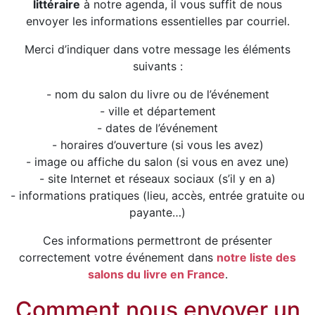
littéraire
à notre agenda, il vous suffit de nous
envoyer les informations essentielles par courriel.
Merci d’indiquer dans votre message les éléments
suivants :
- nom du salon du livre ou de l’événement
- ville et département
- dates de l’événement
- horaires d’ouverture (si vous les avez)
- image ou affiche du salon (si vous en avez une)
- site Internet et réseaux sociaux (s’il y en a)
- informations pratiques (lieu, accès, entrée gratuite ou
payante…)
Ces informations permettront de présenter
correctement votre événement dans
notre liste des
salons du livre en France
.
Comment nous envoyer un