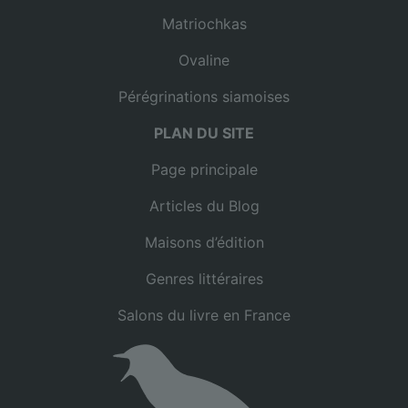
Matriochkas
Ovaline
Pérégrinations siamoises
PLAN DU SITE
Page principale
Articles du Blog
Maisons d’édition
Genres littéraires
Salons du livre en France