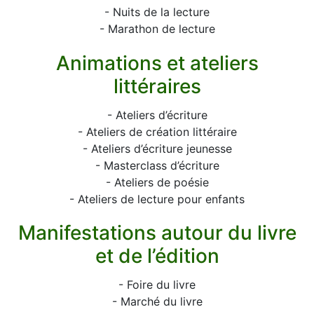
- Nuits de la lecture
- Marathon de lecture
Animations et ateliers
littéraires
- Ateliers d’écriture
- Ateliers de création littéraire
- Ateliers d’écriture jeunesse
- Masterclass d’écriture
- Ateliers de poésie
- Ateliers de lecture pour enfants
Manifestations autour du livre
et de l’édition
- Foire du livre
- Marché du livre