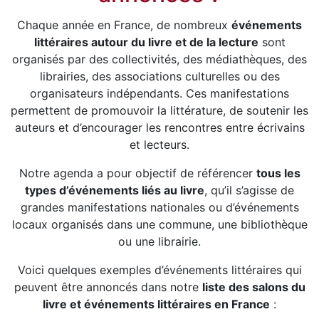
Chaque année en France, de nombreux
événements
littéraires autour du livre et de la lecture
sont
organisés par des collectivités, des médiathèques, des
librairies, des associations culturelles ou des
organisateurs indépendants. Ces manifestations
permettent de promouvoir la littérature, de soutenir les
auteurs et d’encourager les rencontres entre écrivains
et lecteurs.
Notre agenda a pour objectif de référencer
tous les
types d’événements liés au livre
, qu’il s’agisse de
grandes manifestations nationales ou d’événements
locaux organisés dans une commune, une bibliothèque
ou une librairie.
Voici quelques exemples d’événements littéraires qui
peuvent être annoncés dans notre
liste des salons du
livre et événements littéraires en France
: