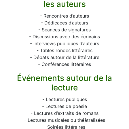
les auteurs
- Rencontres d’auteurs
- Dédicaces d’auteurs
- Séances de signatures
- Discussions avec des écrivains
- Interviews publiques d’auteurs
- Tables rondes littéraires
- Débats autour de la littérature
- Conférences littéraires
Événements autour de la
lecture
- Lectures publiques
- Lectures de poésie
- Lectures d’extraits de romans
- Lectures musicales ou théâtralisées
- Soirées littéraires