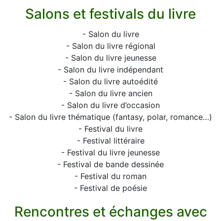
Salons et festivals du livre
- Salon du livre
- Salon du livre régional
- Salon du livre jeunesse
- Salon du livre indépendant
- Salon du livre autoédité
- Salon du livre ancien
- Salon du livre d’occasion
- Salon du livre thématique (fantasy, polar, romance…)
- Festival du livre
- Festival littéraire
- Festival du livre jeunesse
- Festival de bande dessinée
- Festival du roman
- Festival de poésie
Rencontres et échanges avec