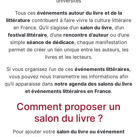
universités
Tous ces
événements autour du livre et de la
littérature
contribuent à faire vivre la culture littéraire
en France. Qu’il s’agisse d’un
salon du livre
, d’un
festival littéraire
, d’une
rencontre d’auteur
ou d’une
simple
séance de dédicace
, chaque manifestation
permet de créer un lien unique entre les auteurs, les
livres et les lecteurs.
Si vous organisez l’un de ces
événements littéraires
,
vous pouvez nous transmettre les informations afin
qu’il apparaisse dans
notre agenda des salons du livre
et événements littéraires en France
.
Comment proposer un
salon du livre ?
Pour ajouter votre
salon du livre ou événement