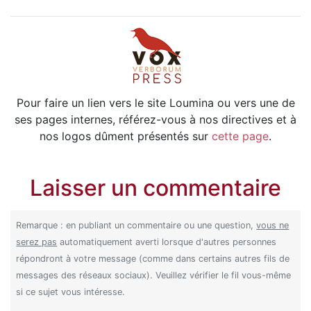
Pour faire un lien vers le site Loumina ou vers une de
ses pages internes, référez-vous à nos directives et à
nos logos dûment présentés sur
cette page
.
Laisser un commentaire
Remarque : en publiant un commentaire ou une question,
vous ne
serez pas
automatiquement averti lorsque d'autres personnes
répondront à votre message (comme dans certains autres fils de
messages des réseaux sociaux). Veuillez vérifier le fil vous-même
si ce sujet vous intéresse.