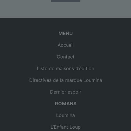
MENU
Accueil
Contact
Liste de maisons d’édition
Directives de la marque Loumina
Dernier espoir
ROMANS
Loumina
L’Enfant Loup