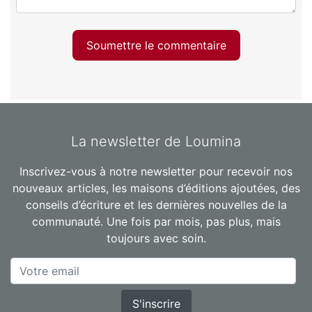
Soumettre le commentaire
La newsletter de Loumina
Inscrivez-vous à notre newsletter pour recevoir nos
nouveaux articles, les maisons d’éditions ajoutées, des
conseils d’écriture et les dernières nouvelles de la
communauté. Une fois par mois, pas plus, mais
toujours avec soin.
S'inscrire