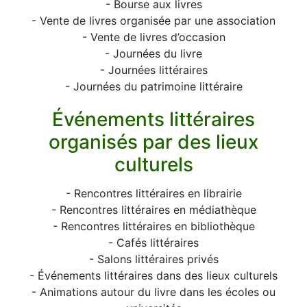
- Bourse aux livres
- Vente de livres organisée par une association
- Vente de livres d’occasion
- Journées du livre
- Journées littéraires
- Journées du patrimoine littéraire
Événements littéraires
organisés par des lieux
culturels
- Rencontres littéraires en librairie
- Rencontres littéraires en médiathèque
- Rencontres littéraires en bibliothèque
- Cafés littéraires
- Salons littéraires privés
- Événements littéraires dans des lieux culturels
- Animations autour du livre dans les écoles ou