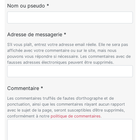
Nom ou pseudo *
Adresse de messagerie *
S’il vous plaît, entrez votre adresse email réelle. Elle ne sera pas
affichée avec votre commentaire ou sur le site, mais nous
pouvons vous répondre si nécessaire. Les commentaires avec de
fausses adresses électroniques peuvent être supprimés.
Commentaire *
Les commentaires truffés de fautes d’orthographe et de
ponctuation, ainsi que les commentaires n’ayant aucun rapport
avec le sujet de la page, seront susceptibles d’être supprimés,
conformément à notre
politique de commentaires
.