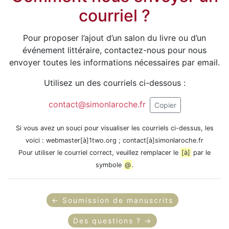
courriel ?
Pour proposer l’ajout d’un salon du livre ou d’un
événement littéraire, contactez-nous pour nous
envoyer toutes les informations nécessaires par email.
Utilisez un des courriels ci-dessous :
contact@simonlaroche.fr
Copier
Si vous avez un souci pour visualiser les courriels ci-dessus, les
voici : webmaster[à]1two.org ; contact[à]simonlaroche.fr
Pour utiliser le courriel correct, veuillez remplacer le
[à]
par le
symbole
@
.
← Soumission de manuscrits
Des questions ? →