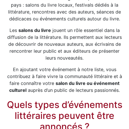
pays : salons du livre locaux, festivals dédiés à la
littérature, rencontres avec des auteurs, séances de
dédicaces ou événements culturels autour du livre.
Les
salons du livre
jouent un rôle essentiel dans la
diffusion de la littérature. Ils permettent aux lecteurs
de découvrir de nouveaux auteurs, aux écrivains de
rencontrer leur public et aux éditeurs de présenter
leurs nouveautés.
En ajoutant votre événement à notre liste, vous
contribuez à faire vivre la communauté littéraire et à
faire connaître votre
salon du livre ou événement
culturel
auprès d’un public de lecteurs passionnés.
Quels types d’événements
littéraires peuvent être
annoncés ?