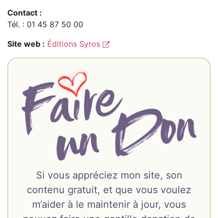
Contact :
Tél. : 01 45 87 50 00
Site web :
Éditions Syros
Si vous appréciez mon site, son
contenu gratuit, et que vous voulez
m’aider à le maintenir à jour, vous