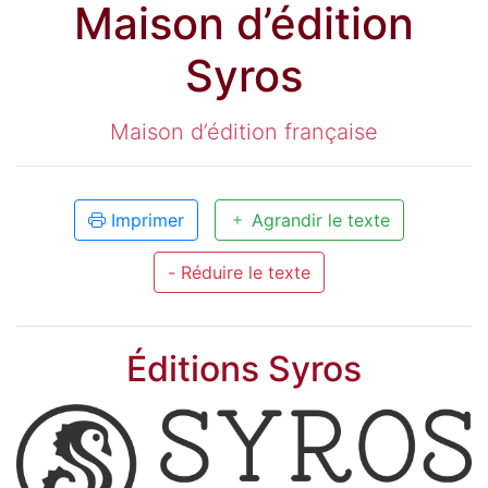
Maison d’édition
Syros
Maison d’édition française
Imprimer
Agrandir le texte
- Réduire le texte
Éditions Syros