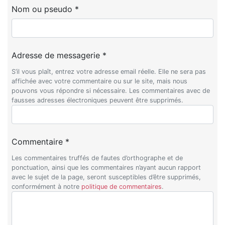
Nom ou pseudo *
Adresse de messagerie *
S’il vous plaît, entrez votre adresse email réelle. Elle ne sera pas
affichée avec votre commentaire ou sur le site, mais nous
pouvons vous répondre si nécessaire. Les commentaires avec de
fausses adresses électroniques peuvent être supprimés.
Commentaire *
Les commentaires truffés de fautes d’orthographe et de
ponctuation, ainsi que les commentaires n’ayant aucun rapport
avec le sujet de la page, seront susceptibles d’être supprimés,
conformément à notre
politique de commentaires
.