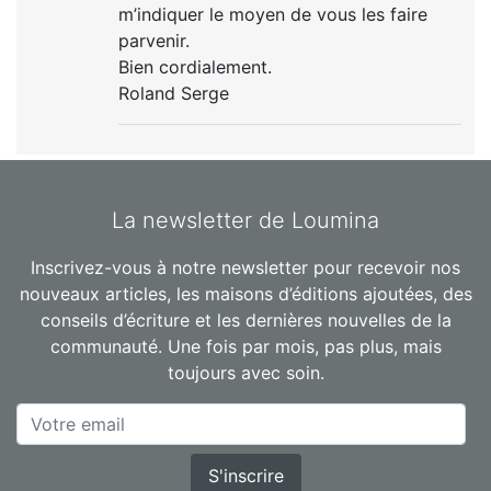
m’indiquer le moyen de vous les faire
parvenir.
Bien cordialement.
Roland Serge
La newsletter de Loumina
Inscrivez-vous à notre newsletter pour recevoir nos
nouveaux articles, les maisons d’éditions ajoutées, des
conseils d’écriture et les dernières nouvelles de la
communauté. Une fois par mois, pas plus, mais
toujours avec soin.
S'inscrire