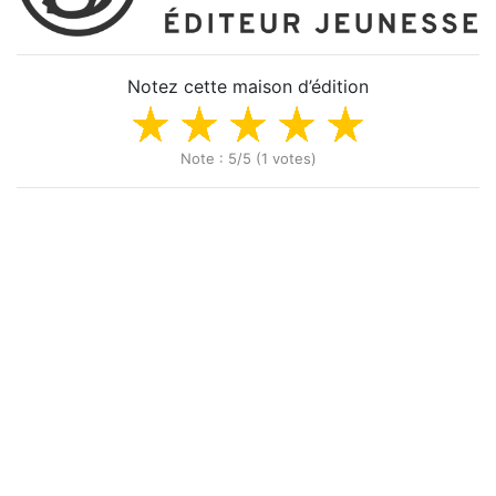
Notez cette maison d’édition
Note : 5/5 (1 votes)