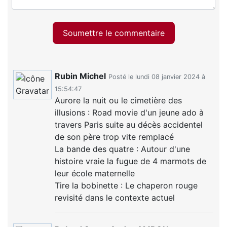
Soumettre le commentaire
Rubin Michel
Posté le lundi 08 janvier 2024 à
15:54:47
Aurore la nuit ou le cimetière des
illusions : Road movie d'un jeune ado à
travers Paris suite au décès accidentel
de son père trop vite remplacé
La bande des quatre : Autour d'une
histoire vraie la fugue de 4 marmots de
leur école maternelle
Tire la bobinette : Le chaperon rouge
revisité dans le contexte actuel