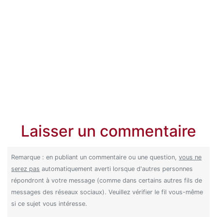
Laisser un commentaire
Remarque : en publiant un commentaire ou une question,
vous ne
serez pas
automatiquement averti lorsque d'autres personnes
répondront à votre message (comme dans certains autres fils de
messages des réseaux sociaux). Veuillez vérifier le fil vous-même
si ce sujet vous intéresse.