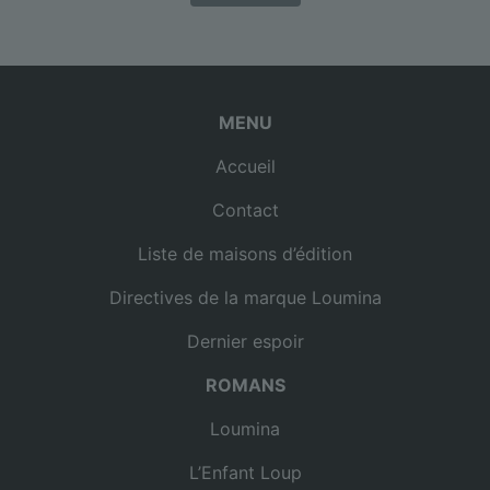
MENU
Accueil
Contact
Liste de maisons d’édition
Directives de la marque Loumina
Dernier espoir
ROMANS
Loumina
L’Enfant Loup