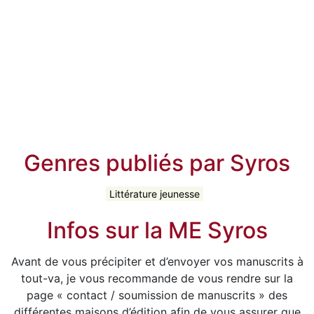
Genres publiés par Syros
Littérature jeunesse
Infos sur la ME Syros
Avant de vous précipiter et d’envoyer vos manuscrits à
tout-va, je vous recommande de vous rendre sur la
page « contact / soumission de manuscrits » des
différentes maisons d’édition afin de vous assurer que