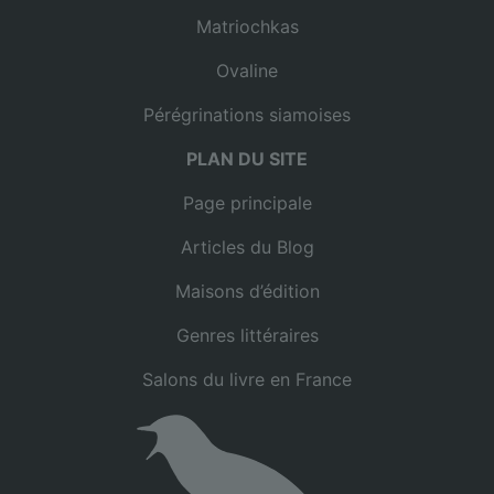
Matriochkas
Ovaline
Pérégrinations siamoises
PLAN DU SITE
Page principale
Articles du Blog
Maisons d’édition
Genres littéraires
Salons du livre en France