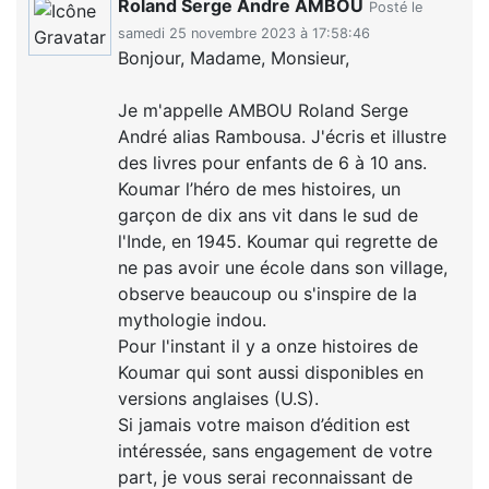
Roland Serge Andre AMBOU
Posté le
samedi 25 novembre 2023 à 17:58:46
Bonjour, Madame, Monsieur,
Je m'appelle AMBOU Roland Serge
André alias Rambousa. J'écris et illustre
des livres pour enfants de 6 à 10 ans.
Koumar l’héro de mes histoires, un
garçon de dix ans vit dans le sud de
l'Inde, en 1945. Koumar qui regrette de
ne pas avoir une école dans son village,
observe beaucoup ou s'inspire de la
mythologie indou.
Pour l'instant il y a onze histoires de
Koumar qui sont aussi disponibles en
versions anglaises (U.S).
Si jamais votre maison d’édition est
intéressée, sans engagement de votre
part, je vous serai reconnaissant de