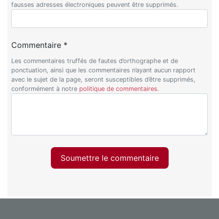
fausses adresses électroniques peuvent être supprimés.
Commentaire *
Les commentaires truffés de fautes d’orthographe et de
ponctuation, ainsi que les commentaires n’ayant aucun rapport
avec le sujet de la page, seront susceptibles d’être supprimés,
conformément à notre
politique de commentaires
.
Soumettre le commentaire