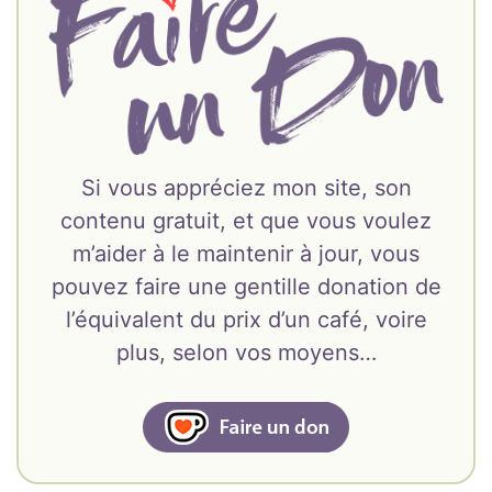
Si vous appréciez mon site, son
contenu gratuit, et que vous voulez
m’aider à le maintenir à jour, vous
pouvez faire une gentille donation de
l’équivalent du prix d’un café, voire
plus, selon vos moyens…