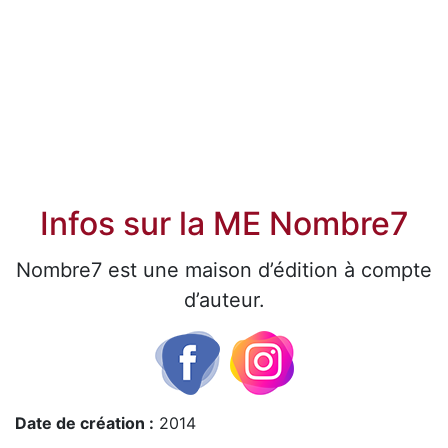
Infos sur la ME Nombre7
Nombre7 est une maison d’édition à compte
d’auteur.
Date de création :
2014