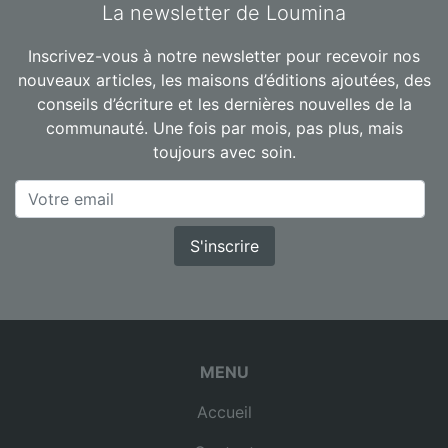
La newsletter de Loumina
Inscrivez-vous à notre newsletter pour recevoir nos
nouveaux articles, les maisons d’éditions ajoutées, des
conseils d’écriture et les dernières nouvelles de la
communauté. Une fois par mois, pas plus, mais
toujours avec soin.
S'inscrire
MENU
Accueil