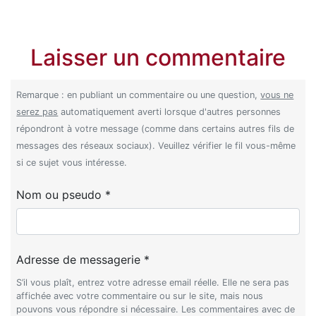
Laisser un commentaire
Remarque : en publiant un commentaire ou une question,
vous ne
serez pas
automatiquement averti lorsque d'autres personnes
répondront à votre message (comme dans certains autres fils de
messages des réseaux sociaux). Veuillez vérifier le fil vous-même
si ce sujet vous intéresse.
Nom ou pseudo *
Adresse de messagerie *
S’il vous plaît, entrez votre adresse email réelle. Elle ne sera pas
affichée avec votre commentaire ou sur le site, mais nous
pouvons vous répondre si nécessaire. Les commentaires avec de