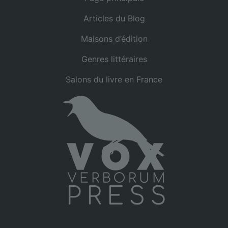
Articles du Blog
Maisons d’édition
Genres littéraires
Salons du livre en France