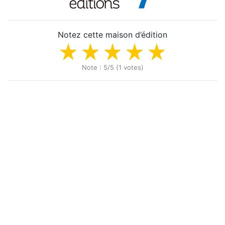
Notez cette maison d’édition
Note : 5/5 (1 votes)