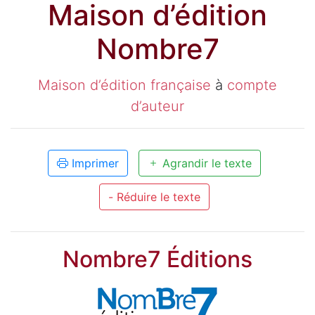
Maison d’édition
Nombre7
Maison d’édition française
à
compte
d’auteur
Imprimer
Agrandir le texte
- Réduire le texte
Nombre7 Éditions