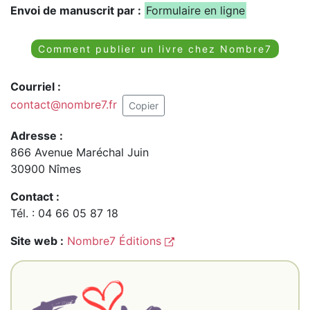
Envoi de manuscrit par :
Formulaire en ligne
Comment publier un livre chez Nombre7
Courriel :
contact@nombre7.fr
Copier
Adresse :
866 Avenue Maréchal Juin
30900 Nîmes
Contact :
Tél. : 04 66 05 87 18
Site web :
Nombre7 Éditions