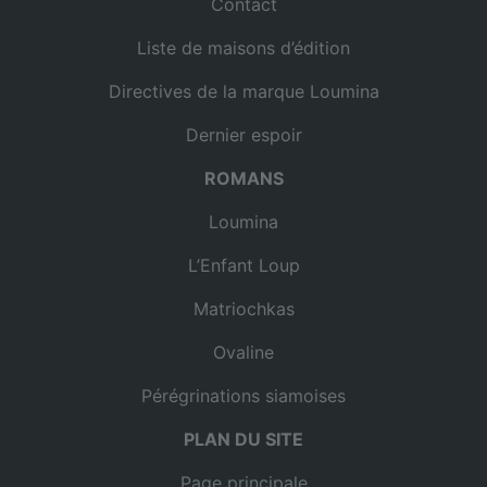
Contact
Liste de maisons d’édition
Directives de la marque Loumina
Dernier espoir
ROMANS
Loumina
L’Enfant Loup
Matriochkas
Ovaline
Pérégrinations siamoises
PLAN DU SITE
Page principale