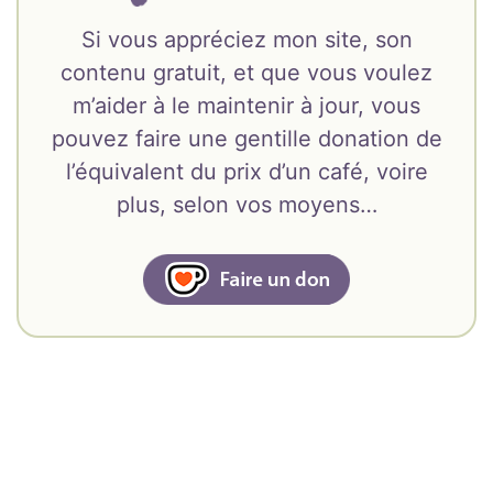
Si vous appréciez mon site, son
contenu gratuit, et que vous voulez
m’aider à le maintenir à jour, vous
pouvez faire une gentille donation de
l’équivalent du prix d’un café, voire
plus, selon vos moyens…