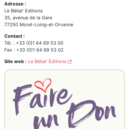
Adresse :
Le Bélial' Editions
35, avenue de la Gare
77250 Moret-Loing-et-Orvanne
Contact :
Tél. : +33 (0)1 64 69 53 00
Fax : +33 (0)1 64 69 53 02
Site web :
Le Bélial' Éditions