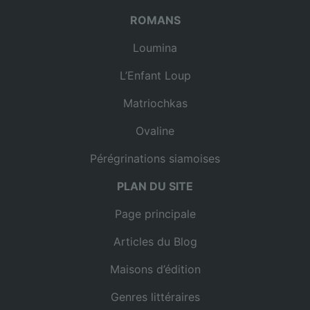
ROMANS
Loumina
L’Enfant Loup
Matriochkas
Ovaline
Pérégrinations siamoises
PLAN DU SITE
Page principale
Articles du Blog
Maisons d’édition
Genres littéraires