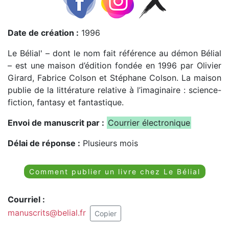
Date de création :
1996
Le Bélial' – dont le nom fait référence au démon Bélial
– est une maison d’édition fondée en 1996 par Olivier
Girard, Fabrice Colson et Stéphane Colson. La maison
publie de la littérature relative à l’imaginaire : science-
fiction, fantasy et fantastique.
Envoi de manuscrit par :
Courrier électronique
Délai de réponse :
Plusieurs mois
Comment publier un livre chez Le Bélial
Courriel :
manuscrits@belial.fr
Copier