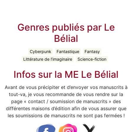
Genres publiés par Le
Bélial
Cyberpunk
Fantastique
Fantasy
Littérature de l’imaginaire
Science-fiction
Infos sur la ME Le Bélial
Avant de vous précipiter et d’envoyer vos manuscrits à
tout-va, je vous recommande de vous rendre sur la
page « contact / soumission de manuscrits » des
différentes maisons d’édition afin de vous assurer que
les soumissions de manuscrits ne sont pas fermées !