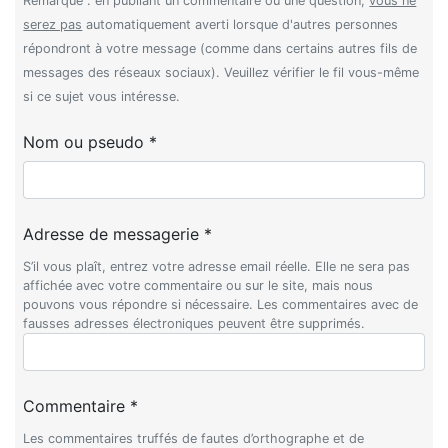
Remarque : en publiant un commentaire ou une question,
vous ne
serez pas
automatiquement averti lorsque d'autres personnes
répondront à votre message (comme dans certains autres fils de
messages des réseaux sociaux). Veuillez vérifier le fil vous-même
si ce sujet vous intéresse.
Nom ou pseudo *
Adresse de messagerie *
S’il vous plaît, entrez votre adresse email réelle. Elle ne sera pas
affichée avec votre commentaire ou sur le site, mais nous
pouvons vous répondre si nécessaire. Les commentaires avec de
fausses adresses électroniques peuvent être supprimés.
Commentaire *
Les commentaires truffés de fautes d’orthographe et de