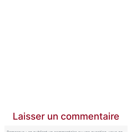
Laisser un commentaire