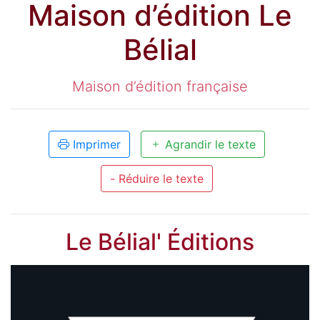
Maison d’édition Le
Bélial
Maison d’édition française
Imprimer
Agrandir le texte
- Réduire le texte
Le Bélial' Éditions