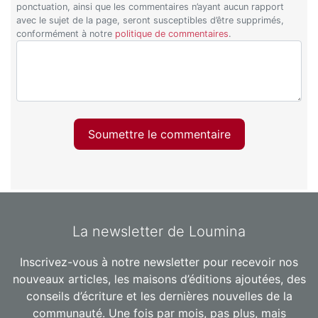
ponctuation, ainsi que les commentaires n’ayant aucun rapport
avec le sujet de la page, seront susceptibles d’être supprimés,
conformément à notre
politique de commentaires
.
Soumettre le commentaire
La newsletter de Loumina
Inscrivez-vous à notre newsletter pour recevoir nos
nouveaux articles, les maisons d’éditions ajoutées, des
conseils d’écriture et les dernières nouvelles de la
communauté. Une fois par mois, pas plus, mais