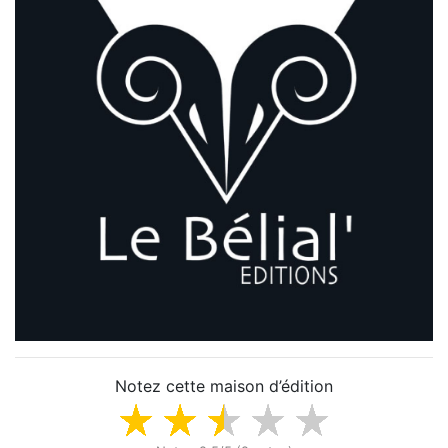
Notez cette maison d’édition